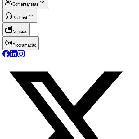
Comentaristas
Podcast
Notícias
Programação