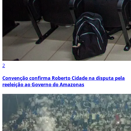
2
Convenção confirma Roberto Cidade na disputa pela
reeleição ao Governo do Amazonas