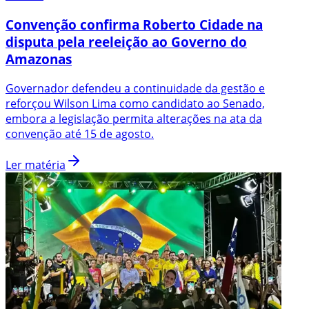
Convenção confirma Roberto Cidade na
disputa pela reeleição ao Governo do
Amazonas
Governador defendeu a continuidade da gestão e
reforçou Wilson Lima como candidato ao Senado,
embora a legislação permita alterações na ata da
convenção até 15 de agosto.
Ler matéria