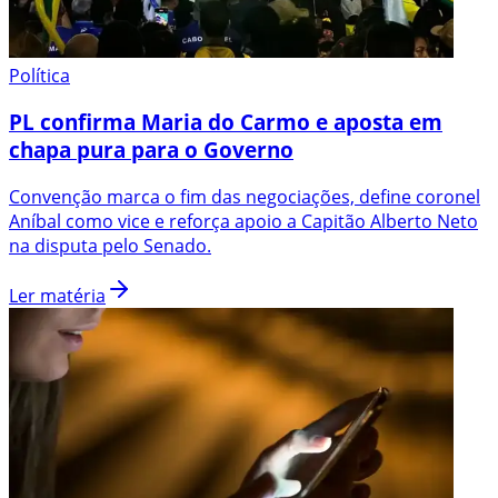
Política
PL confirma Maria do Carmo e aposta em
chapa pura para o Governo
Convenção marca o fim das negociações, define coronel
Aníbal como vice e reforça apoio a Capitão Alberto Neto
na disputa pelo Senado.
Ler matéria