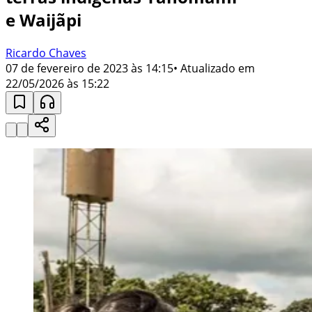
e Waijãpi
Ricardo Chaves
07 de fevereiro de 2023 às 14:15
• Atualizado em
22/05/2026 às 15:22