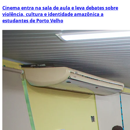
Cinema entra na sala de aula e leva debates sobre
violência, cultura e identidade amazônica a
estudantes de Porto Velho