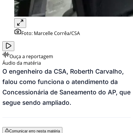
Foto:
Marcelle Corrêa/CSA
Ouça a reportagem
Áudio da matéria
O engenheiro da CSA, Roberth Carvalho,
falou como funciona o atendimento da
Concessionária de Saneamento do AP, que
segue sendo ampliado.
Comunicar erro nesta matéria