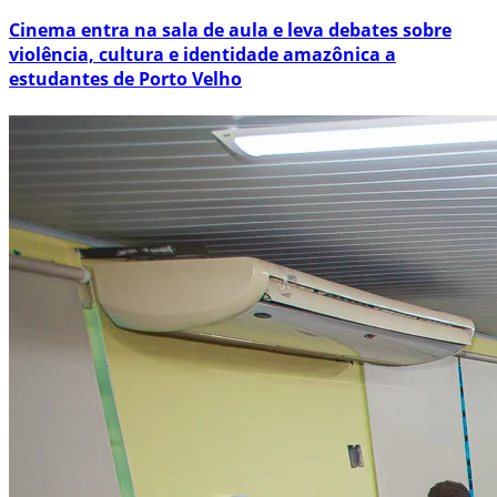
Cinema entra na sala de aula e leva debates sobre
violência, cultura e identidade amazônica a
estudantes de Porto Velho