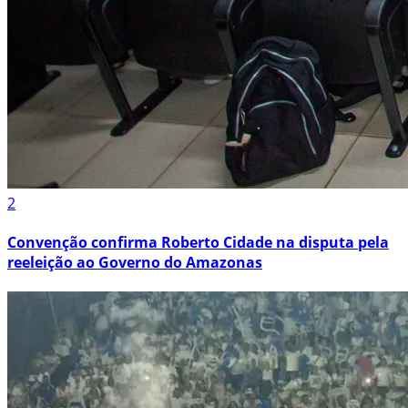
2
Convenção confirma Roberto Cidade na disputa pela
reeleição ao Governo do Amazonas