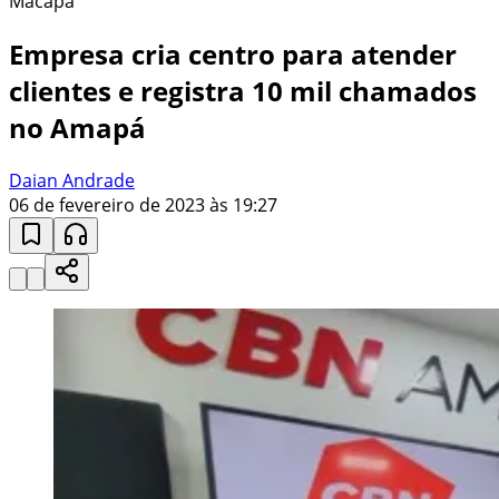
Macapá
Empresa cria centro para atender
clientes e registra 10 mil chamados
no Amapá
Daian Andrade
06 de fevereiro de 2023 às 19:27