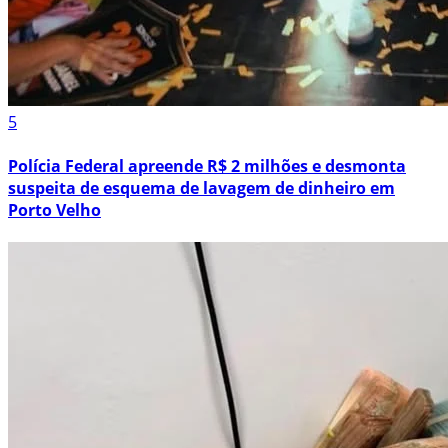
5
Polícia Federal apreende R$ 2 milhões e desmonta
suspeita de esquema de lavagem de dinheiro em
Porto Velho