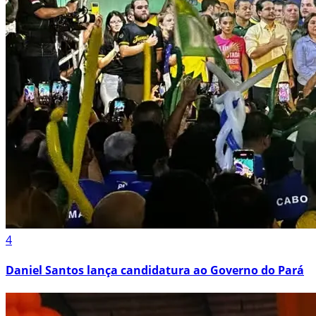
4
Daniel Santos lança candidatura ao Governo do Pará