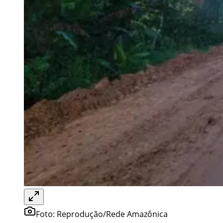
Foto:
Reprodução/Rede Amazônica