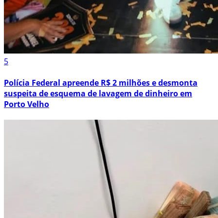
5
Polícia Federal apreende R$ 2 milhões e desmonta
suspeita de esquema de lavagem de dinheiro em
Porto Velho