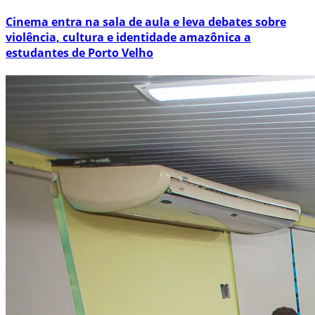
Cinema entra na sala de aula e leva debates sobre
violência, cultura e identidade amazônica a
estudantes de Porto Velho