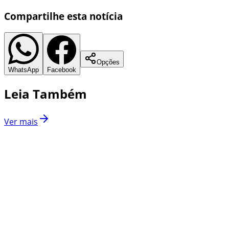
Compartilhe esta notícia
Opções
WhatsApp
Facebook
Leia Também
Ver mais