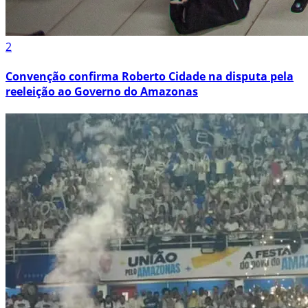
2
Convenção confirma Roberto Cidade na disputa pela
reeleição ao Governo do Amazonas