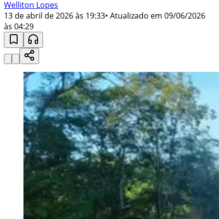
Welliton Lopes
13 de abril de 2026 às 19:33
• Atualizado em
09/06/2026
às 04:29