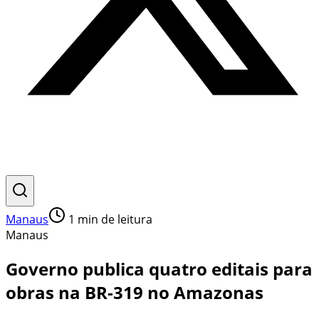
Manaus
1
min de leitura
Manaus
Governo publica quatro editais para
obras na BR-319 no Amazonas