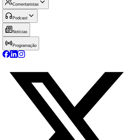
Comentaristas
Podcast
Notícias
Programação