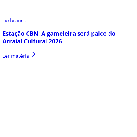
rio branco
Estação CBN: A gameleira será palco do
Arraial Cultural 2026
Ler matéria