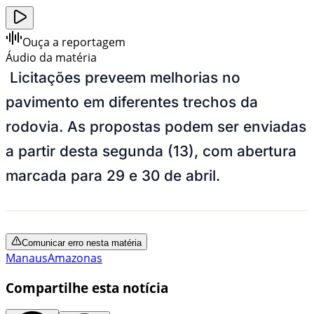
Ouça a reportagem
Áudio da matéria
Licitações preveem melhorias no
pavimento em diferentes trechos da
rodovia. As propostas podem ser enviadas
a partir desta segunda (13), com abertura
marcada para 29 e 30 de abril.
Comunicar erro nesta matéria
Manaus
Amazonas
Compartilhe esta notícia