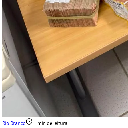
Rio Branco
1
min de leitura