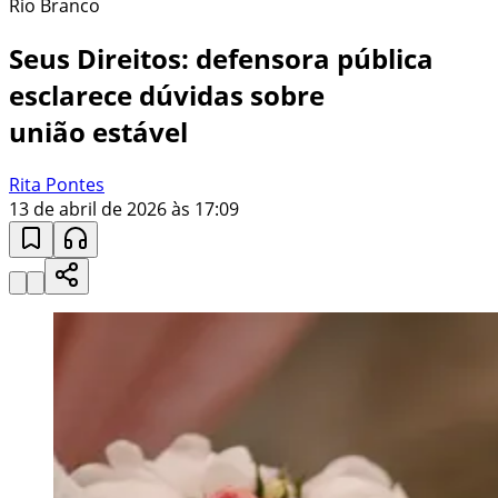
Rio Branco
Seus Direitos: defensora pública
esclarece dúvidas sobre
união estável
Rita Pontes
13 de abril de 2026 às 17:09