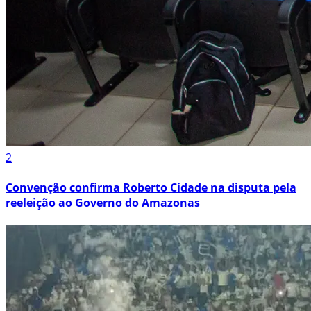
2
Convenção confirma Roberto Cidade na disputa pela
reeleição ao Governo do Amazonas