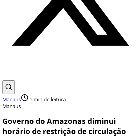
Manaus
1
min de leitura
Manaus
Governo do Amazonas diminui
horário de restrição de circulação