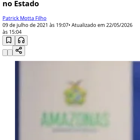
no Estado
Patrick Motta Filho
09 de julho de 2021 às 19:07
• Atualizado em
22/05/2026
às 15:04