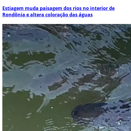
Estiagem muda paisagem dos rios no interior de
Rondônia e altera coloração das águas