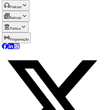
Podcast
Notícias
Política
Programação