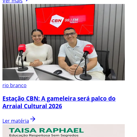
Ver mais
rio branco
Estação CBN: A gameleira será palco do
Arraial Cultural 2026
Ler matéria