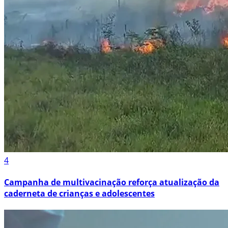
4
Campanha de multivacinação reforça atualização da
caderneta de crianças e adolescentes