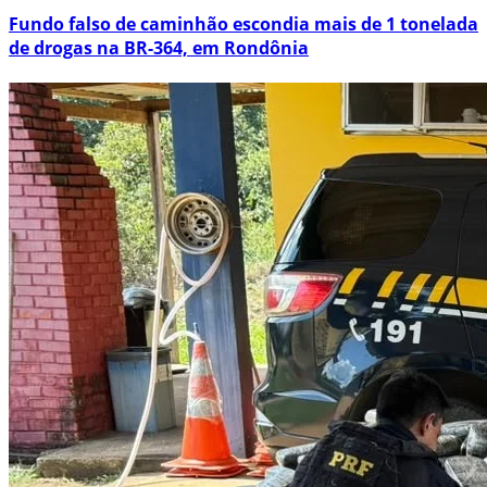
Fundo falso de caminhão escondia mais de 1 tonelada
de drogas na BR-364, em Rondônia