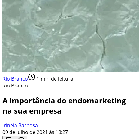
Rio Branco
1
min de leitura
Rio Branco
A importância do endomarketing
na sua empresa
Irineia Barbosa
09 de julho de 2021 às 18:27