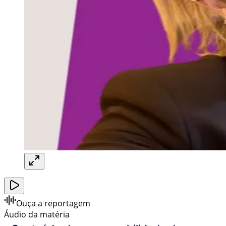
Ouça a reportagem
Áudio da matéria