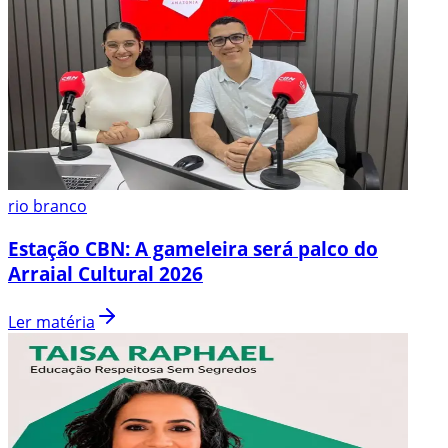
rio branco
Estação CBN: A gameleira será palco do
Arraial Cultural 2026
Ler matéria