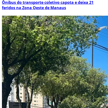
Ônibus do transporte coletivo capota e deixa 21
feridos na Zona Oeste de Manaus