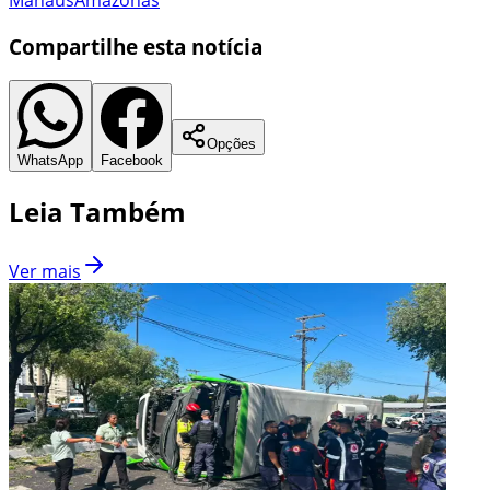
Compartilhe esta notícia
Opções
WhatsApp
Facebook
Leia Também
Ver mais