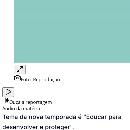
Foto:
Reprodução
Ouça a reportagem
Áudio da matéria
Tema da nova temporada é "Educar para
desenvolver e proteger".