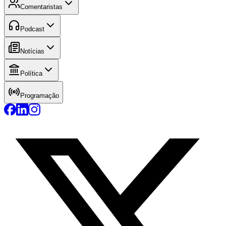
Comentaristas
Podcast
Notícias
Política
Programação