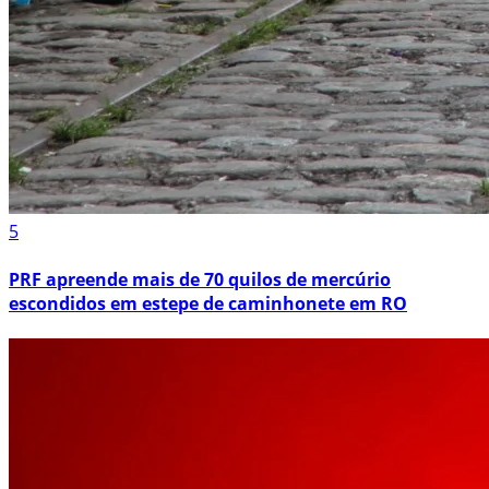
5
PRF apreende mais de 70 quilos de mercúrio
escondidos em estepe de caminhonete em RO