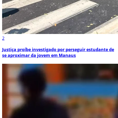
2
Justiça proíbe investigado por perseguir estudante de
se aproximar da jovem em Manaus