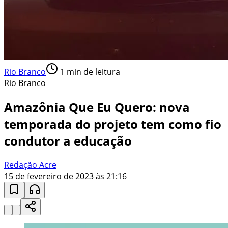
Rio Branco
1
min de leitura
Rio Branco
Amazônia Que Eu Quero: nova
temporada do projeto tem como fio
condutor a educação
Redação Acre
15 de fevereiro de 2023 às 21:16