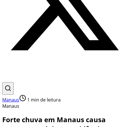
Manaus
1
min de leitura
Manaus
Forte chuva em Manaus causa