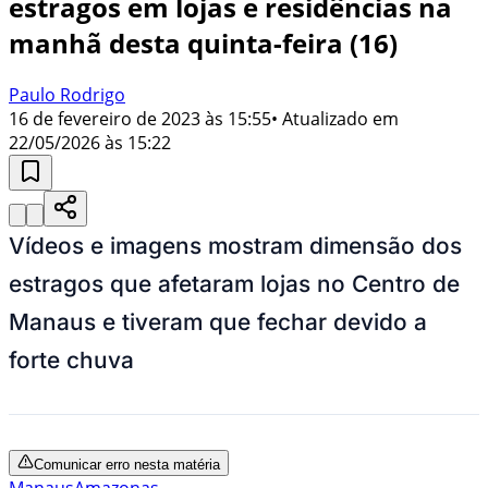
estragos em lojas e residências na
manhã desta quinta-feira (16)
Paulo Rodrigo
16 de fevereiro de 2023 às 15:55
• Atualizado em
22/05/2026 às 15:22
Vídeos e imagens mostram dimensão dos
estragos que afetaram lojas no Centro de
Manaus e tiveram que fechar devido a
forte chuva
Comunicar erro nesta matéria
Manaus
Amazonas