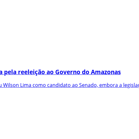
a pela reeleição ao Governo do Amazonas
 Wilson Lima como candidato ao Senado, embora a legislaç