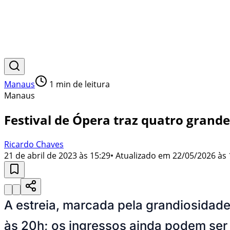
Manaus
1
min de leitura
Manaus
Festival de Ópera traz quatro gran
Ricardo Chaves
21 de abril de 2023 às 15:29
• Atualizado em
22/05/2026 às 
A estreia, marcada pela grandiosidade
às 20h; os ingressos ainda podem ser 