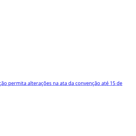
ão permita alterações na ata da convenção até 15 de