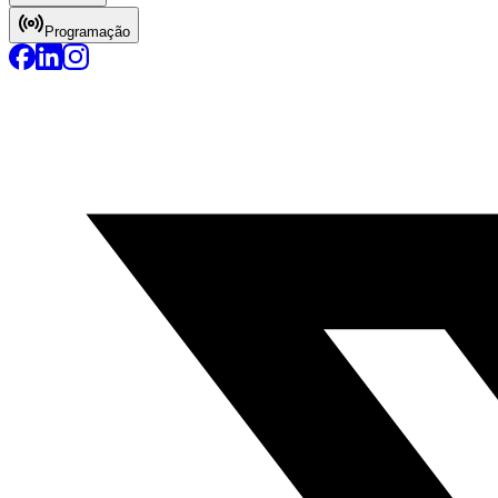
Programação