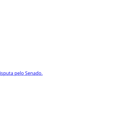
isputa pelo Senado.