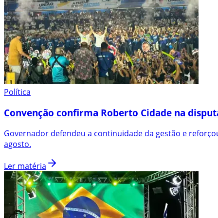
Política
Convenção confirma Roberto Cidade na disput
Governador defendeu a continuidade da gestão e reforçou
agosto.
Ler matéria