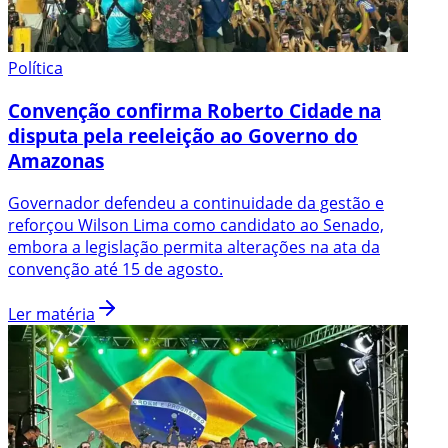
Política
Convenção confirma Roberto Cidade na
disputa pela reeleição ao Governo do
Amazonas
Governador defendeu a continuidade da gestão e
reforçou Wilson Lima como candidato ao Senado,
embora a legislação permita alterações na ata da
convenção até 15 de agosto.
Ler matéria