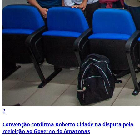
2
Convenção confirma Roberto Cidade na disputa pela
reeleição ao Governo do Amazonas