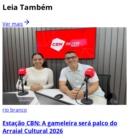
Leia Também
Ver mais
rio branco
Estação CBN: A gameleira será palco do
Arraial Cultural 2026