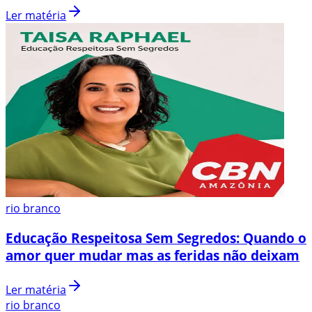
Ler matéria
rio branco
Educação Respeitosa Sem Segredos: Quando o
amor quer mudar mas as feridas não deixam
Ler matéria
rio branco