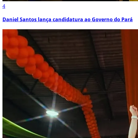
4
Daniel Santos lança candidatura ao Governo do Pará