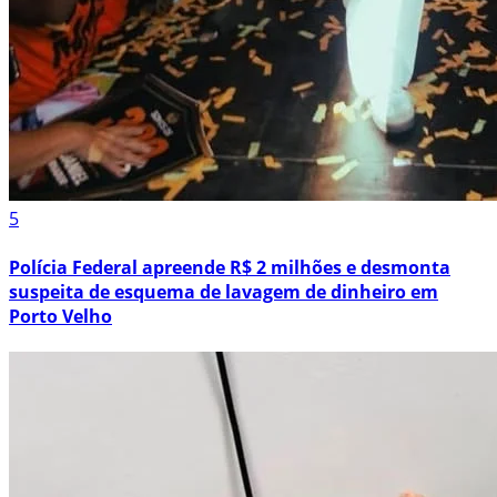
5
Polícia Federal apreende R$ 2 milhões e desmonta
suspeita de esquema de lavagem de dinheiro em
Porto Velho