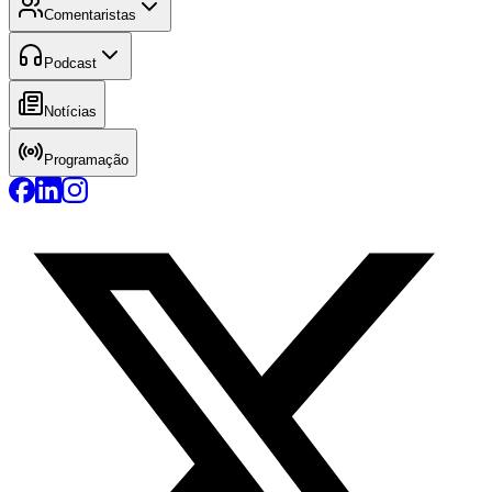
Comentaristas
Podcast
Notícias
Programação