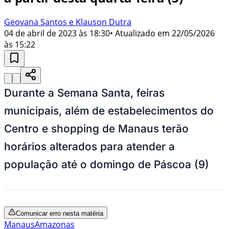
Geovana Santos e Klauson Dutra
04 de abril de 2023 às 18:30
• Atualizado em
22/05/2026
às 15:22
Durante a Semana Santa, feiras
municipais, além de estabelecimentos do
Centro e shopping de Manaus terão
horários alterados para atender a
população até o domingo de Páscoa (9)
Comunicar erro nesta matéria
Manaus
Amazonas