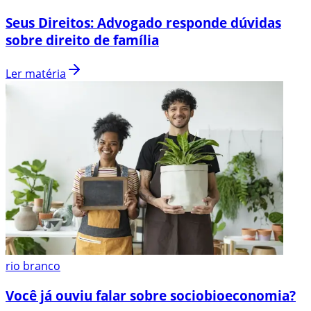
Seus Direitos: Advogado responde dúvidas
sobre direito de família
Ler matéria
rio branco
Você já ouviu falar sobre sociobioeconomia?