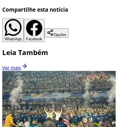
Compartilhe esta notícia
Opções
WhatsApp
Facebook
Leia Também
Ver mais