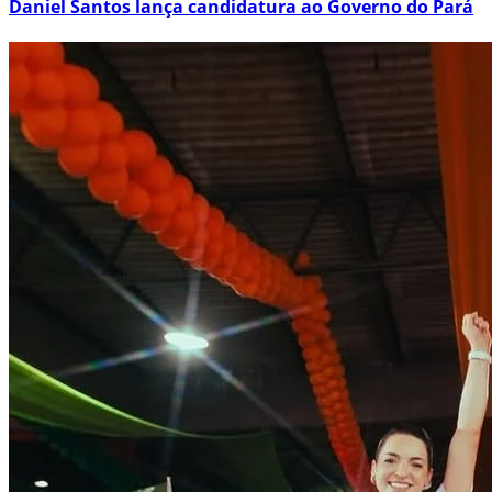
Daniel Santos lança candidatura ao Governo do Pará