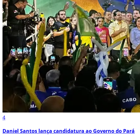
4
Daniel Santos lança candidatura ao Governo do Pará