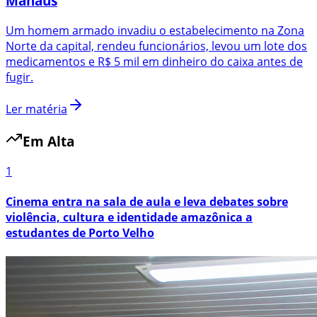
Manaus
Um homem armado invadiu o estabelecimento na Zona
Norte da capital, rendeu funcionários, levou um lote dos
medicamentos e R$ 5 mil em dinheiro do caixa antes de
fugir.
Ler matéria
Em Alta
1
Cinema entra na sala de aula e leva debates sobre
violência, cultura e identidade amazônica a
estudantes de Porto Velho