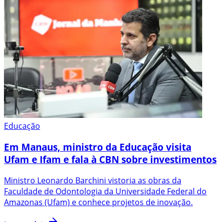
Educação
Em Manaus, ministro da Educação visita
Ufam e Ifam e fala à CBN sobre investimentos
Ministro Leonardo Barchini vistoria as obras da
Faculdade de Odontologia da Universidade Federal do
Amazonas (Ufam) e conhece projetos de inovação.