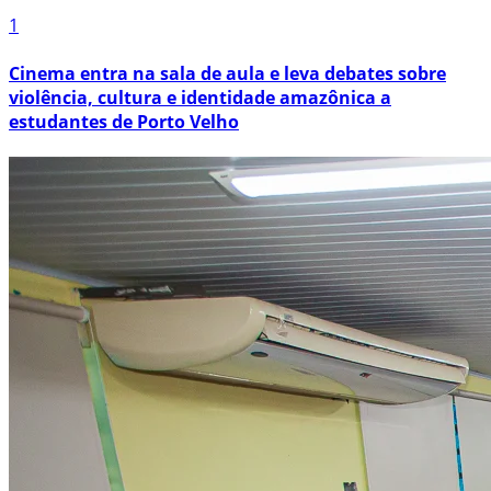
1
Cinema entra na sala de aula e leva debates sobre
violência, cultura e identidade amazônica a
estudantes de Porto Velho