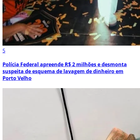
5
Polícia Federal apreende R$ 2 milhões e desmonta
suspeita de esquema de lavagem de dinheiro em
Porto Velho