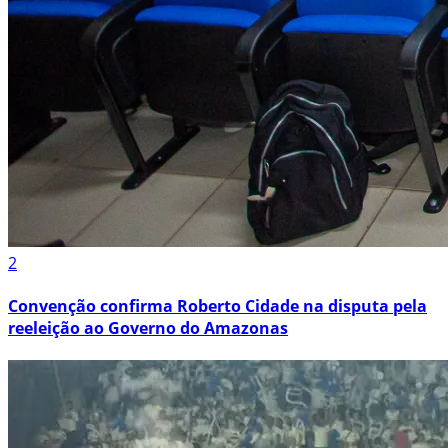
2
Convenção confirma Roberto Cidade na disputa pela
reeleição ao Governo do Amazonas