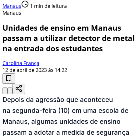
Manaus
1
min de leitura
Manaus
Unidades de ensino em Manaus
passam a utilizar detector de metal
na entrada dos estudantes
Carolina França
12 de abril de 2023 às 14:22
Depois da agressão que aconteceu
na segunda-feira (10) em uma escola de
Manaus, algumas unidades de ensino
passam a adotar a medida de segurança