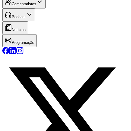
Comentaristas
Podcast
Notícias
Programação