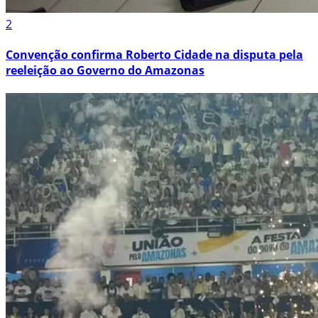
2
Convenção confirma Roberto Cidade na disputa pela
reeleição ao Governo do Amazonas