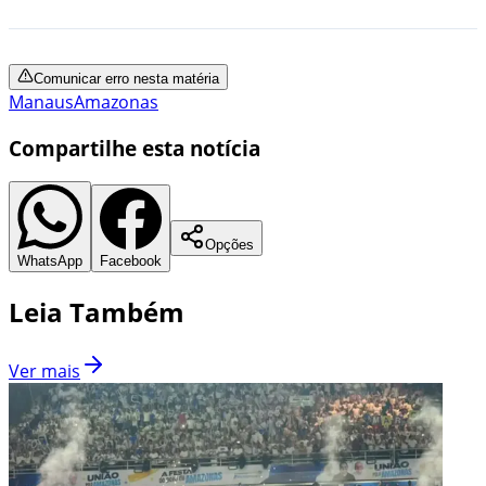
Comunicar erro nesta matéria
Manaus
Amazonas
Compartilhe esta notícia
Opções
WhatsApp
Facebook
Leia Também
Ver mais