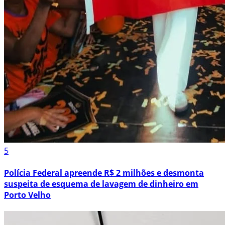
5
Polícia Federal apreende R$ 2 milhões e desmonta
suspeita de esquema de lavagem de dinheiro em
Porto Velho