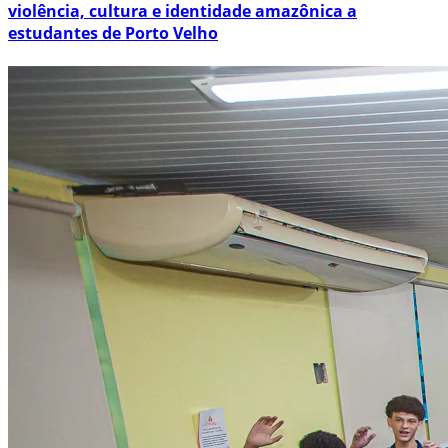
violência, cultura e identidade amazônica a
estudantes de Porto Velho