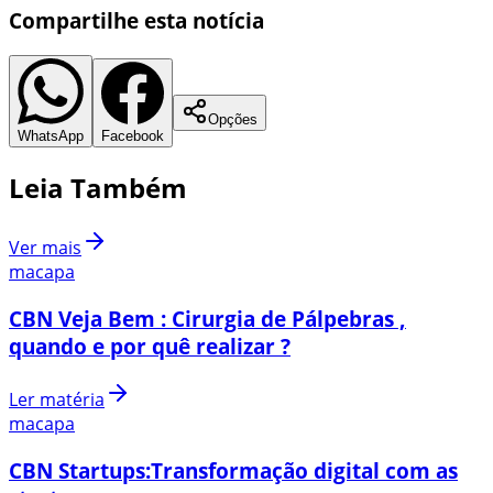
Compartilhe esta notícia
Opções
WhatsApp
Facebook
Leia Também
Ver mais
macapa
CBN Veja Bem : Cirurgia de Pálpebras ,
quando e por quê realizar ?
Ler matéria
macapa
CBN Startups:Transformação digital com as