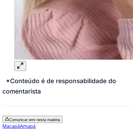
*Conteúdo é de responsabilidade do
comentarista
Comunicar erro nesta matéria
Macapá
Amapá