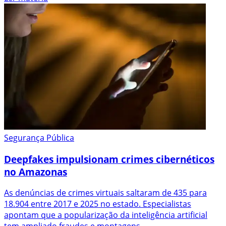
Segurança Pública
Deepfakes impulsionam crimes cibernéticos
no Amazonas
As denúncias de crimes virtuais saltaram de 435 para
18.904 entre 2017 e 2025 no estado. Especialistas
apontam que a popularização da inteligência artificial