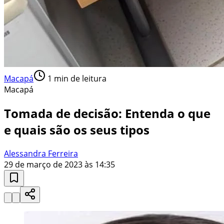
Macapá
1
min de leitura
Macapá
Tomada de decisão: Entenda o que
e quais são os seus tipos
Alessandra Ferreira
29 de março de 2023 às 14:35