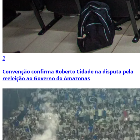
2
Convenção confirma Roberto Cidade na disputa pela
reeleição ao Governo do Amazonas