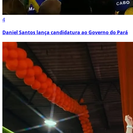
4
Daniel Santos lança candidatura ao Governo do Pará