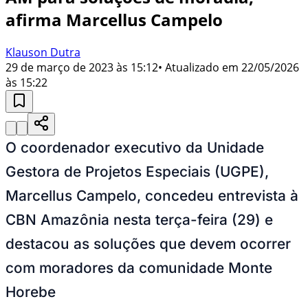
afirma Marcellus Campelo
Klauson Dutra
29 de março de 2023 às 15:12
• Atualizado em
22/05/2026
às 15:22
O coordenador executivo da Unidade
Gestora de Projetos Especiais (UGPE),
Marcellus Campelo, concedeu entrevista à
CBN Amazônia nesta terça-feira (29) e
destacou as soluções que devem ocorrer
com moradores da comunidade Monte
Horebe