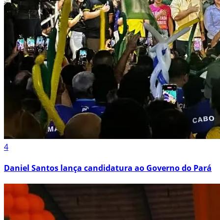
4
Daniel Santos lança candidatura ao Governo do Pará