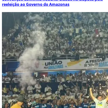
reeleição ao Governo do Amazonas