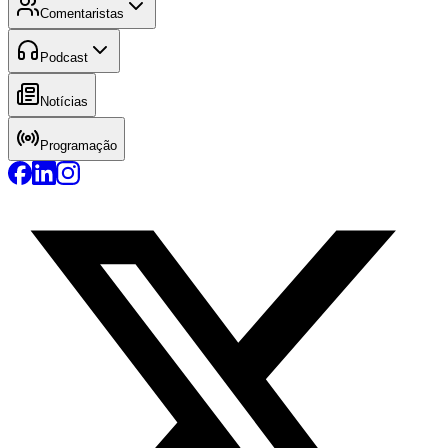
Comentaristas
Podcast
Notícias
Programação