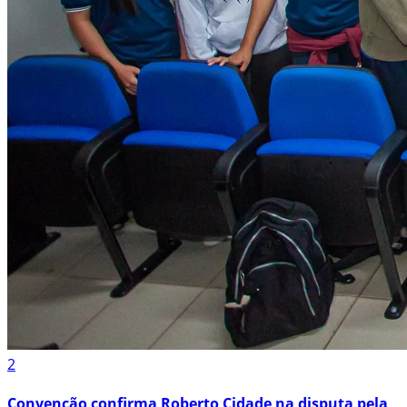
2
Convenção confirma Roberto Cidade na disputa pela