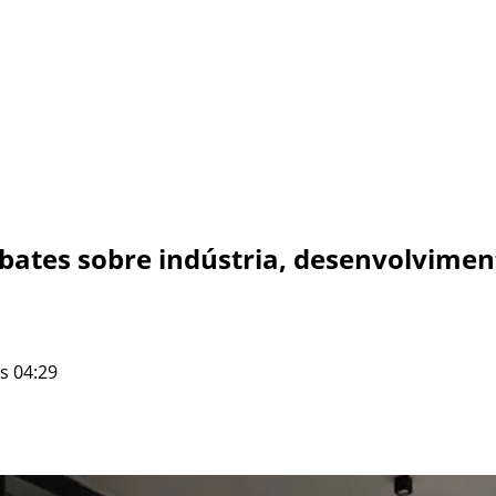
ebates sobre indústria, desenvolvimen
s 04:29