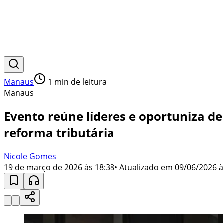
Manaus
1
min de leitura
Manaus
Evento reúne líderes e oportuniza d
reforma tributária
Nicole Gomes
19 de março de 2026 às 18:38
• Atualizado em
09/06/2026 à