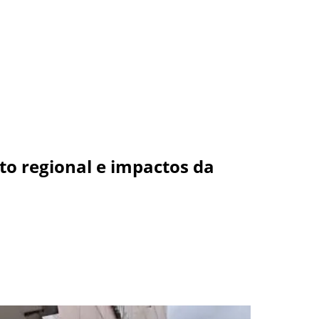
to regional e impactos da