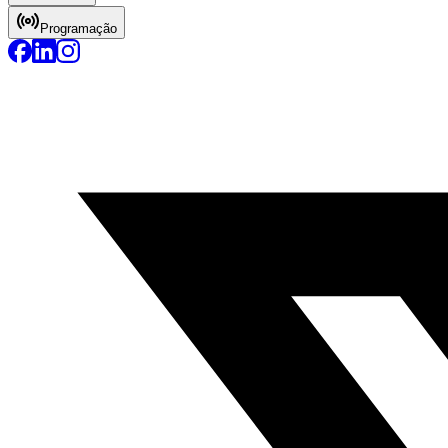
Programação