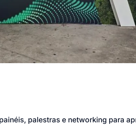
néis, palestras e networking para apro