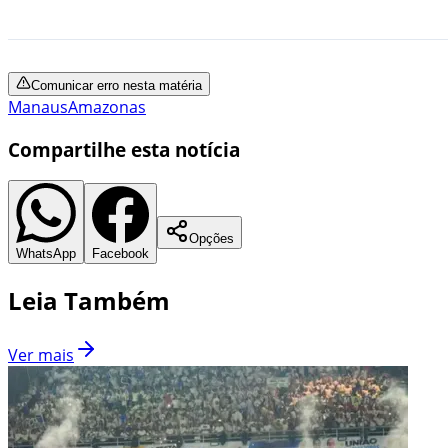
Comunicar erro nesta matéria
Manaus
Amazonas
Compartilhe esta notícia
Opções
WhatsApp
Facebook
Leia Também
Ver mais