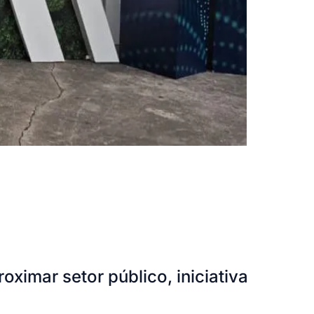
ximar setor público, iniciativa