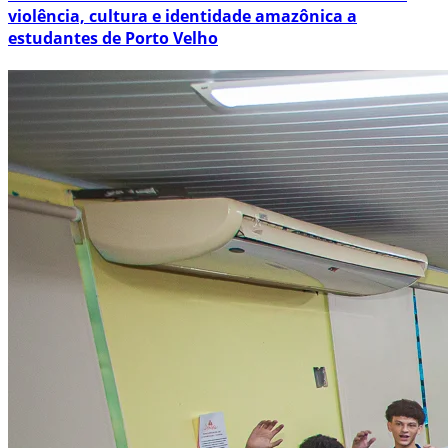
violência, cultura e identidade amazônica a
estudantes de Porto Velho