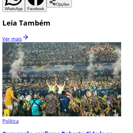
Opções
WhatsApp
Facebook
Leia Também
Ver mais
Política