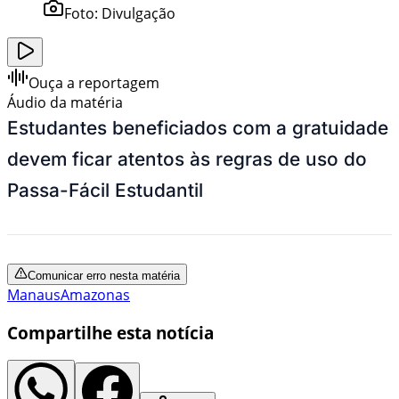
Foto:
Divulgação
Ouça a reportagem
Áudio da matéria
Estudantes beneficiados com a gratuidade
devem ficar atentos às regras de uso do
Passa-Fácil Estudantil
Comunicar erro nesta matéria
Manaus
Amazonas
Compartilhe esta notícia