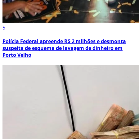
5
Polícia Federal apreende R$ 2 milhões e desmonta
suspeita de esquema de lavagem de dinheiro em
Porto Velho