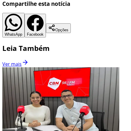
Compartilhe esta notícia
Opções
WhatsApp
Facebook
Leia Também
Ver mais