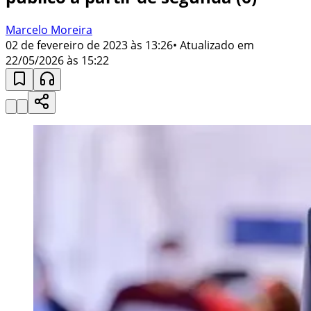
Marcelo Moreira
02 de fevereiro de 2023 às 13:26
• Atualizado em
22/05/2026 às 15:22