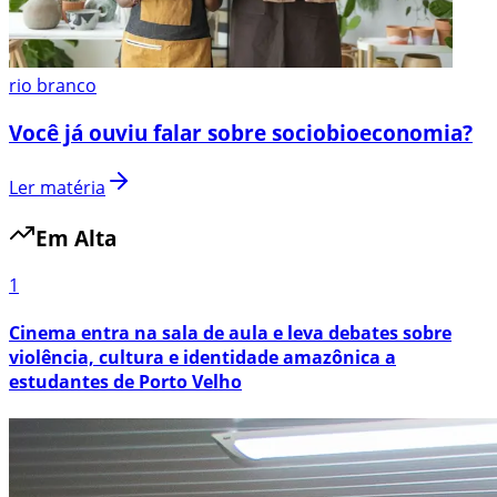
rio branco
Você já ouviu falar sobre sociobioeconomia?
Ler matéria
Em Alta
1
Cinema entra na sala de aula e leva debates sobre
violência, cultura e identidade amazônica a
estudantes de Porto Velho