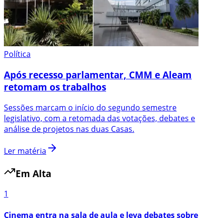
Política
Após recesso parlamentar, CMM e Aleam
retomam os trabalhos
Sessões marcam o início do segundo semestre
legislativo, com a retomada das votações, debates e
análise de projetos nas duas Casas.
Ler matéria
Em Alta
1
Cinema entra na sala de aula e leva debates sobre