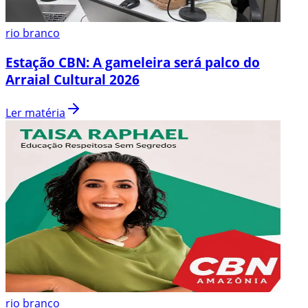
rio branco
Estação CBN: A gameleira será palco do
Arraial Cultural 2026
Ler matéria
rio branco