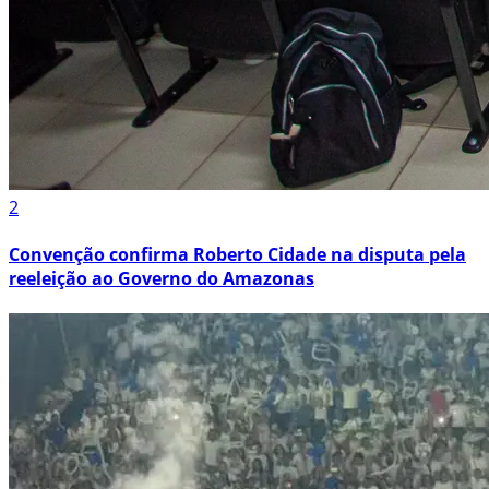
2
Convenção confirma Roberto Cidade na disputa pela
reeleição ao Governo do Amazonas