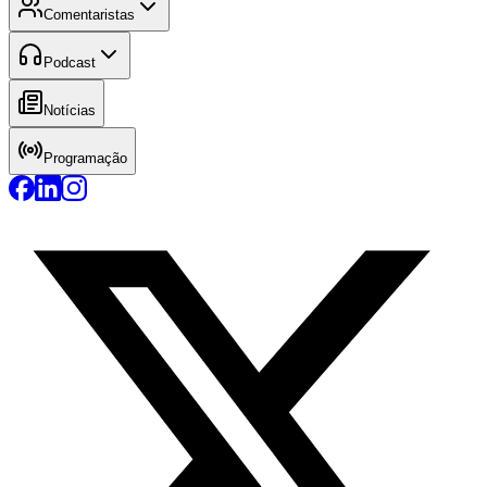
Comentaristas
Podcast
Notícias
Programação