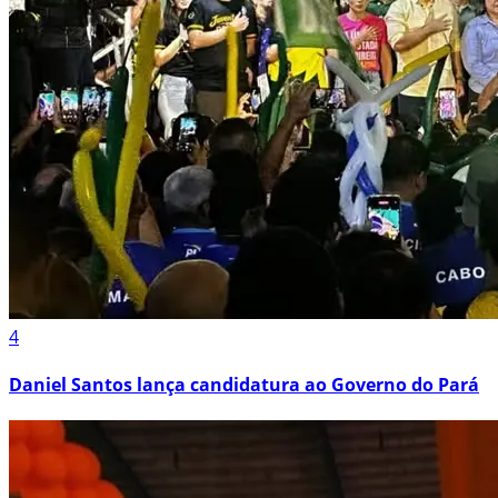
4
Daniel Santos lança candidatura ao Governo do Pará