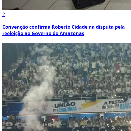
2
Convenção confirma Roberto Cidade na disputa pela
reeleição ao Governo do Amazonas