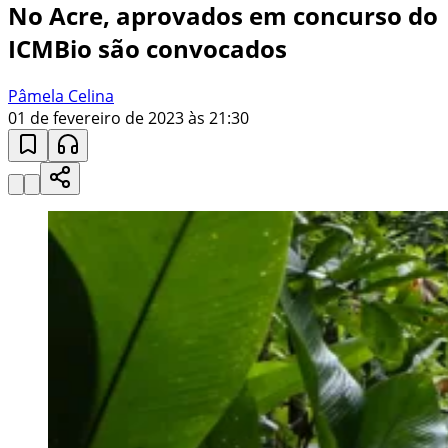
No Acre, aprovados em concurso do
ICMBio são convocados
Pâmela Celina
01 de fevereiro de 2023 às 21:30