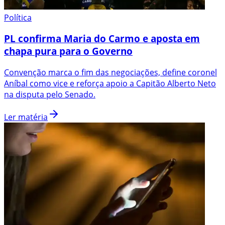
Política
PL confirma Maria do Carmo e aposta em
chapa pura para o Governo
Convenção marca o fim das negociações, define coronel
Aníbal como vice e reforça apoio a Capitão Alberto Neto
na disputa pelo Senado.
Ler matéria