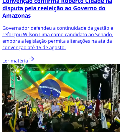
Convenção confirma Roberto Cidade na
disputa pela reeleição ao Governo do
Amazonas
Governador defendeu a continuidade da gestão e
reforçou Wilson Lima como candidato ao Senado,
embora a legislação permita alterações na ata da
convenção até 15 de agosto.
Ler matéria