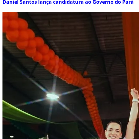
Daniel Santos lança candidatura ao Governo do Pará