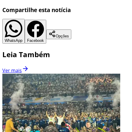
Compartilhe esta notícia
Opções
WhatsApp
Facebook
Leia Também
Ver mais