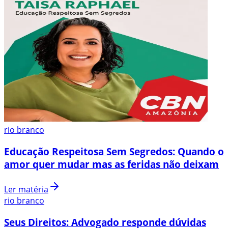
rio branco
Educação Respeitosa Sem Segredos: Quando o
amor quer mudar mas as feridas não deixam
Ler matéria
rio branco
Seus Direitos: Advogado responde dúvidas