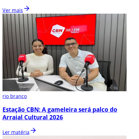
Ver mais
rio branco
Estação CBN: A gameleira será palco do
Arraial Cultural 2026
Ler matéria