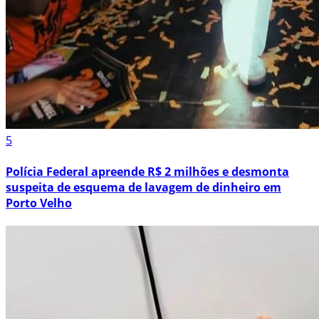
5
Polícia Federal apreende R$ 2 milhões e desmonta
suspeita de esquema de lavagem de dinheiro em
Porto Velho