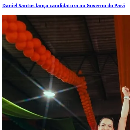
Daniel Santos lança candidatura ao Governo do Pará