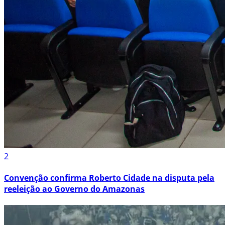
2
Convenção confirma Roberto Cidade na disputa pela
reeleição ao Governo do Amazonas