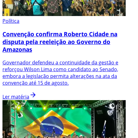
Política
Convenção confirma Roberto Cidade na
disputa pela reeleição ao Governo do
Amazonas
Governador defendeu a continuidade da gestão e
reforçou Wilson Lima como candidato ao Senado,
embora a legislação permita alterações na ata da
convenção até 15 de agosto.
Ler matéria