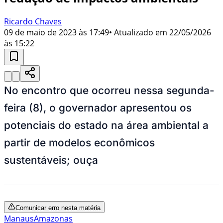
Ricardo Chaves
09 de maio de 2023 às 17:49
• Atualizado em
22/05/2026
às 15:22
No encontro que ocorreu nessa segunda-
feira (8), o governador apresentou os
potenciais do estado na área ambiental a
partir de modelos econômicos
sustentáveis; ouça
Comunicar erro nesta matéria
Manaus
Amazonas