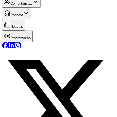
Comentaristas
Podcast
Notícias
Programação