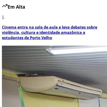
Em Alta
1
Cinema entra na sala de aula e leva debates sobre
violência, cultura e identidade amazônica a
estudantes de Porto Velho