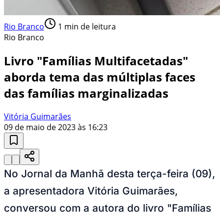
Rio Branco
1
min de leitura
Rio Branco
Livro "Famílias Multifacetadas"
aborda tema das múltiplas faces
das famílias marginalizadas
Vitória Guimarães
09 de maio de 2023 às 16:23
No Jornal da Manhã desta terça-feira (09),
a apresentadora Vitória Guimarães,
conversou com a autora do livro "Famílias