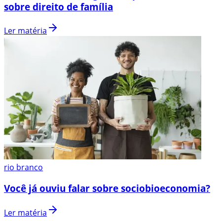
sobre direito de família
Ler matéria
rio branco
Você já ouviu falar sobre sociobioeconomia?
Ler matéria