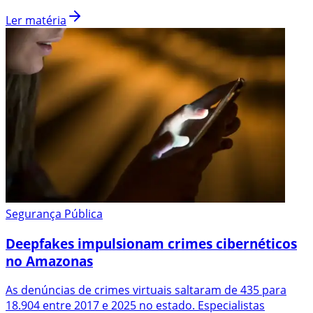
Ler matéria
Segurança Pública
Deepfakes impulsionam crimes cibernéticos
no Amazonas
As denúncias de crimes virtuais saltaram de 435 para
18.904 entre 2017 e 2025 no estado. Especialistas