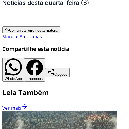
Notícias desta quarta-feira (8)
Comunicar erro nesta matéria
Manaus
Amazonas
Compartilhe esta notícia
Opções
WhatsApp
Facebook
Leia Também
Ver mais