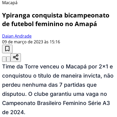
Macapá
Ypiranga conquista bicampeonato
de futebol feminino no Amapá
Daian Andrade
09 de março de 2023 às 15:16
Time da Torre venceu o Macapá por 2x1 e
conquistou o título de maneira invicta, não
perdeu nenhuma das 7 partidas que
disputou. O clube garantiu uma vaga no
Campeonato Brasileiro Feminino Série A3
de 2024.