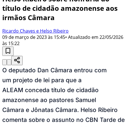
título de cidadão amazonense aos
irmãos Câmara
Ricardo Chaves e Helso Ribeiro
09 de março de 2023 às 15:45
• Atualizado em
22/05/2026
às 15:22
O deputado Dan Câmara entrou com
um projeto de lei para que a
ALEAM conceda título de cidadão
amazonense ao pastores Samuel
Câmara e Jônatas Câmara. Helso Ribeiro
comenta sobre o assunto no CBN Tarde de