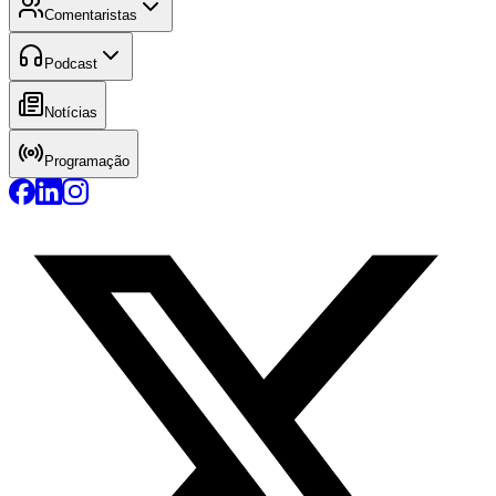
Comentaristas
Podcast
Notícias
Programação