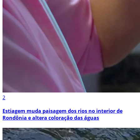
2
Estiagem muda paisagem dos rios no interior de
Rondônia e altera coloração das águas