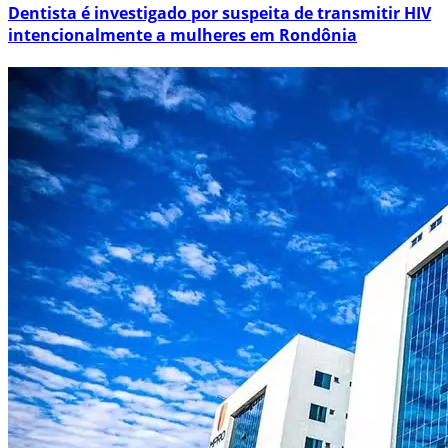
Dentista é investigado por suspeita de transmitir HIV
intencionalmente a mulheres em Rondônia