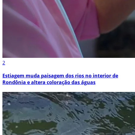
2
Estiagem muda paisagem dos rios no interior de
Rondônia e altera coloração das águas