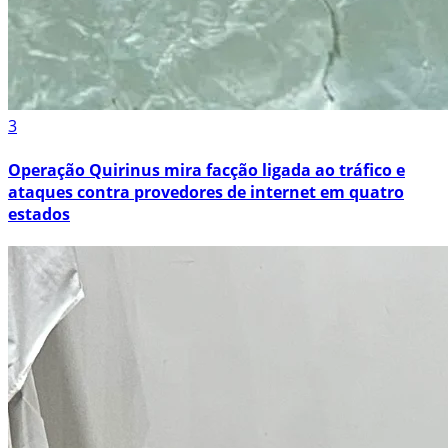
3
Operação Quirinus mira facção ligada ao tráfico e
ataques contra provedores de internet em quatro
estados