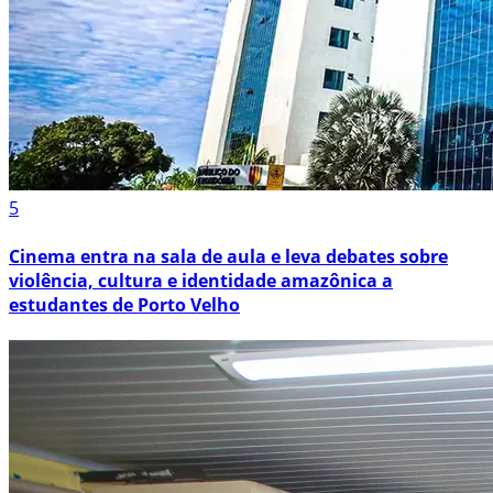
5
Cinema entra na sala de aula e leva debates sobre
violência, cultura e identidade amazônica a
estudantes de Porto Velho