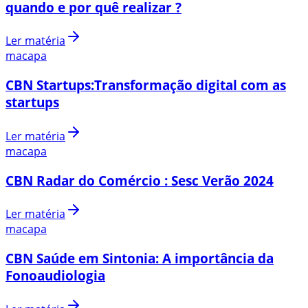
quando e por quê realizar ?
Ler matéria
macapa
CBN Startups:Transformação digital com as
startups
Ler matéria
macapa
CBN Radar do Comércio : Sesc Verão 2024
Ler matéria
macapa
CBN Saúde em Sintonia: A importância da
Fonoaudiologia