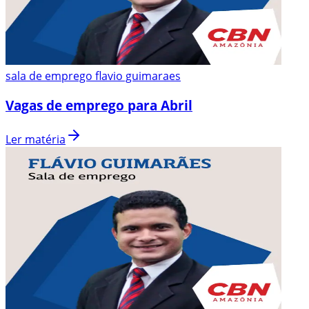
sala de emprego flavio guimaraes
Vagas de emprego para Abril
Ler matéria