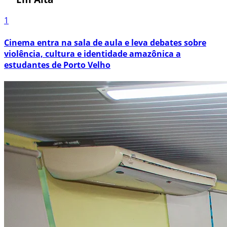
1
Cinema entra na sala de aula e leva debates sobre
violência, cultura e identidade amazônica a
estudantes de Porto Velho