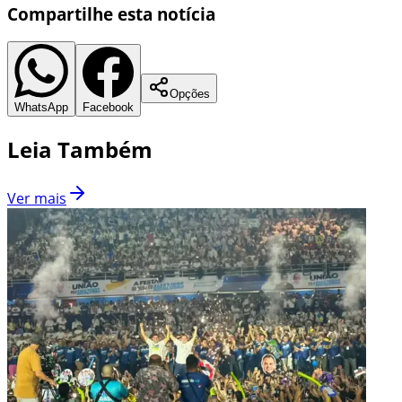
Compartilhe esta notícia
Opções
WhatsApp
Facebook
Leia Também
Ver mais