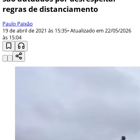
regras de distanciamento
Paulo Paixão
19 de abril de 2021 às 15:35
• Atualizado em
22/05/2026
às 15:04