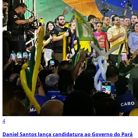
4
Daniel Santos lança candidatura ao Governo do Pará