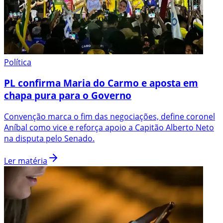
Política
PL confirma Maria do Carmo e aposta em
chapa pura para o Governo
Convenção marca o fim das negociações, define coronel
Aníbal como vice e reforça apoio a Capitão Alberto Neto
na disputa pelo Senado.
Ler matéria