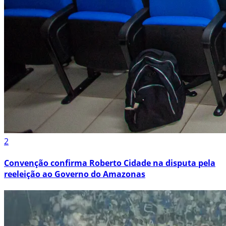
2
Convenção confirma Roberto Cidade na disputa pela
reeleição ao Governo do Amazonas