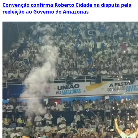
Convenção confirma Roberto Cidade na disputa pela
reeleição ao Governo do Amazonas