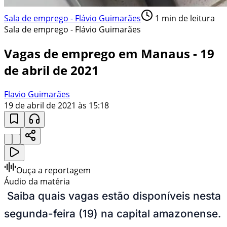
Sala de emprego - Flávio Guimarães
1
min de leitura
Sala de emprego - Flávio Guimarães
Vagas de emprego em Manaus - 19
de abril de 2021
Flavio Guimarães
19 de abril de 2021 às 15:18
Ouça a reportagem
Áudio da matéria
Saiba quais vagas estão disponíveis nesta
segunda-feira (19) na capital amazonense.