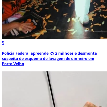
5
Polícia Federal apreende R$ 2 milhões e desmonta
suspeita de esquema de lavagem de dinheiro em
Porto Velho