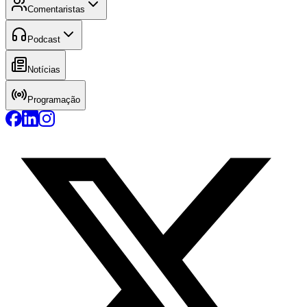
Comentaristas
Podcast
Notícias
Programação