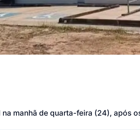
 na manhã de quarta-feira (24), após 