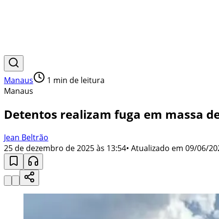
Manaus
1
min de leitura
Manaus
Detentos realizam fuga em massa de
Jean Beltrão
25 de dezembro de 2025 às 13:54
• Atualizado em
09/06/20