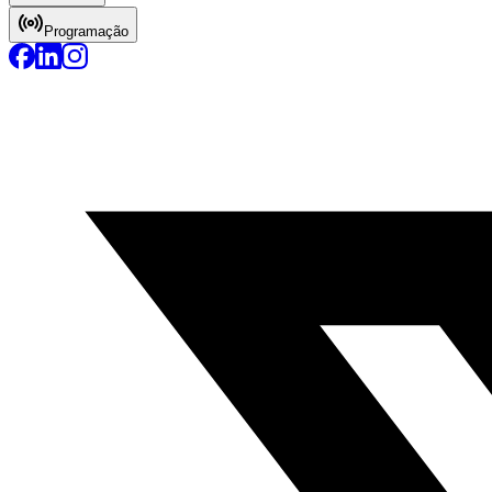
Programação