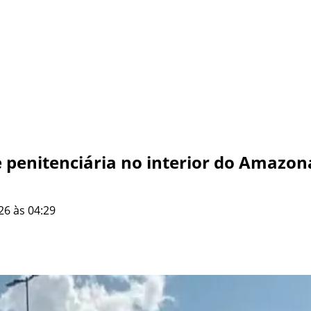
 penitenciária no interior do Amazon
26 às 04:29