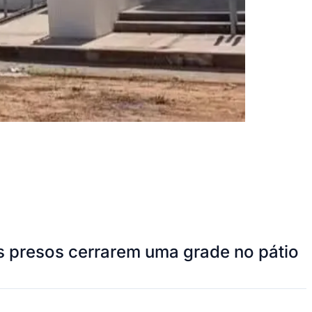
os presos cerrarem uma grade no pátio