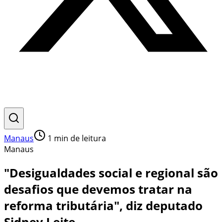
Manaus
1
min de leitura
Manaus
"Desigualdades social e regional são
desafios que devemos tratar na
reforma tributária", diz deputado
Sidney Leite