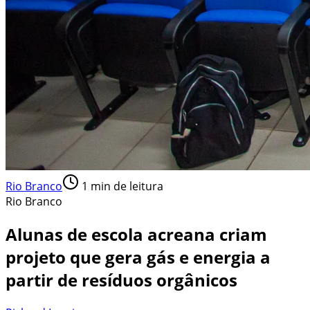
Rio Branco
1
min de leitura
Rio Branco
Alunas de escola acreana criam
projeto que gera gás e energia a
partir de resíduos orgânicos