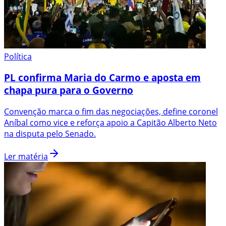
Política
PL confirma Maria do Carmo e aposta em
chapa pura para o Governo
Convenção marca o fim das negociações, define coronel
Aníbal como vice e reforça apoio a Capitão Alberto Neto
na disputa pelo Senado.
Ler matéria