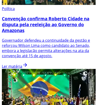
Política
Convenção confirma Roberto Cidade na
disputa pela reeleição ao Governo do
Amazonas
Governador defendeu a continuidade da gestão e
reforçou Wilson Lima como candidato ao Senado,
embora a legislação permita alterações na ata da
convenção até 15 de agosto.
Ler matéria