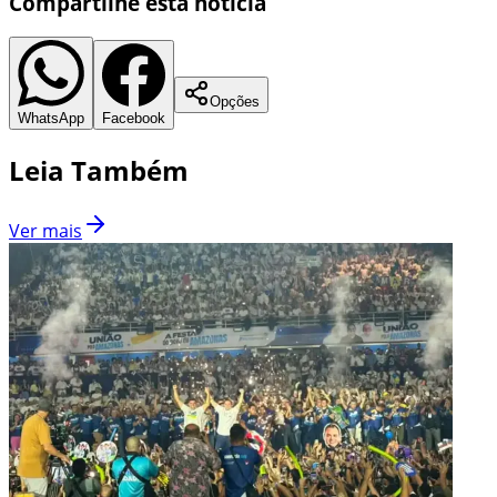
Compartilhe esta notícia
Opções
WhatsApp
Facebook
Leia Também
Ver mais