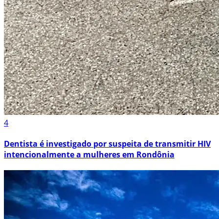
4
Dentista é investigado por suspeita de transmitir HIV
intencionalmente a mulheres em Rondônia