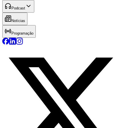
Podcast
Notícias
Programação