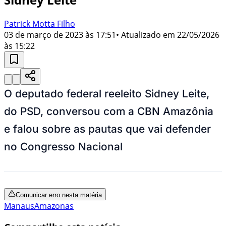
Patrick Motta Filho
03 de março de 2023 às 17:51
• Atualizado em
22/05/2026
às 15:22
O deputado federal reeleito Sidney Leite,
do PSD, conversou com a CBN Amazônia
e falou sobre as pautas que vai defender
no Congresso Nacional
Comunicar erro nesta matéria
Manaus
Amazonas