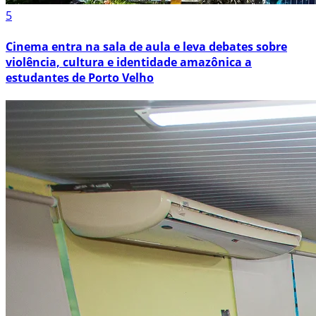
5
Cinema entra na sala de aula e leva debates sobre
violência, cultura e identidade amazônica a
estudantes de Porto Velho