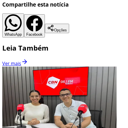
Compartilhe esta notícia
Opções
WhatsApp
Facebook
Leia Também
Ver mais