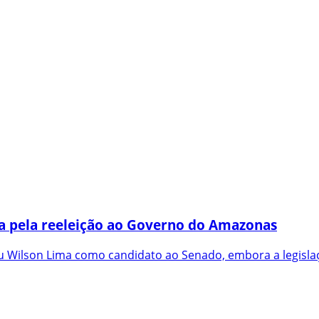
a pela reeleição ao Governo do Amazonas
 Wilson Lima como candidato ao Senado, embora a legislaç