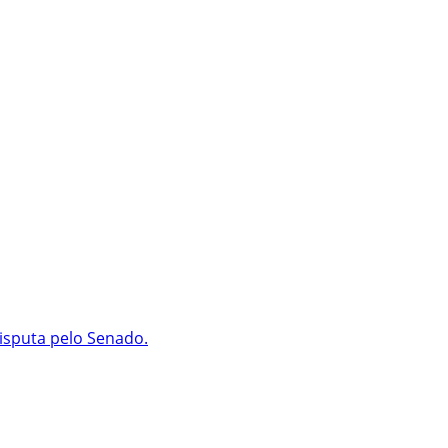
isputa pelo Senado.