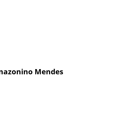
Amazonino Mendes