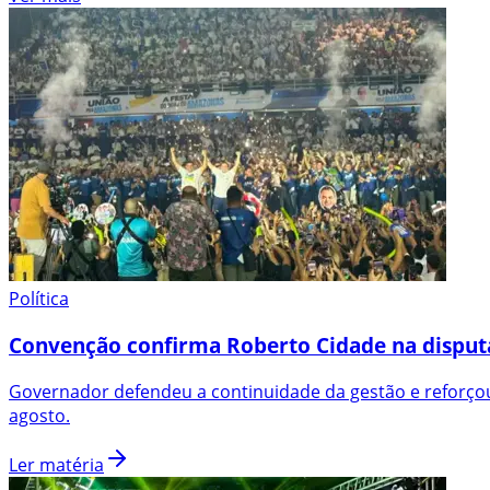
Política
Convenção confirma Roberto Cidade na disput
Governador defendeu a continuidade da gestão e reforçou
agosto.
Ler matéria