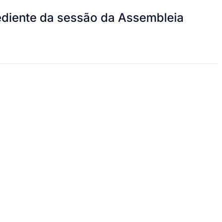
ediente da sessão da Assembleia