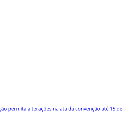
ão permita alterações na ata da convenção até 15 de