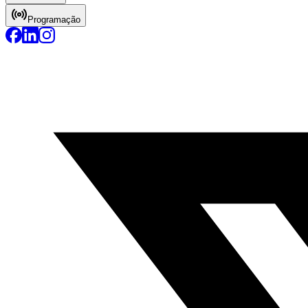
Programação