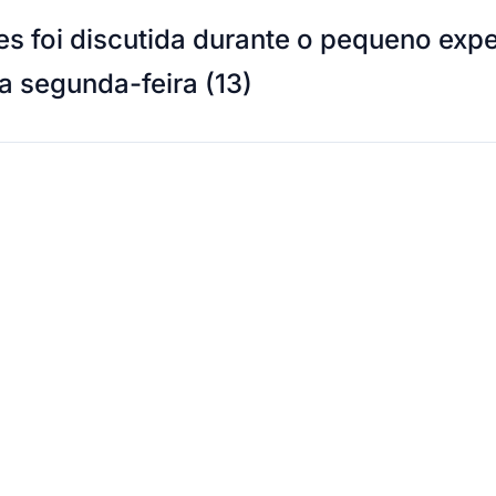
 foi discutida durante o pequeno exp
a segunda-feira (13)