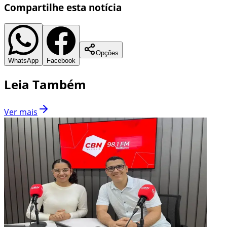
Compartilhe esta notícia
Opções
WhatsApp
Facebook
Leia Também
Ver mais