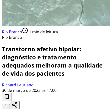
Rio Branco
1
min de leitura
Rio Branco
Transtorno afetivo bipolar:
diagnóstico e tratamento
adequados melhoram a qualidade
de vida dos pacientes
Richard Lauriano
30 de março de 2023 às 17:00