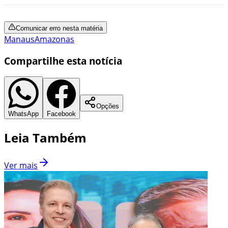
Comunicar erro nesta matéria
Manaus
Amazonas
Compartilhe esta notícia
Opções
WhatsApp
Facebook
Leia Também
Ver mais