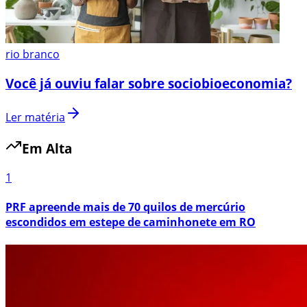
rio branco
Você já ouviu falar sobre sociobioeconomia?
Ler matéria
Em Alta
1
PRF apreende mais de 70 quilos de mercúrio
escondidos em estepe de caminhonete em RO