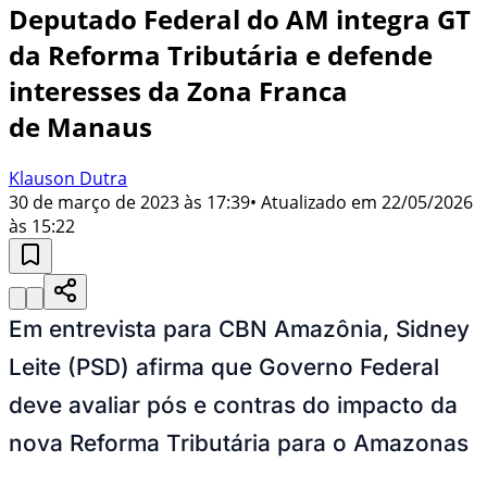
Deputado Federal do AM integra GT
da Reforma Tributária e defende
interesses da Zona Franca
de Manaus
Klauson Dutra
30 de março de 2023 às 17:39
• Atualizado em
22/05/2026
às 15:22
Em entrevista para CBN Amazônia, Sidney
Leite (PSD) afirma que Governo Federal
deve avaliar pós e contras do impacto da
nova Reforma Tributária para o Amazonas