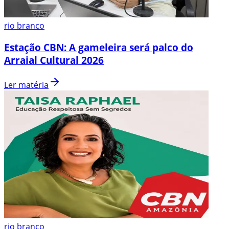
rio branco
Estação CBN: A gameleira será palco do
Arraial Cultural 2026
Ler matéria
rio branco