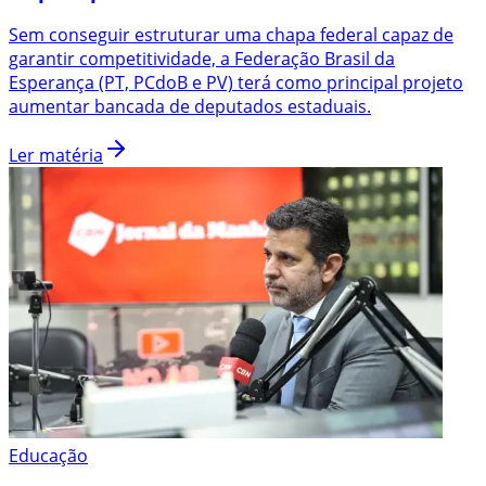
Sem conseguir estruturar uma chapa federal capaz de
garantir competitividade, a Federação Brasil da
Esperança (PT, PCdoB e PV) terá como principal projeto
aumentar bancada de deputados estaduais.
Ler matéria
Educação