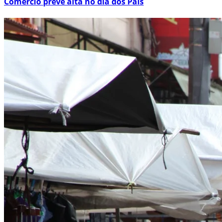
Comércio prevê alta no dia dos Pais