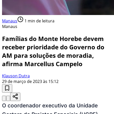
Manaus
1
min de leitura
Manaus
Famílias do Monte Horebe devem
receber prioridade do Governo do
AM para soluções de moradia,
afirma Marcellus Campelo
Klauson Dutra
29 de março de 2023 às 15:12
O coordenador executivo da Unidade