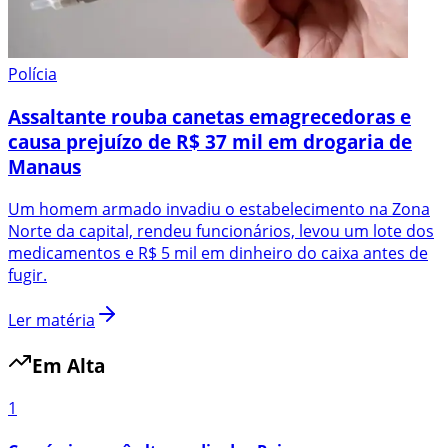
Polícia
Assaltante rouba canetas emagrecedoras e
causa prejuízo de R$ 37 mil em drogaria de
Manaus
Um homem armado invadiu o estabelecimento na Zona
Norte da capital, rendeu funcionários, levou um lote dos
medicamentos e R$ 5 mil em dinheiro do caixa antes de
fugir.
Ler matéria
Em Alta
1