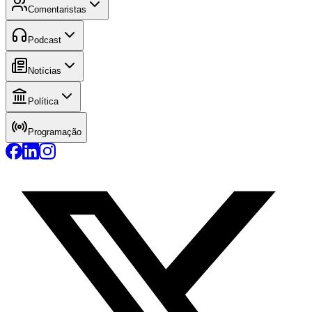
Comentaristas
Podcast
Notícias
Política
Programação