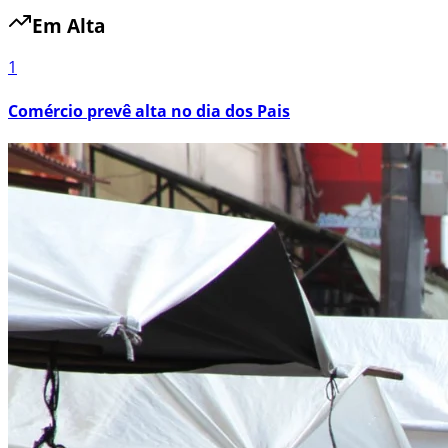
Em Alta
1
Comércio prevê alta no dia dos Pais