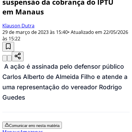
suspensão da cobrança do IPTU
em Manaus
Klauson Dutra
29 de março de 2023 às 15:40
• Atualizado em
22/05/2026
às 15:22
A ação é assinada pelo defensor público
Carlos Alberto de Almeida Filho e atende a
uma representação do vereador Rodrigo
Guedes
Comunicar erro nesta matéria
Manaus
Amazonas