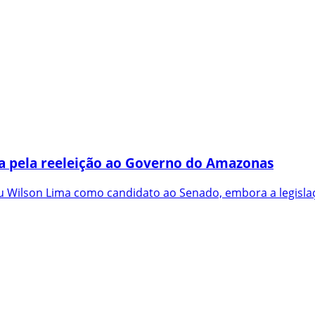
a pela reeleição ao Governo do Amazonas
 Wilson Lima como candidato ao Senado, embora a legislaç