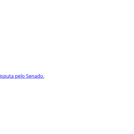
isputa pelo Senado.