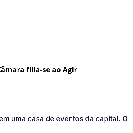
âmara filia-se ao Agir
 em uma casa de eventos da capital. O