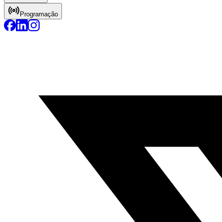
Programação