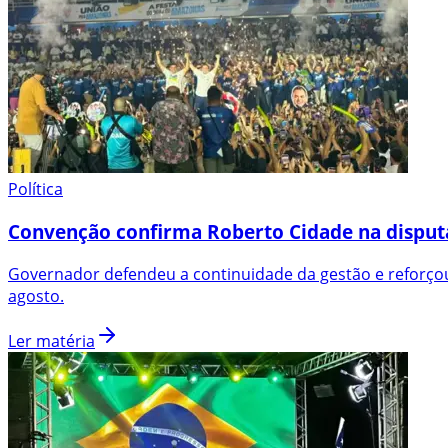
Política
Convenção confirma Roberto Cidade na disput
Governador defendeu a continuidade da gestão e reforçou
agosto.
Ler matéria