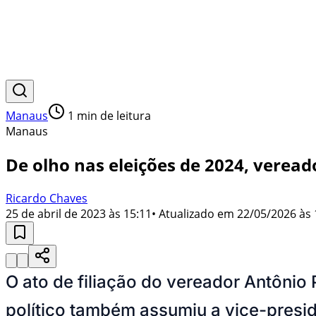
Manaus
1
min de leitura
Manaus
De olho nas eleições de 2024, veread
Ricardo Chaves
25 de abril de 2023 às 15:11
• Atualizado em
22/05/2026 às 
O ato de filiação do vereador Antônio
político também assumiu a vice-presid