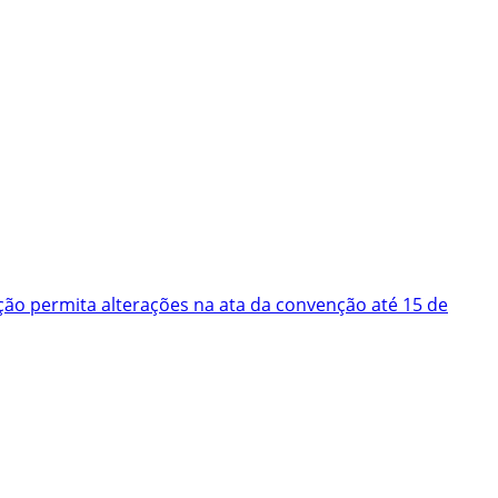
ão permita alterações na ata da convenção até 15 de