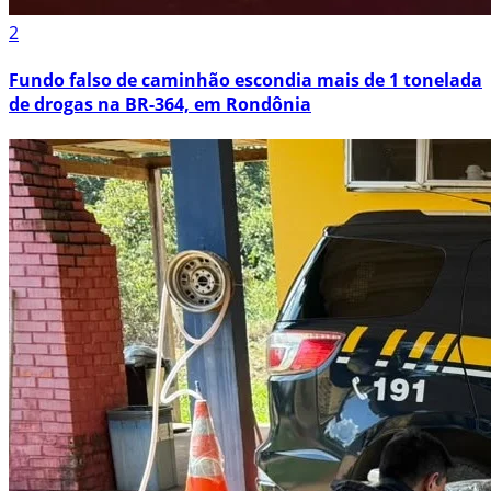
2
Fundo falso de caminhão escondia mais de 1 tonelada
de drogas na BR-364, em Rondônia