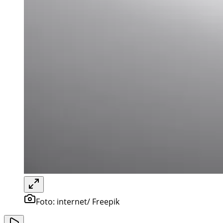
Foto:
internet/ Freepik