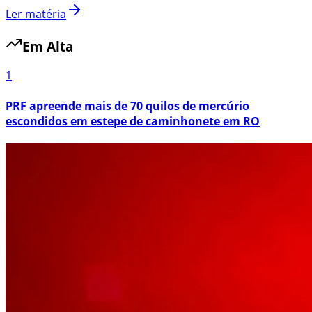
Ler matéria
Em Alta
1
PRF apreende mais de 70 quilos de mercúrio
escondidos em estepe de caminhonete em RO