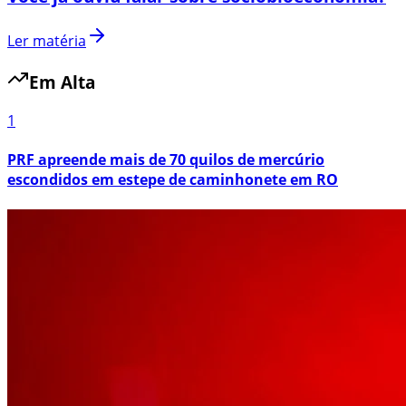
Ler matéria
Em Alta
1
PRF apreende mais de 70 quilos de mercúrio
escondidos em estepe de caminhonete em RO