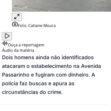
Foto:
Catiane Moura
Ouça a reportagem
Áudio da matéria
Dois homens ainda não identificados
atacaram o estabelecimento na Avenida
Passarinho e fugiram com dinheiro. A
polícia faz buscas e apura as
circunstâncias do crime.