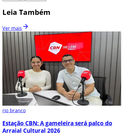
Leia Também
Ver mais
rio branco
Estação CBN: A gameleira será palco do
Arraial Cultural 2026