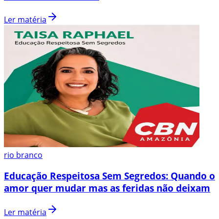
Ler matéria
rio branco
Educação Respeitosa Sem Segredos: Quando o
amor quer mudar mas as feridas não deixam
Ler matéria