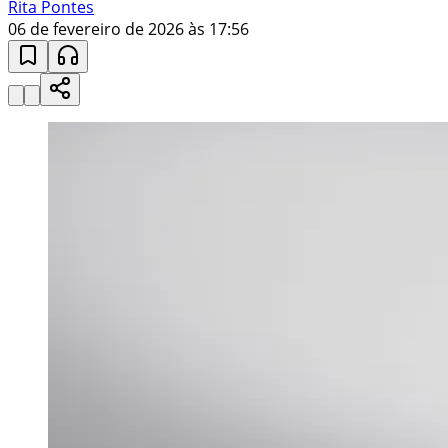
Rita Pontes
06 de fevereiro de 2026 às 17:56