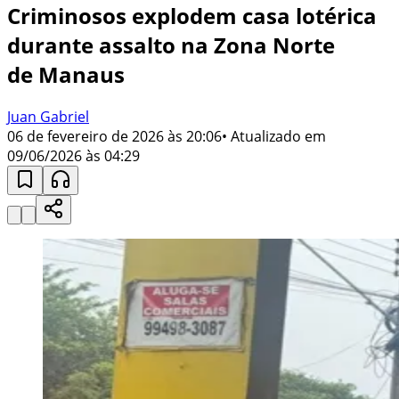
Criminosos explodem casa lotérica
durante assalto na Zona Norte
de Manaus
Juan Gabriel
06 de fevereiro de 2026 às 20:06
• Atualizado em
09/06/2026 às 04:29