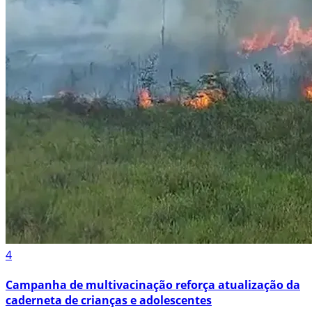
4
Campanha de multivacinação reforça atualização da
caderneta de crianças e adolescentes