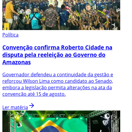
Política
Convenção confirma Roberto Cidade na
disputa pela reeleição ao Governo do
Amazonas
Governador defendeu a continuidade da gestão e
reforçou Wilson Lima como candidato ao Senado,
embora a legislação permita alterações na ata da
convenção até 15 de agosto.
Ler matéria