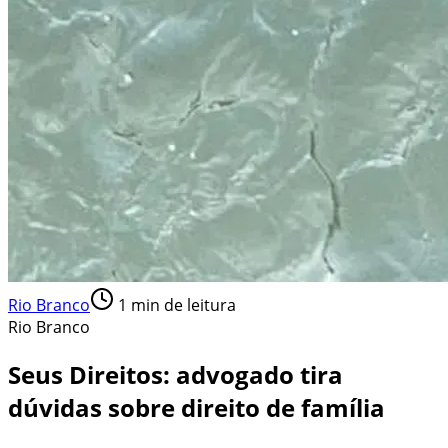
Rio Branco
1
min de leitura
Rio Branco
Seus Direitos: advogado tira
dúvidas sobre direito de família