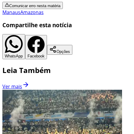
Comunicar erro nesta matéria
Manaus
Amazonas
Compartilhe esta notícia
Opções
WhatsApp
Facebook
Leia Também
Ver mais