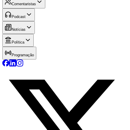
Comentaristas
Podcast
Notícias
Política
Programação