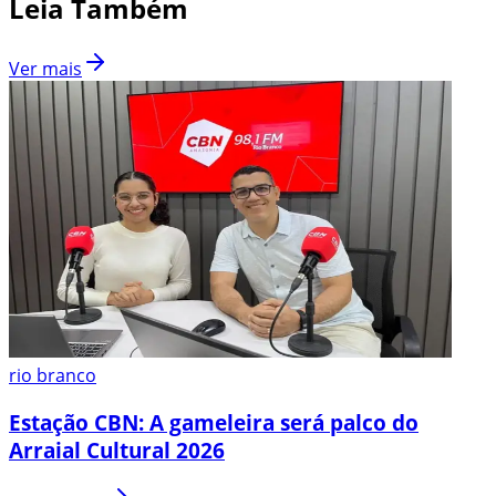
Leia Também
Ver mais
rio branco
Estação CBN: A gameleira será palco do
Arraial Cultural 2026