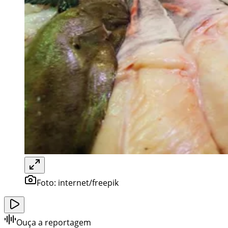
Foto:
internet/freepik
Ouça a reportagem