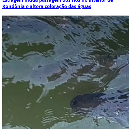
Rondônia e altera coloração das águas