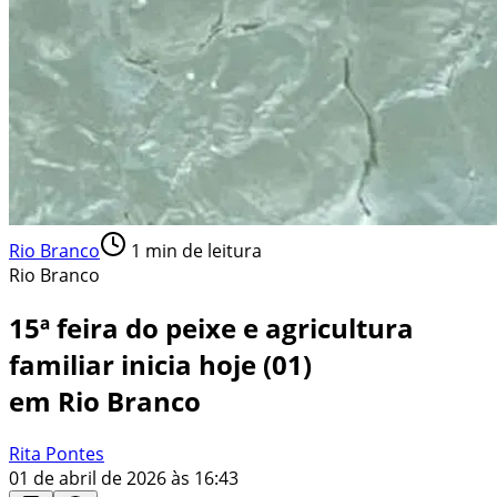
Rio Branco
1
min de leitura
Rio Branco
15ª feira do peixe e agricultura
familiar inicia hoje (01)
em Rio Branco
Rita Pontes
01 de abril de 2026 às 16:43