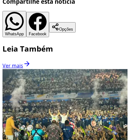
Compartilhe esta notícia
Opções
WhatsApp
Facebook
Leia Também
Ver mais