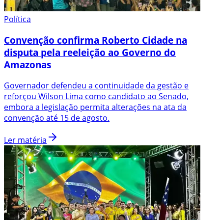
Política
Convenção confirma Roberto Cidade na
disputa pela reeleição ao Governo do
Amazonas
Governador defendeu a continuidade da gestão e
reforçou Wilson Lima como candidato ao Senado,
embora a legislação permita alterações na ata da
convenção até 15 de agosto.
Ler matéria