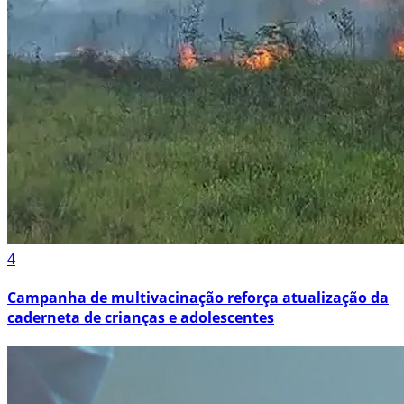
4
Campanha de multivacinação reforça atualização da
caderneta de crianças e adolescentes