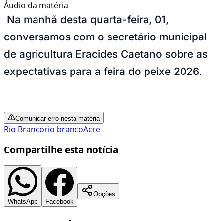
Áudio da matéria
Na manhã desta quarta-feira, 01,
conversamos com o secretário municipal
de agricultura Eracides Caetano sobre as
expectativas para a feira do peixe 2026.
Comunicar erro nesta matéria
Rio Branco
rio branco
Acre
Compartilhe esta notícia
Opções
WhatsApp
Facebook