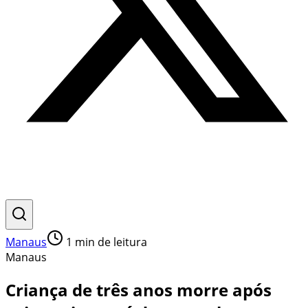
Manaus
1
min de leitura
Manaus
Criança de três anos morre após