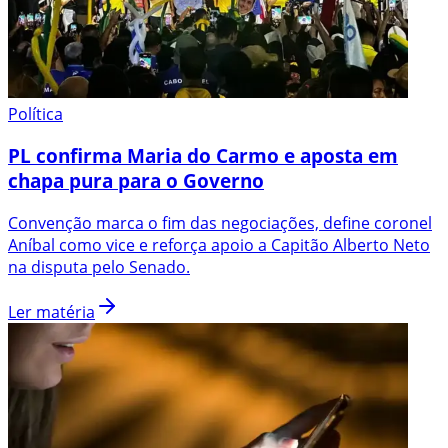
Política
PL confirma Maria do Carmo e aposta em
chapa pura para o Governo
Convenção marca o fim das negociações, define coronel
Aníbal como vice e reforça apoio a Capitão Alberto Neto
na disputa pelo Senado.
Ler matéria