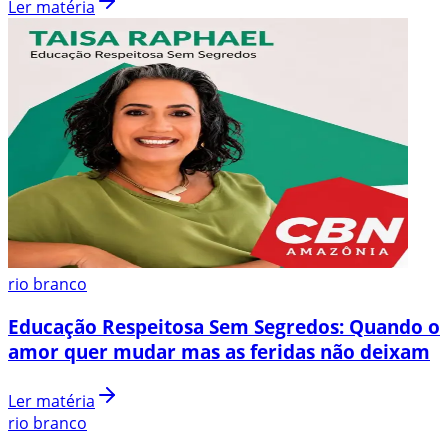
Ler matéria
rio branco
Educação Respeitosa Sem Segredos: Quando o
amor quer mudar mas as feridas não deixam
Ler matéria
rio branco