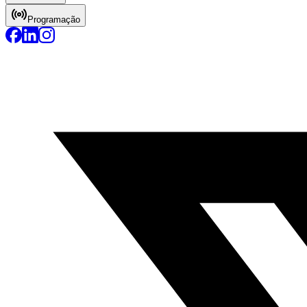
Programação