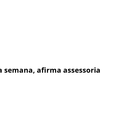
 semana, afirma assessoria