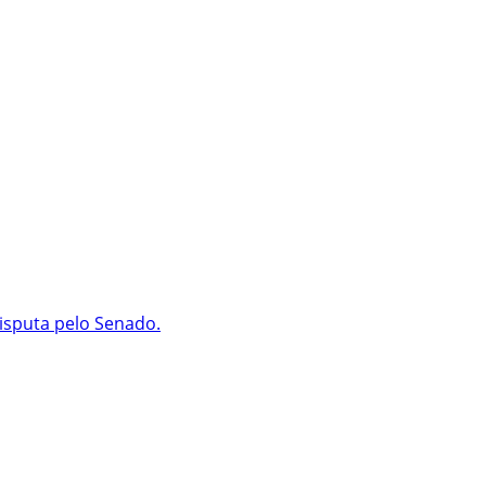
isputa pelo Senado.