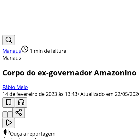
Manaus
1
min de leitura
Manaus
Corpo do ex-governador Amazonino 
Fábio Melo
14 de fevereiro de 2023 às 13:43
• Atualizado em
22/05/202
Ouça a reportagem