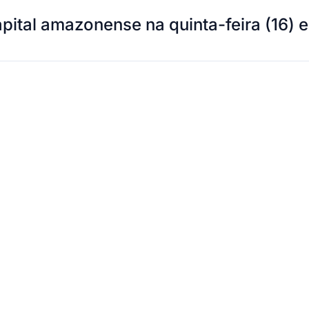
pital amazonense na quinta-feira (16) 