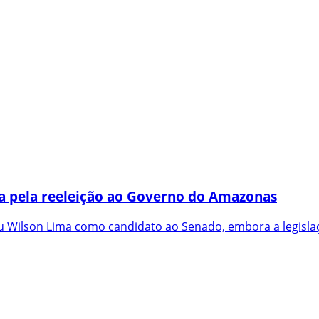
a pela reeleição ao Governo do Amazonas
 Wilson Lima como candidato ao Senado, embora a legislaç