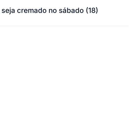
e seja cremado no sábado (18)