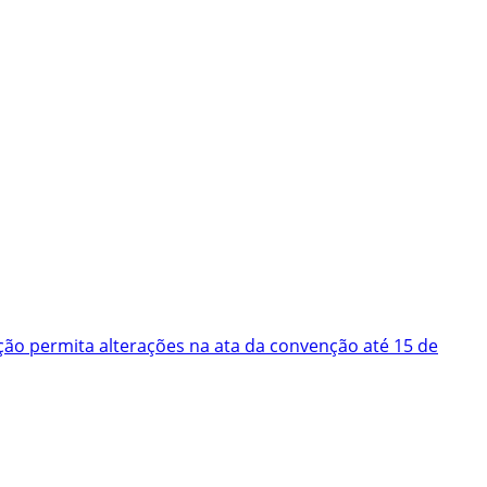
ão permita alterações na ata da convenção até 15 de