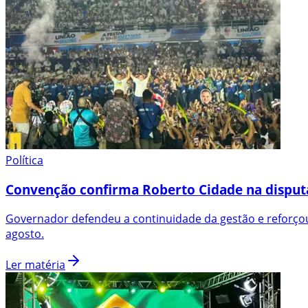
Política
Convenção confirma Roberto Cidade na disput
Governador defendeu a continuidade da gestão e reforçou
agosto.
Ler matéria