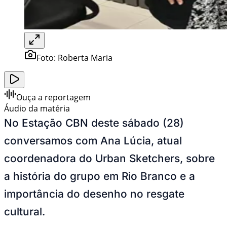
Foto:
Roberta Maria
Ouça a reportagem
Áudio da matéria
No Estação CBN deste sábado (28)
conversamos com Ana Lúcia, atual
coordenadora do Urban Sketchers, sobre
a história do grupo em Rio Branco e a
importância do desenho no resgate
cultural.