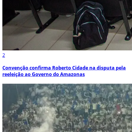
2
Convenção confirma Roberto Cidade na disputa pela
reeleição ao Governo do Amazonas