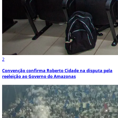
2
Convenção confirma Roberto Cidade na disputa pela
reeleição ao Governo do Amazonas