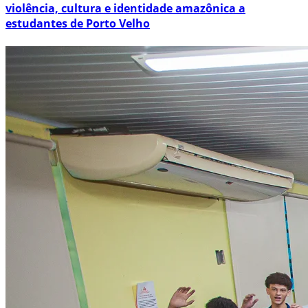
violência, cultura e identidade amazônica a
estudantes de Porto Velho