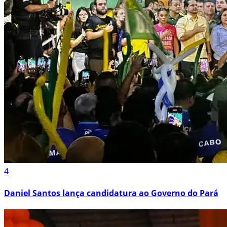
4
Daniel Santos lança candidatura ao Governo do Pará