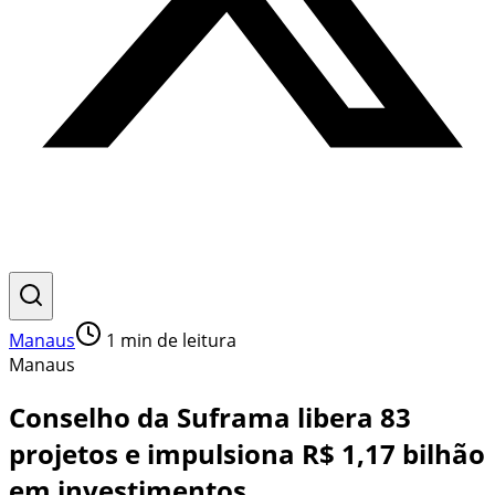
Manaus
1
min de leitura
Manaus
Conselho da Suframa libera 83
projetos e impulsiona R$ 1,17 bilhão
em investimentos