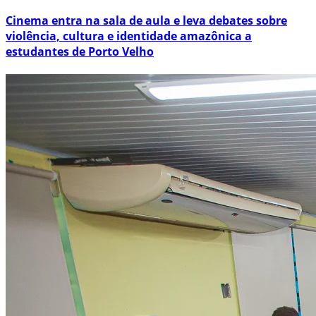
Cinema entra na sala de aula e leva debates sobre
violência, cultura e identidade amazônica a
estudantes de Porto Velho