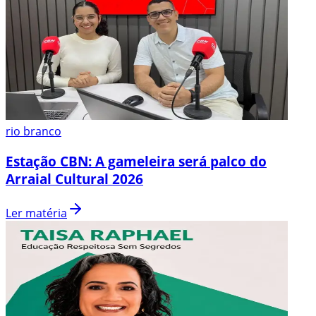
rio branco
Estação CBN: A gameleira será palco do
Arraial Cultural 2026
Ler matéria