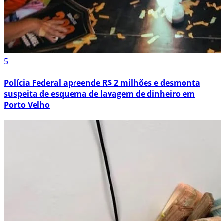
5
Polícia Federal apreende R$ 2 milhões e desmonta
suspeita de esquema de lavagem de dinheiro em
Porto Velho