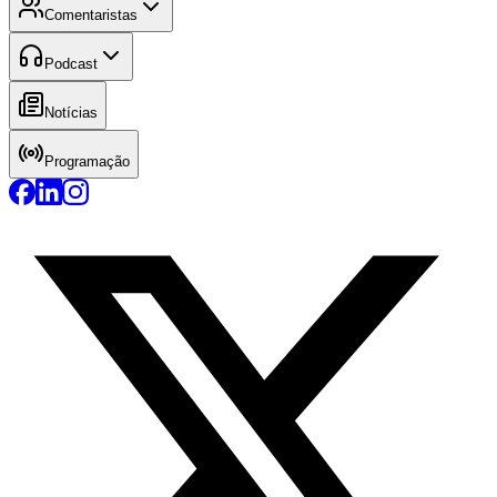
Comentaristas
Podcast
Notícias
Programação