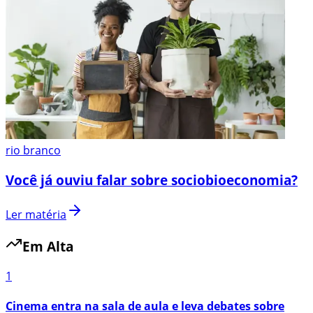
rio branco
Você já ouviu falar sobre sociobioeconomia?
Ler matéria
Em Alta
1
Cinema entra na sala de aula e leva debates sobre