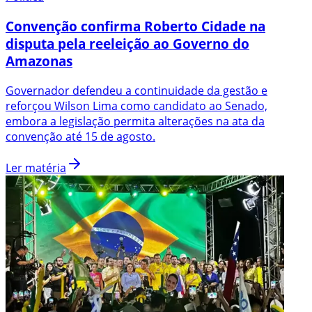
Convenção confirma Roberto Cidade na
disputa pela reeleição ao Governo do
Amazonas
Governador defendeu a continuidade da gestão e
reforçou Wilson Lima como candidato ao Senado,
embora a legislação permita alterações na ata da
convenção até 15 de agosto.
Ler matéria