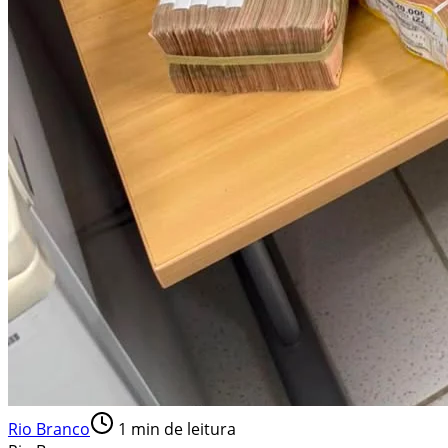
Rio Branco
1
min de leitura