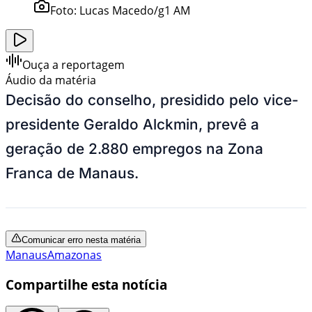
Foto:
Lucas Macedo/g1 AM
Ouça a reportagem
Áudio da matéria
Decisão do conselho, presidido pelo vice-
presidente Geraldo Alckmin, prevê a
geração de 2.880 empregos na Zona
Franca de Manaus.
Comunicar erro nesta matéria
Manaus
Amazonas
Compartilhe esta notícia