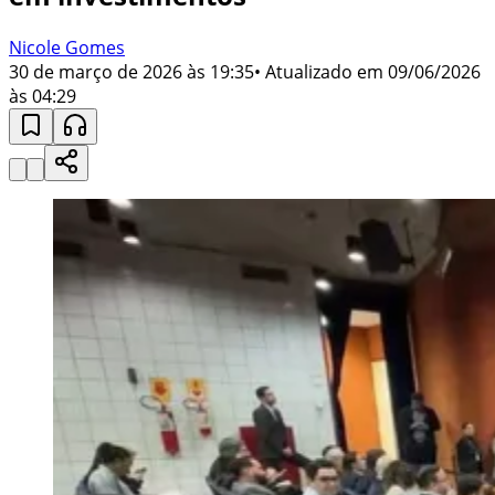
Nicole Gomes
30 de março de 2026 às 19:35
• Atualizado em
09/06/2026
às 04:29