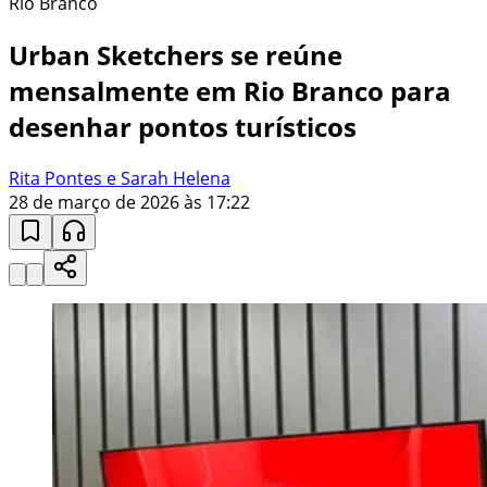
Rio Branco
Urban Sketchers se reúne
mensalmente em Rio Branco para
desenhar pontos turísticos
Rita Pontes e Sarah Helena
28 de março de 2026 às 17:22