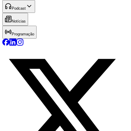
Podcast
Notícias
Programação