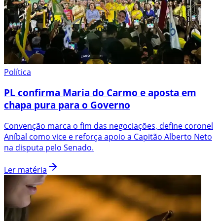
Política
PL confirma Maria do Carmo e aposta em
chapa pura para o Governo
Convenção marca o fim das negociações, define coronel
Aníbal como vice e reforça apoio a Capitão Alberto Neto
na disputa pelo Senado.
Ler matéria