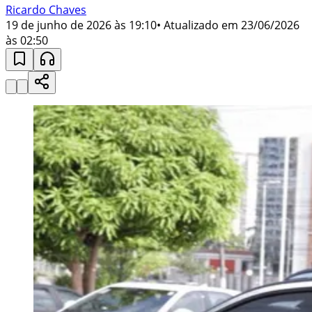
Ricardo Chaves
19 de junho de 2026 às 19:10
• Atualizado em
23/06/2026
às 02:50