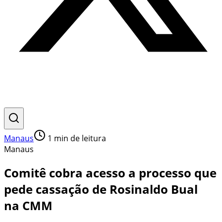
Manaus
1
min de leitura
Manaus
Comitê cobra acesso a processo que
pede cassação de Rosinaldo Bual
na CMM