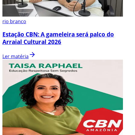
rio branco
Estação CBN: A gameleira será palco do
Arraial Cultural 2026
Ler matéria