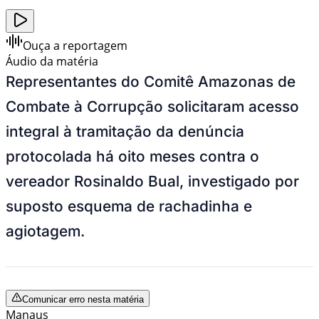
Ouça a reportagem
Áudio da matéria
Representantes do Comitê Amazonas de
Combate à Corrupção solicitaram acesso
integral à tramitação da denúncia
protocolada há oito meses contra o
vereador Rosinaldo Bual, investigado por
suposto esquema de rachadinha e
agiotagem.
Comunicar erro nesta matéria
Manaus