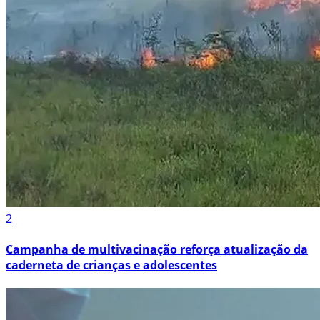
2
Campanha de multivacinação reforça atualização da
caderneta de crianças e adolescentes