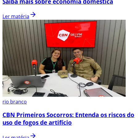
Saiba mais sobre economia doméstica
Ler matéria
rio branco
CBN Primeiros Socorros: Entenda os riscos do
uso de fogos de artifício
Ler matéria