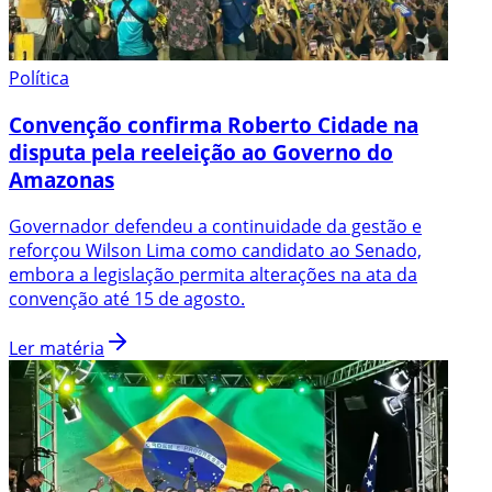
Política
Convenção confirma Roberto Cidade na
disputa pela reeleição ao Governo do
Amazonas
Governador defendeu a continuidade da gestão e
reforçou Wilson Lima como candidato ao Senado,
embora a legislação permita alterações na ata da
convenção até 15 de agosto.
Ler matéria