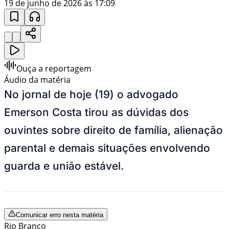
19 de junho de 2026 às 17:09
Ouça a reportagem
Áudio da matéria
No jornal de hoje (19) o advogado
Emerson Costa tirou as dúvidas dos
ouvintes sobre direito de família, alienação
parental e demais situações envolvendo
guarda e união estável.
Comunicar erro nesta matéria
Rio Branco