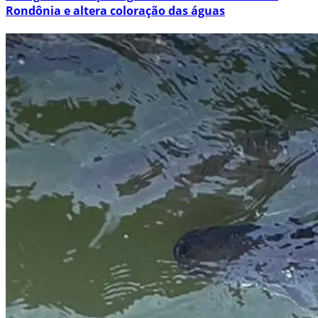
Rondônia e altera coloração das águas