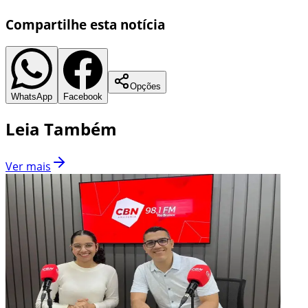
Compartilhe esta notícia
Opções
WhatsApp
Facebook
Leia Também
Ver mais