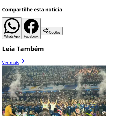
Compartilhe esta notícia
Opções
WhatsApp
Facebook
Leia Também
Ver mais