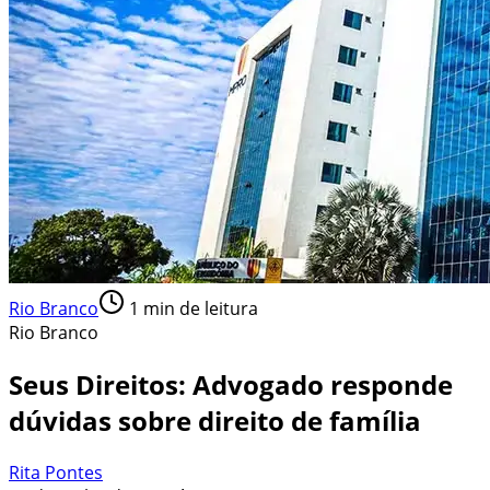
Rio Branco
1
min de leitura
Rio Branco
Seus Direitos: Advogado responde
dúvidas sobre direito de família
Rita Pontes