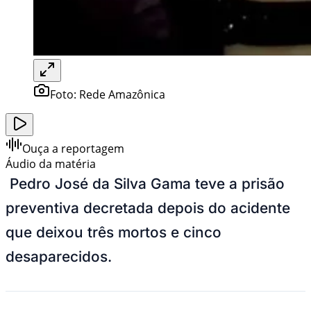
Foto:
Rede Amazônica
Ouça a reportagem
Áudio da matéria
Pedro José da Silva Gama teve a prisão
preventiva decretada depois do acidente
que deixou três mortos e cinco
desaparecidos.