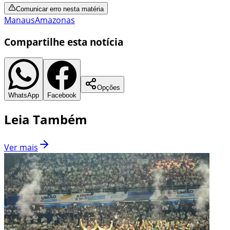
Comunicar erro nesta matéria
Manaus
Amazonas
Compartilhe esta notícia
Opções
WhatsApp
Facebook
Leia Também
Ver mais