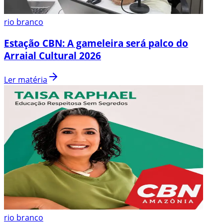
rio branco
Estação CBN: A gameleira será palco do
Arraial Cultural 2026
Ler matéria
rio branco