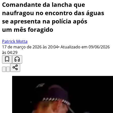
Comandante da lancha que
naufragou no encontro das águas
se apresenta na polícia após
um mês foragido
Patrick Motta
17 de março de 2026 às 20:04
• Atualizado em
09/06/2026
às 04:29