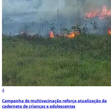
4
Campanha de multivacinação reforça atualização da
caderneta de crianças e adolescentes