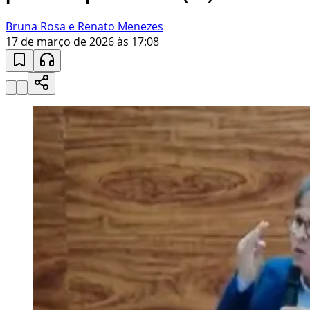
Bruna Rosa e Renato Menezes
17 de março de 2026 às 17:08