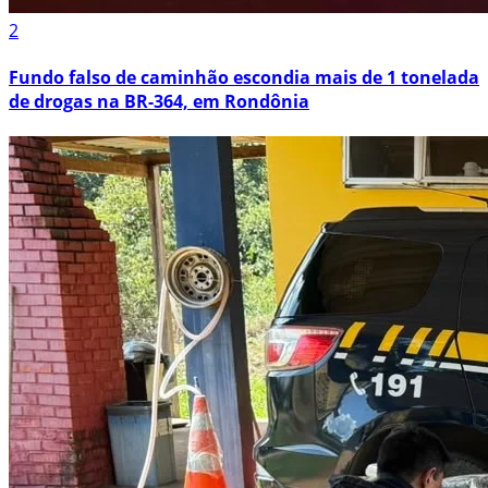
2
Fundo falso de caminhão escondia mais de 1 tonelada
de drogas na BR-364, em Rondônia