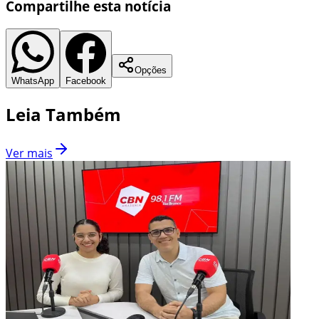
Compartilhe esta notícia
Opções
WhatsApp
Facebook
Leia Também
Ver mais