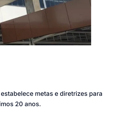
estabelece metas e diretrizes para
ximos 20 anos.