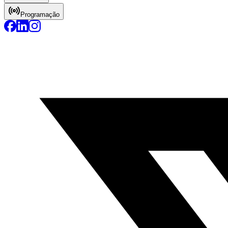
Programação