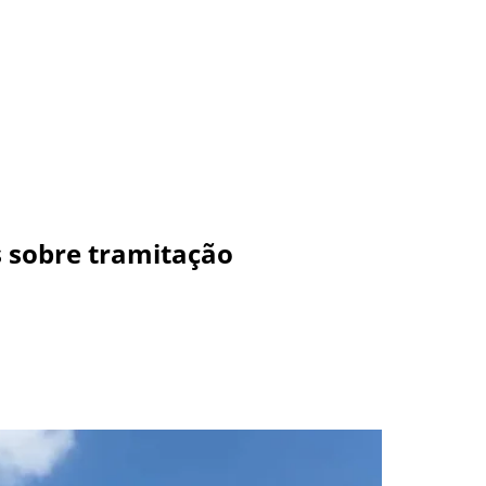
 sobre tramitação