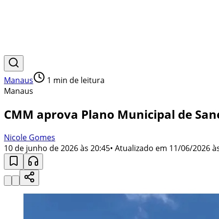
Manaus
1
min de leitura
Manaus
CMM aprova Plano Municipal de Sane
Nicole Gomes
10 de junho de 2026 às 20:45
• Atualizado em
11/06/2026 às