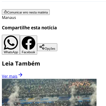
Comunicar erro nesta matéria
Manaus
Compartilhe esta notícia
Opções
WhatsApp
Facebook
Leia Também
Ver mais