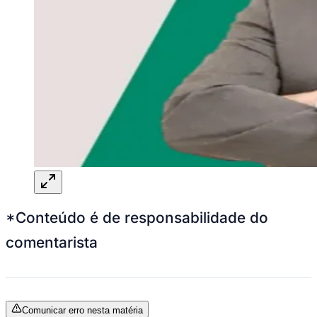
*Conteúdo é de responsabilidade do
comentarista
Comunicar erro nesta matéria