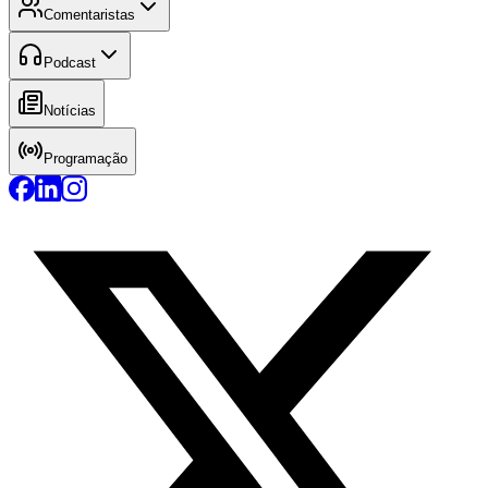
Comentaristas
Podcast
Notícias
Programação