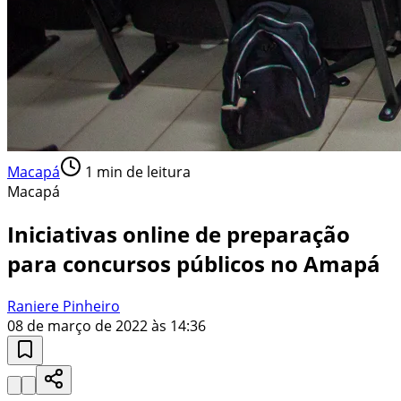
Macapá
1
min de leitura
Macapá
Iniciativas online de preparação
para concursos públicos no Amapá
Raniere Pinheiro
08 de março de 2022 às 14:36