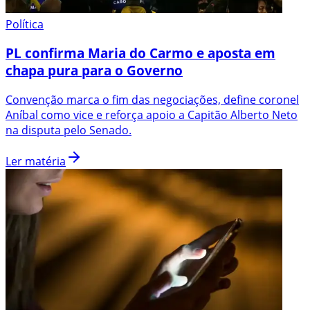
Política
PL confirma Maria do Carmo e aposta em
chapa pura para o Governo
Convenção marca o fim das negociações, define coronel
Aníbal como vice e reforça apoio a Capitão Alberto Neto
na disputa pelo Senado.
Ler matéria