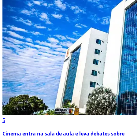
5
Cinema entra na sala de aula e leva debates sobre