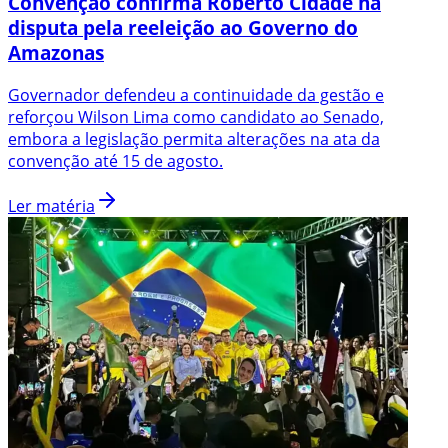
Convenção confirma Roberto Cidade na
disputa pela reeleição ao Governo do
Amazonas
Governador defendeu a continuidade da gestão e
reforçou Wilson Lima como candidato ao Senado,
embora a legislação permita alterações na ata da
convenção até 15 de agosto.
Ler matéria