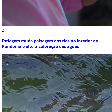
2
Estiagem muda paisagem dos rios no interior de
Rondônia e altera coloração das águas