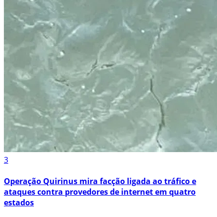
3
Operação Quirinus mira facção ligada ao tráfico e
ataques contra provedores de internet em quatro
estados