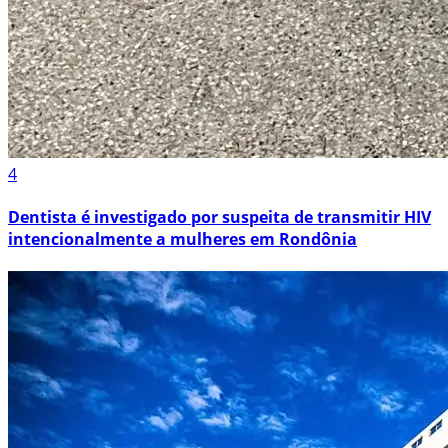
4
Dentista é investigado por suspeita de transmitir HIV
intencionalmente a mulheres em Rondônia