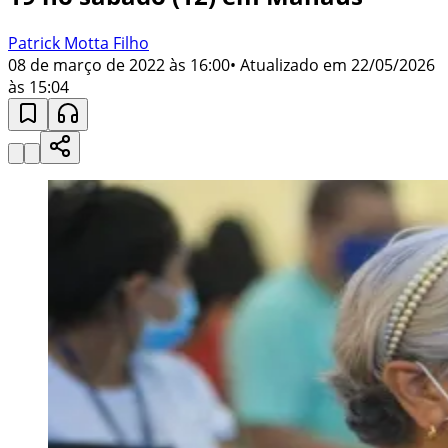
Patrick Motta Filho
08 de março de 2022 às 16:00
• Atualizado em
22/05/2026
às 15:04