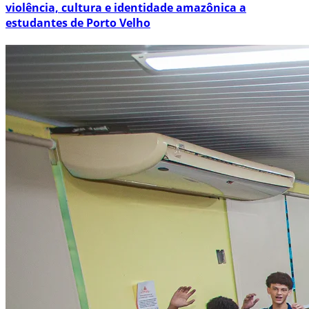
violência, cultura e identidade amazônica a
estudantes de Porto Velho