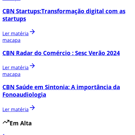
CBN Startups:Transformação digital com as
startups
Ler matéria
macapa
CBN Radar do Comércio : Sesc Verão 2024
Ler matéria
macapa
CBN Saúde em Sintonia: A importância da
Fonoaudiologia
Ler matéria
Em Alta