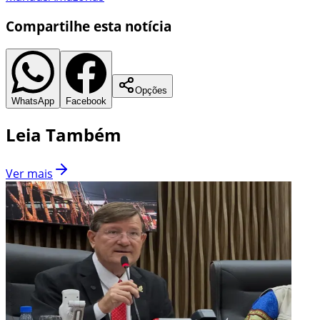
Compartilhe esta notícia
Opções
WhatsApp
Facebook
Leia Também
Ver mais