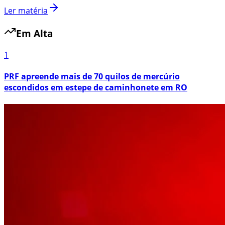
Ler matéria
Em Alta
1
PRF apreende mais de 70 quilos de mercúrio
escondidos em estepe de caminhonete em RO