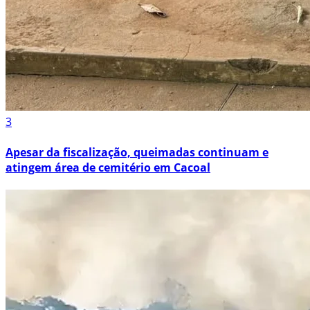
3
Apesar da fiscalização, queimadas continuam e
atingem área de cemitério em Cacoal