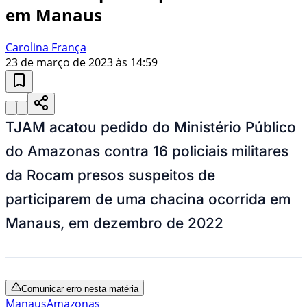
em Manaus
Carolina França
23 de março de 2023 às 14:59
TJAM acatou pedido do Ministério Público
do Amazonas contra 16 policiais militares
da Rocam presos suspeitos de
participarem de uma chacina ocorrida em
Manaus, em dezembro de 2022
Comunicar erro nesta matéria
Manaus
Amazonas