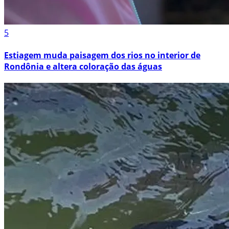
5
Estiagem muda paisagem dos rios no interior de
Rondônia e altera coloração das águas