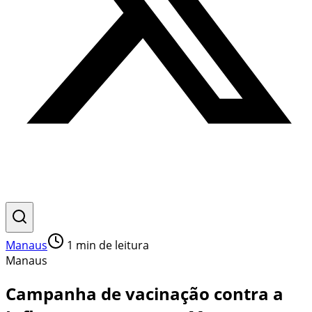
Manaus
1
min de leitura
Manaus
Campanha de vacinação contra a