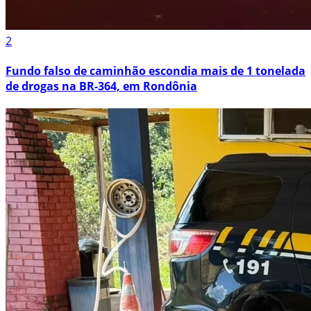
2
Fundo falso de caminhão escondia mais de 1 tonelada
de drogas na BR-364, em Rondônia