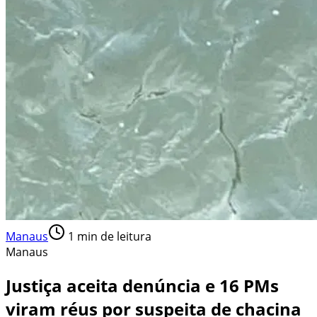
Manaus
1
min de leitura
Manaus
Justiça aceita denúncia e 16 PMs
viram réus por suspeita de chacina