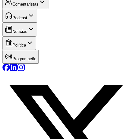
Comentaristas
Podcast
Notícias
Política
Programação