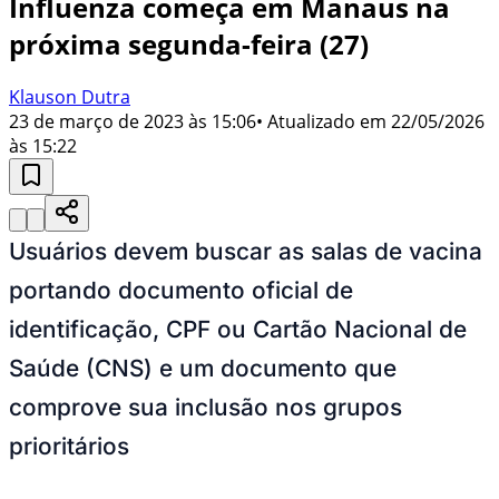
Influenza começa em Manaus na
próxima segunda-feira (27)
Klauson Dutra
23 de março de 2023 às 15:06
• Atualizado em
22/05/2026
às 15:22
Usuários devem buscar as salas de vacina
portando documento oficial de
identificação, CPF ou Cartão Nacional de
Saúde (CNS) e um documento que
comprove sua inclusão nos grupos
prioritários