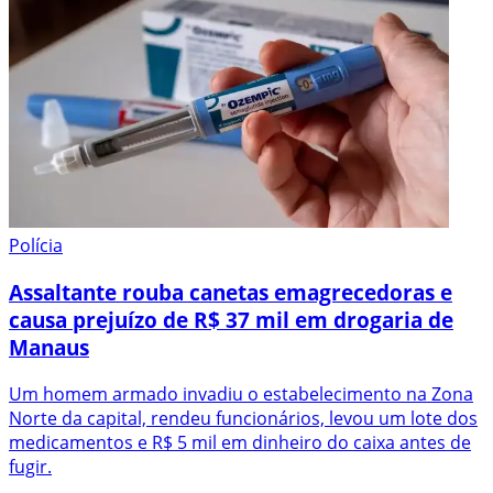
Polícia
Assaltante rouba canetas emagrecedoras e
causa prejuízo de R$ 37 mil em drogaria de
Manaus
Um homem armado invadiu o estabelecimento na Zona
Norte da capital, rendeu funcionários, levou um lote dos
medicamentos e R$ 5 mil em dinheiro do caixa antes de
fugir.