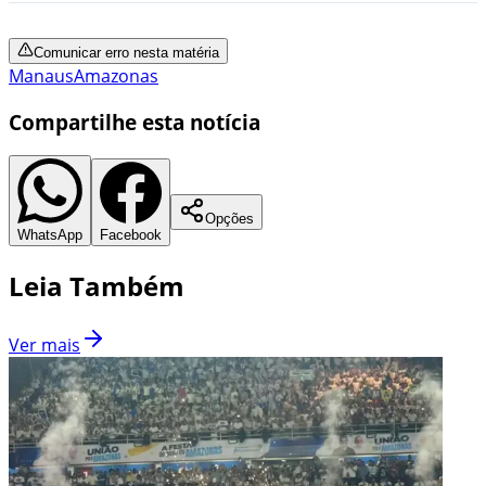
Comunicar erro nesta matéria
Manaus
Amazonas
Compartilhe esta notícia
Opções
WhatsApp
Facebook
Leia Também
Ver mais