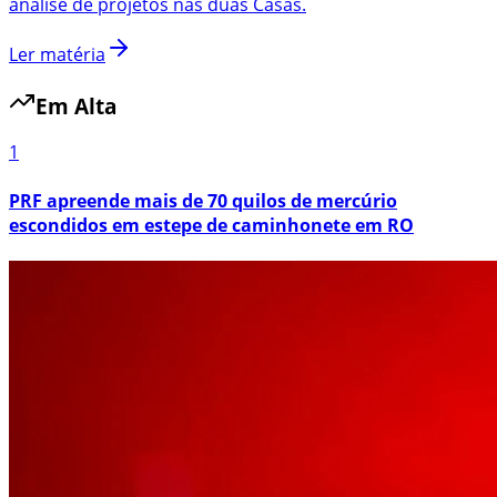
análise de projetos nas duas Casas.
Ler matéria
Em Alta
1
PRF apreende mais de 70 quilos de mercúrio
escondidos em estepe de caminhonete em RO