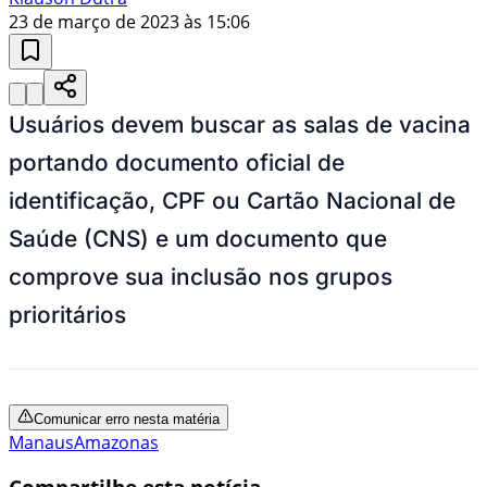
23 de março de 2023 às 15:06
Usuários devem buscar as salas de vacina
portando documento oficial de
identificação, CPF ou Cartão Nacional de
Saúde (CNS) e um documento que
comprove sua inclusão nos grupos
prioritários
Comunicar erro nesta matéria
Manaus
Amazonas