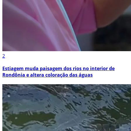
2
Estiagem muda paisagem dos rios no interior de
Rondônia e altera coloração das águas