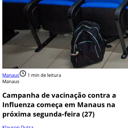
Manaus
1
min de leitura
Manaus
Campanha de vacinação contra a
Influenza começa em Manaus na
próxima segunda-feira (27)
Klauson Dutra