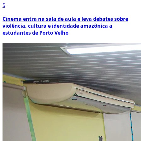
5
Cinema entra na sala de aula e leva debates sobre
violência, cultura e identidade amazônica a
estudantes de Porto Velho