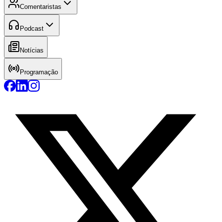
Comentaristas
Podcast
Notícias
Programação