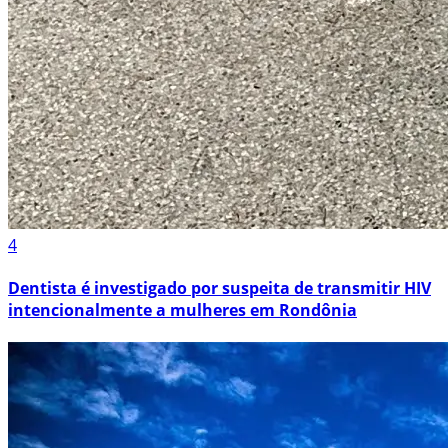
4
Dentista é investigado por suspeita de transmitir HIV
intencionalmente a mulheres em Rondônia