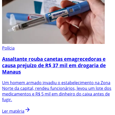
Polícia
Assaltante rouba canetas emagrecedoras e
causa prejuízo de R$ 37 mil em drogaria de
Manaus
Um homem armado invadiu o estabelecimento na Zona
Norte da capital, rendeu funcionários, levou um lote dos
medicamentos e R$ 5 mil em dinheiro do caixa antes de
fugir.
Ler matéria