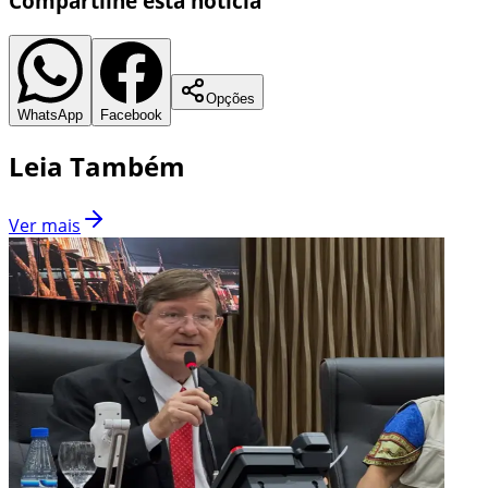
Compartilhe esta notícia
Opções
WhatsApp
Facebook
Leia Também
Ver mais