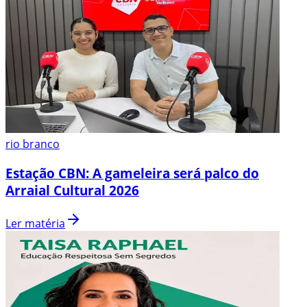
rio branco
Estação CBN: A gameleira será palco do
Arraial Cultural 2026
Ler matéria