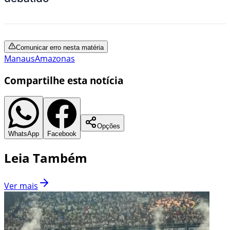
Comunicar erro nesta matéria
Manaus
Amazonas
Compartilhe esta notícia
Opções
WhatsApp
Facebook
Leia Também
Ver mais