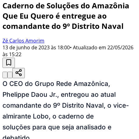
Caderno de Soluções do Amazônia
Que Eu Quero é entregue ao
comandante do 9º Distrito Naval
Zé Carlos Amorim
13 de junho de 2023 às 18:00
• Atualizado em
22/05/2026
às 15:22
O CEO do Grupo Rede Amazônica,
Phelippe Daou Jr., entregou ao atual
comandante do 9º Distrito Naval, o vice-
almirante Lobo, o caderno de
soluções para que seja analisado e
debatido