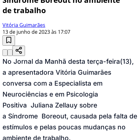
de trabalho
Vitória Guimarães
13 de junho de 2023 às 17:07
No Jornal da Manhã desta terça-feira(13),
a apresentadora Vitória Guimarães
conversa com a Especialista em
Neurociências e em Psicologia
Positiva Juliana Zellauy sobre
a Síndrome Boreout, causada pela falta de
estímulos e pelas poucas mudanças no
ambiente de trabalho.