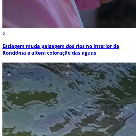
5
Estiagem muda paisagem dos rios no interior de
Rondônia e altera coloração das águas