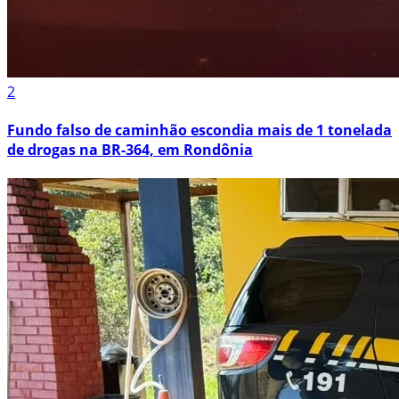
2
Fundo falso de caminhão escondia mais de 1 tonelada
de drogas na BR-364, em Rondônia