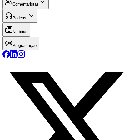
Comentaristas
Podcast
Notícias
Programação