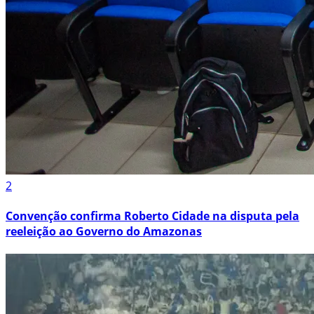
2
Convenção confirma Roberto Cidade na disputa pela
reeleição ao Governo do Amazonas