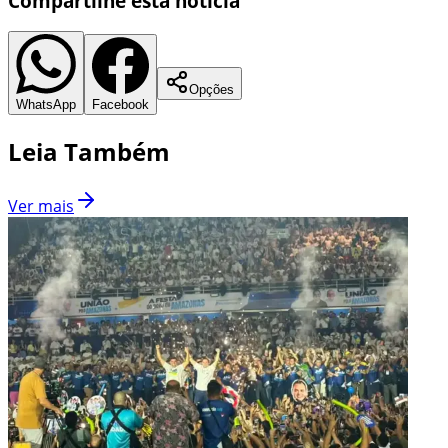
Compartilhe esta notícia
Opções
WhatsApp
Facebook
Leia Também
Ver mais