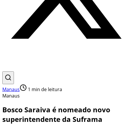
Manaus
1
min de leitura
Manaus
Bosco Saraiva é nomeado novo
superintendente da Suframa