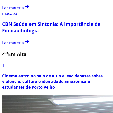
Ler matéria
macapa
CBN Saúde em Sintonia: A importância da
Fonoaudiologia
Ler matéria
Em Alta
1
Cinema entra na sala de aula e leva debates sobre
violência, cultura e identidade amazônica a
estudantes de Porto Velho