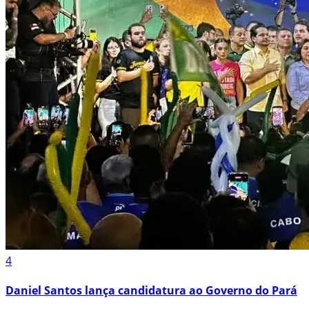
4
Daniel Santos lança candidatura ao Governo do Pará