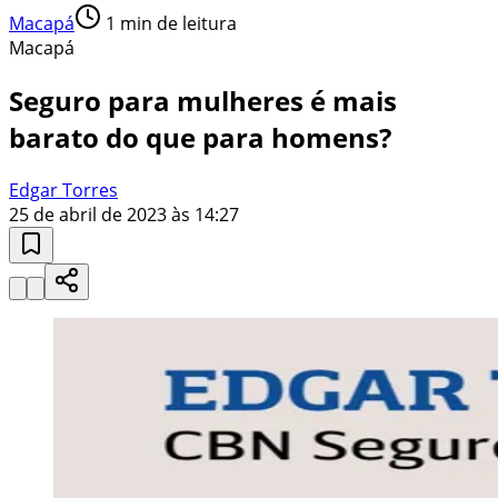
Macapá
1
min de leitura
Macapá
Seguro para mulheres é mais
barato do que para homens?
Edgar Torres
25 de abril de 2023 às 14:27