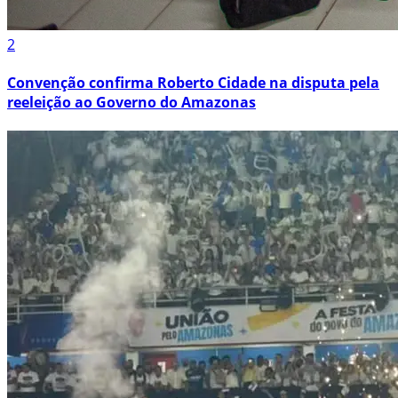
2
Convenção confirma Roberto Cidade na disputa pela
reeleição ao Governo do Amazonas