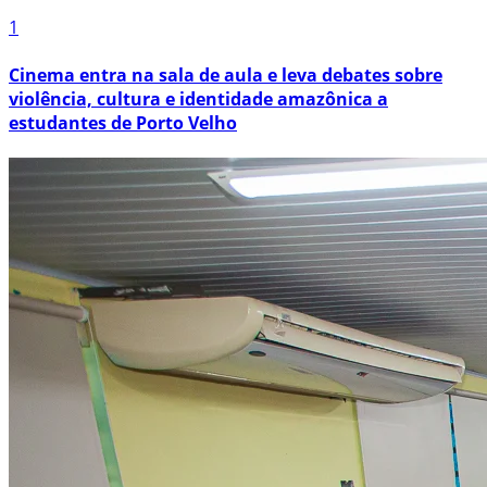
1
Cinema entra na sala de aula e leva debates sobre
violência, cultura e identidade amazônica a
estudantes de Porto Velho