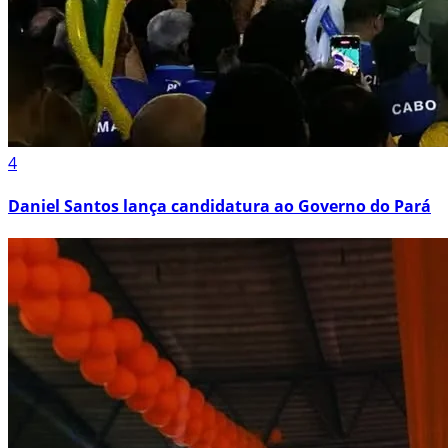
4
Daniel Santos lança candidatura ao Governo do Pará