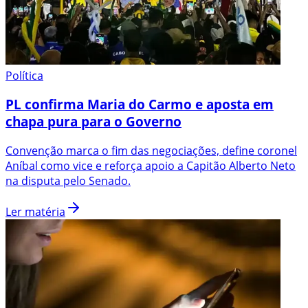
Política
PL confirma Maria do Carmo e aposta em
chapa pura para o Governo
Convenção marca o fim das negociações, define coronel
Aníbal como vice e reforça apoio a Capitão Alberto Neto
na disputa pelo Senado.
Ler matéria