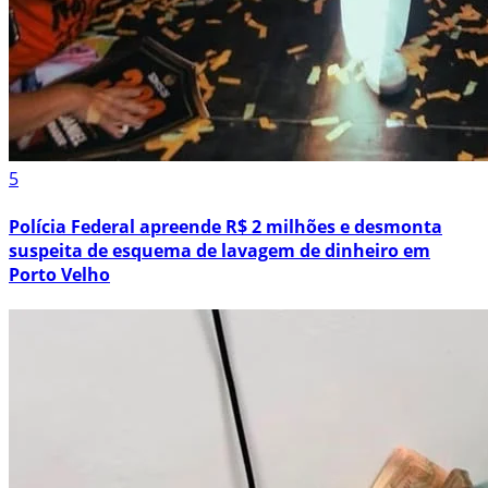
5
Polícia Federal apreende R$ 2 milhões e desmonta
suspeita de esquema de lavagem de dinheiro em
Porto Velho