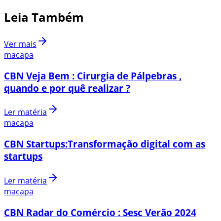
Leia Também
Ver mais
macapa
CBN Veja Bem : Cirurgia de Pálpebras ,
quando e por quê realizar ?
Ler matéria
macapa
CBN Startups:Transformação digital com as
startups
Ler matéria
macapa
CBN Radar do Comércio : Sesc Verão 2024