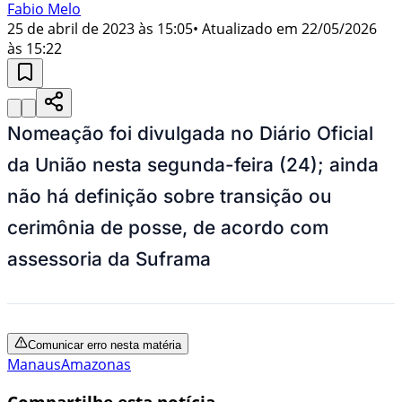
Fabio Melo
25 de abril de 2023 às 15:05
• Atualizado em
22/05/2026
às 15:22
Nomeação foi divulgada no Diário Oficial
da União nesta segunda-feira (24); ainda
não há definição sobre transição ou
cerimônia de posse, de acordo com
assessoria da Suframa
Comunicar erro nesta matéria
Manaus
Amazonas