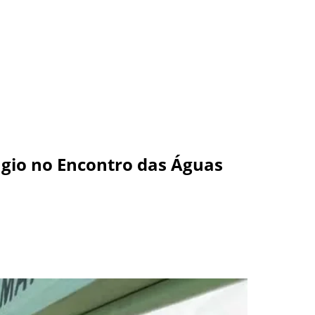
gio no Encontro das Águas