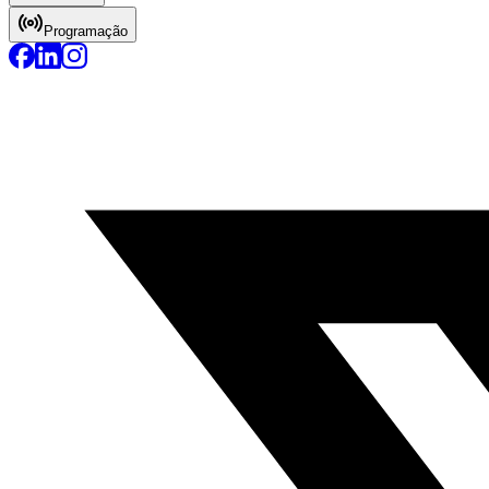
Programação