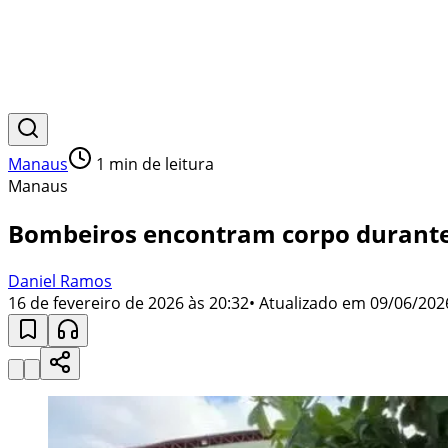
Manaus
1
min de leitura
Manaus
Bombeiros encontram corpo durante
Daniel Ramos
16 de fevereiro de 2026 às 20:32
• Atualizado em
09/06/202