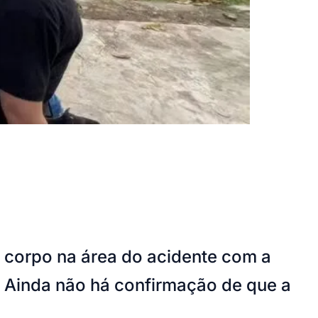
 corpo na área do acidente com a
 Ainda não há confirmação de que a