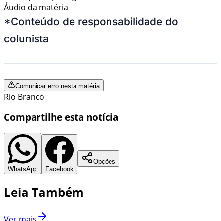
Áudio da matéria
*Conteúdo de responsabilidade do
colunista
Comunicar erro nesta matéria
Rio Branco
Compartilhe esta notícia
Opções
WhatsApp
Facebook
Leia Também
Ver mais