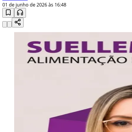
01 de junho de 2026 às 16:48