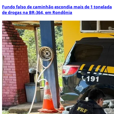
Fundo falso de caminhão escondia mais de 1 tonelada
de drogas na BR-364, em Rondônia