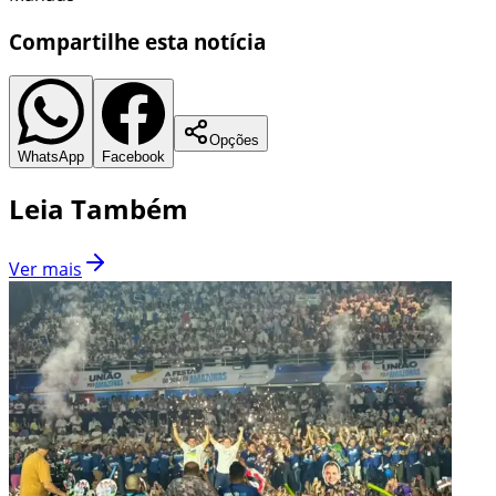
Compartilhe esta notícia
Opções
WhatsApp
Facebook
Leia Também
Ver mais