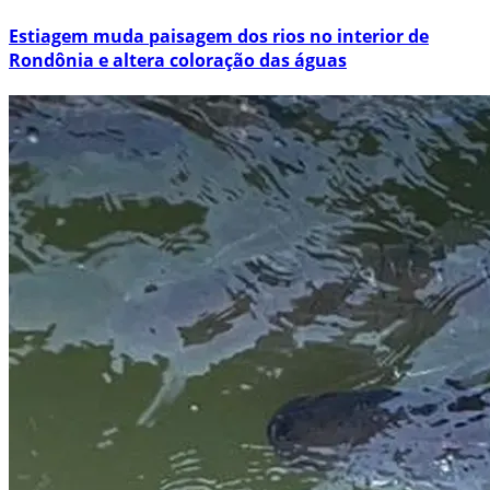
Estiagem muda paisagem dos rios no interior de
Rondônia e altera coloração das águas