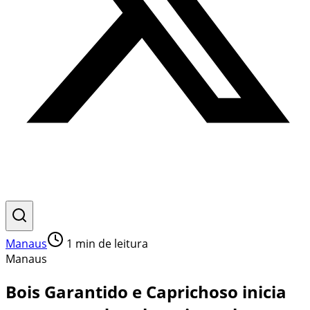
Manaus
1
min de leitura
Manaus
Bois Garantido e Caprichoso inicia