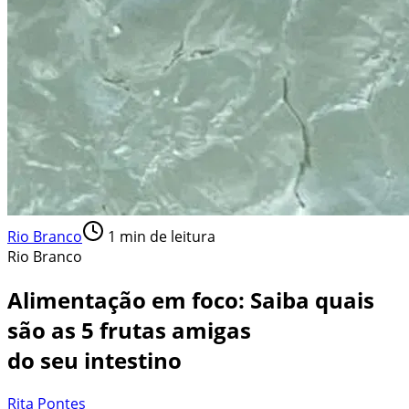
Rio Branco
1
min de leitura
Rio Branco
Alimentação em foco: Saiba quais
são as 5 frutas amigas
do seu intestino
Rita Pontes