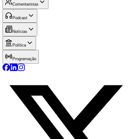
Comentaristas
Podcast
Notícias
Política
Programação