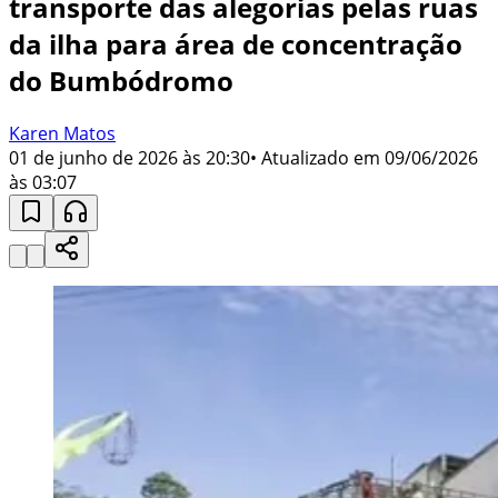
transporte das alegorias pelas ruas
da ilha para área de concentração
do Bumbódromo
Karen Matos
01 de junho de 2026 às 20:30
• Atualizado em
09/06/2026
às 03:07