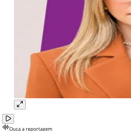
Ouça a reportagem