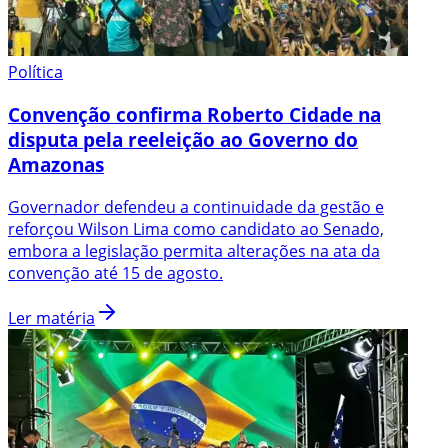
Política
Convenção confirma Roberto Cidade na
disputa pela reeleição ao Governo do
Amazonas
Governador defendeu a continuidade da gestão e
reforçou Wilson Lima como candidato ao Senado,
embora a legislação permita alterações na ata da
convenção até 15 de agosto.
Ler matéria