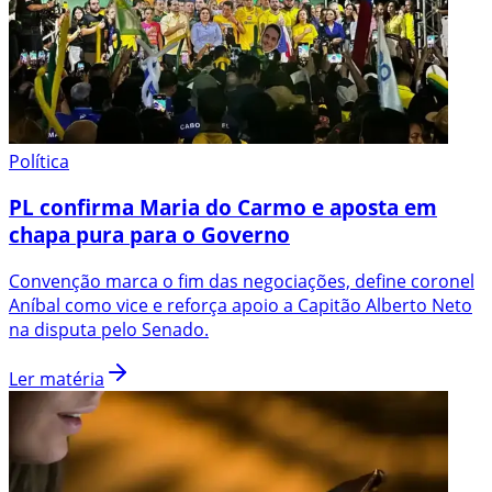
Política
PL confirma Maria do Carmo e aposta em
chapa pura para o Governo
Convenção marca o fim das negociações, define coronel
Aníbal como vice e reforça apoio a Capitão Alberto Neto
na disputa pelo Senado.
Ler matéria