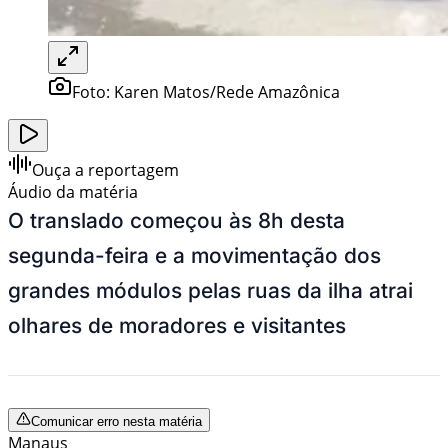
Foto:
Karen Matos/Rede Amazônica
Ouça a reportagem
Áudio da matéria
O translado começou às 8h desta
segunda-feira e a movimentação dos
grandes módulos pelas ruas da ilha atrai
olhares de moradores e visitantes
Comunicar erro nesta matéria
Manaus