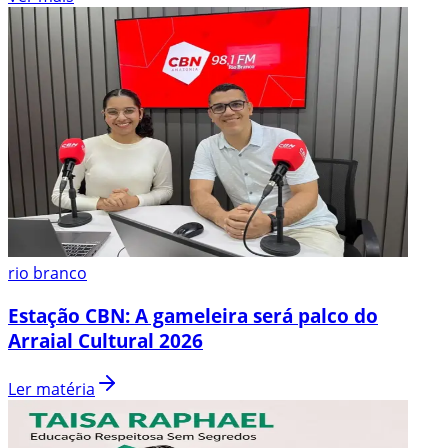
rio branco
Estação CBN: A gameleira será palco do
Arraial Cultural 2026
Ler matéria