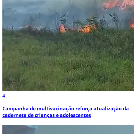
4
Campanha de multivacinação reforça atualização da
caderneta de crianças e adolescentes