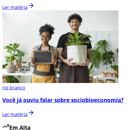
Ler matéria
rio branco
Você já ouviu falar sobre sociobioeconomia?
Ler matéria
Em Alta