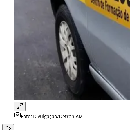
Foto:
Divulgação/Detran-AM