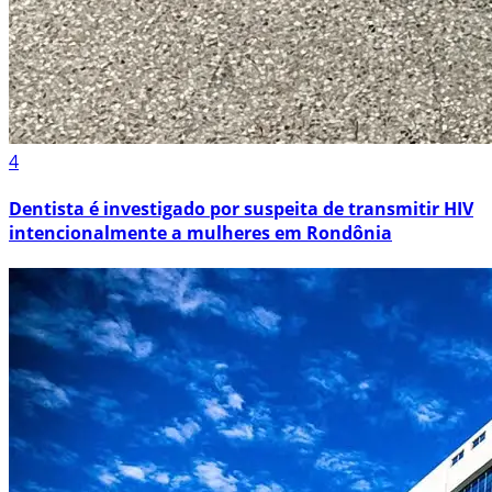
4
Dentista é investigado por suspeita de transmitir HIV
intencionalmente a mulheres em Rondônia