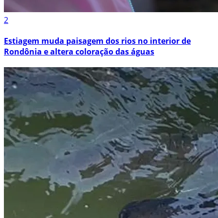
2
Estiagem muda paisagem dos rios no interior de
Rondônia e altera coloração das águas