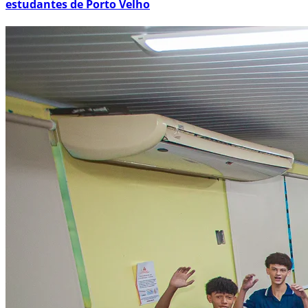
estudantes de Porto Velho