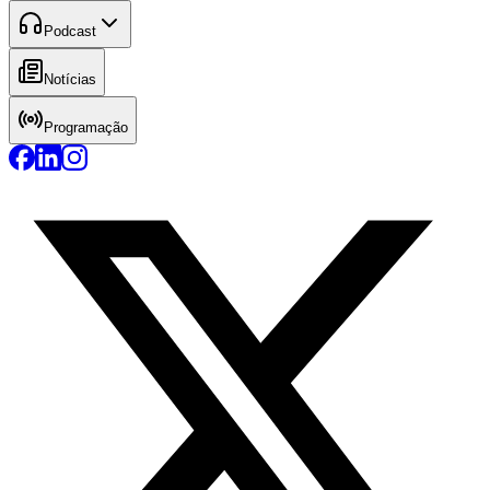
Podcast
Notícias
Programação