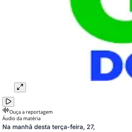
Ouça a reportagem
Áudio da matéria
Na manhã desta terça-feira, 27,