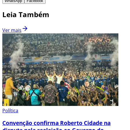
WhatsApp
Facebook
Leia Também
Ver mais
Política
Convenção confirma Roberto Cidade na