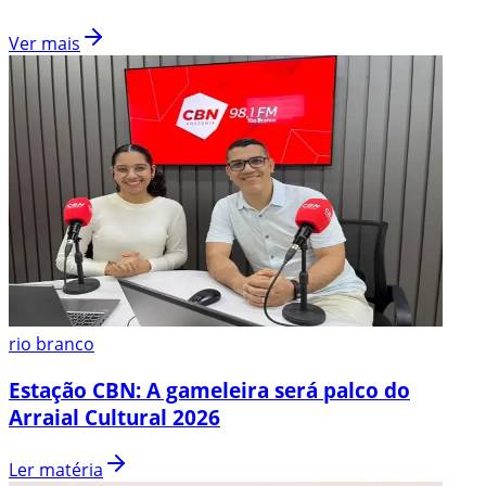
Ver mais
rio branco
Estação CBN: A gameleira será palco do
Arraial Cultural 2026
Ler matéria