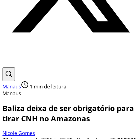
Manaus
1
min de leitura
Manaus
Baliza deixa de ser obrigatório para
tirar CNH no Amazonas
Nicole Gomes