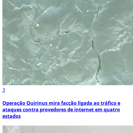
3
Operação Quirinus mira facção ligada ao tráfico e
ataques contra provedores de internet em quatro
estados