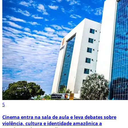
5
Cinema entra na sala de aula e leva debates sobre
violência, cultura e identidade amazônica a