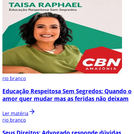
rio branco
Educação Respeitosa Sem Segredos: Quando o
amor quer mudar mas as feridas não deixam
Ler matéria
rio branco
Seus Direitos: Advogado responde dúvidas