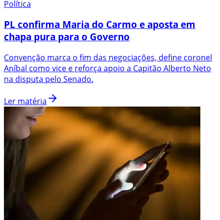
Política
PL confirma Maria do Carmo e aposta em
chapa pura para o Governo
Convenção marca o fim das negociações, define coronel
Aníbal como vice e reforça apoio a Capitão Alberto Neto
na disputa pelo Senado.
Ler matéria