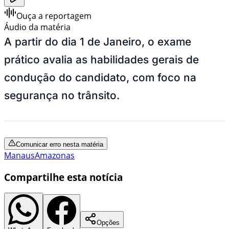
Ouça a reportagem
Áudio da matéria
A partir do dia 1 de Janeiro, o exame
prático avalia as habilidades gerais de
condução do candidato, com foco na
segurança no trânsito.
Comunicar erro nesta matéria
Manaus
Amazonas
Compartilhe esta notícia
Opções