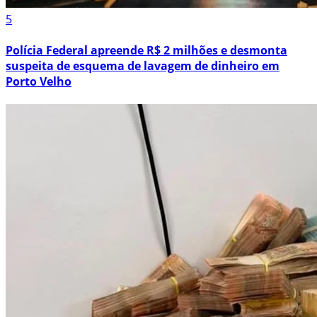
5
Polícia Federal apreende R$ 2 milhões e desmonta
suspeita de esquema de lavagem de dinheiro em
Porto Velho