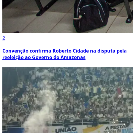
2
Convenção confirma Roberto Cidade na disputa pela
reeleição ao Governo do Amazonas