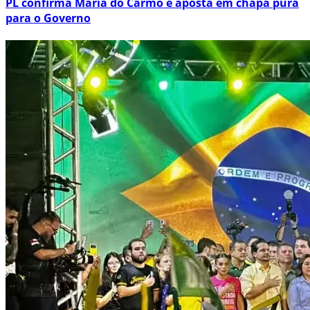
PL confirma Maria do Carmo e aposta em chapa pura
para o Governo