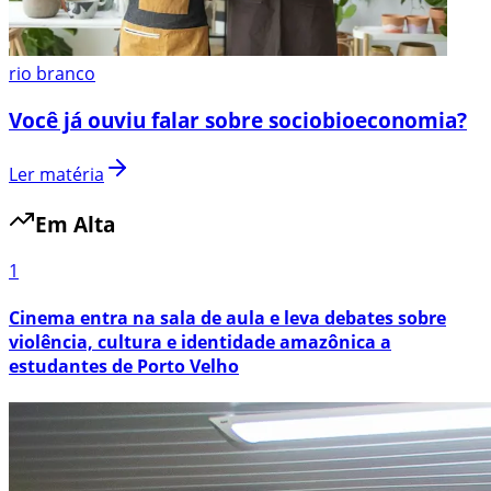
rio branco
Você já ouviu falar sobre sociobioeconomia?
Ler matéria
Em Alta
1
Cinema entra na sala de aula e leva debates sobre
violência, cultura e identidade amazônica a
estudantes de Porto Velho