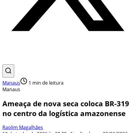
Manaus
1
min de leitura
Manaus
Ameaça de nova seca coloca BR-319
no centro da logística amazonense
Raolim Magalhães