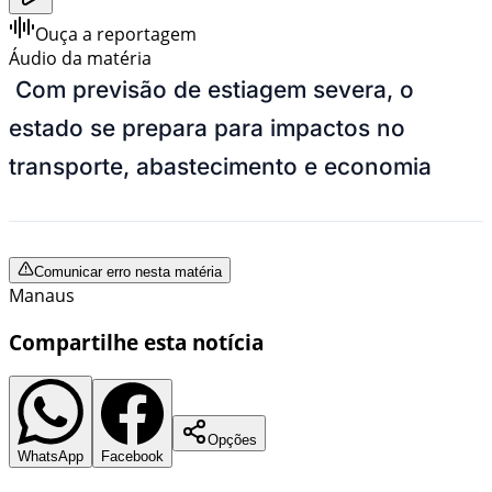
Ouça a reportagem
Áudio da matéria
Com previsão de estiagem severa, o
estado se prepara para impactos no
transporte, abastecimento e economia
Comunicar erro nesta matéria
Manaus
Compartilhe esta notícia
Opções
WhatsApp
Facebook