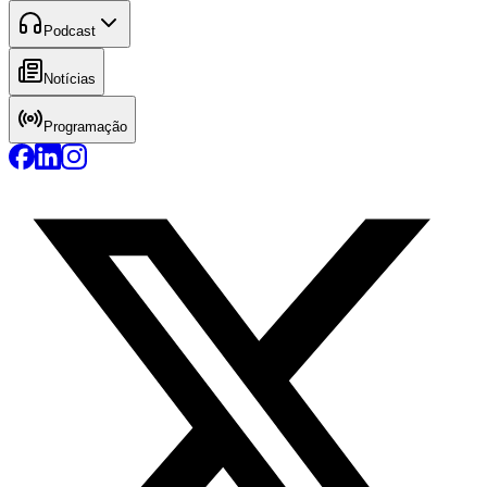
Podcast
Notícias
Programação