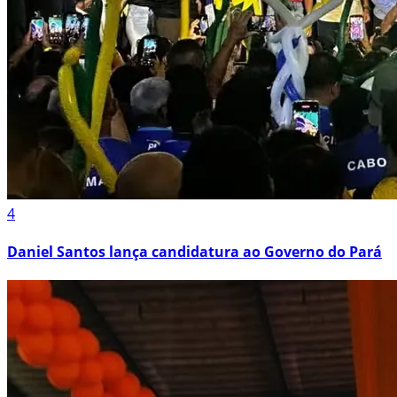
4
Daniel Santos lança candidatura ao Governo do Pará