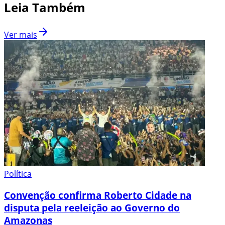
Leia Também
Ver mais
Política
Convenção confirma Roberto Cidade na
disputa pela reeleição ao Governo do
Amazonas