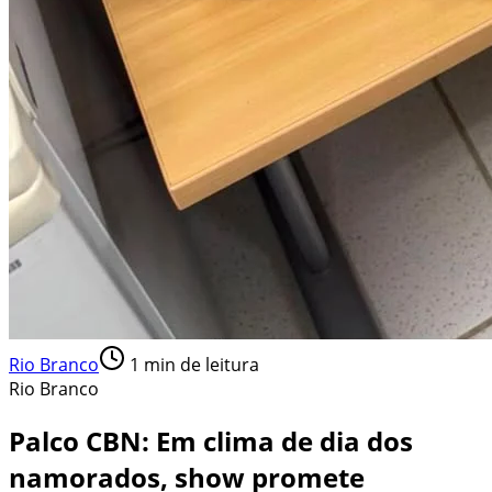
Rio Branco
1
min de leitura
Rio Branco
Palco CBN: Em clima de dia dos
namorados, show promete