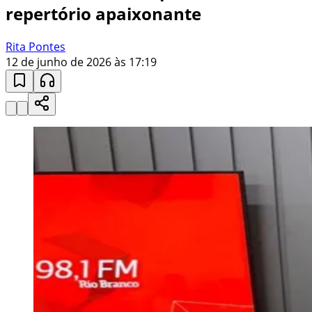
repertório apaixonante
Rita Pontes
12 de junho de 2026 às 17:19