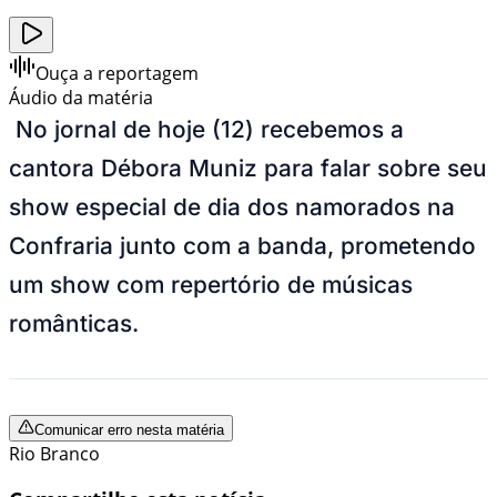
Ouça a reportagem
Áudio da matéria
No jornal de hoje (12) recebemos a
cantora Débora Muniz para falar sobre seu
show especial de dia dos namorados na
Confraria junto com a banda, prometendo
um show com repertório de músicas
românticas.
Comunicar erro nesta matéria
Rio Branco