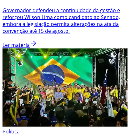
Governador defendeu a continuidade da gestão e
reforçou Wilson Lima como candidato ao Senado,
embora a legislação permita alterações na ata da
convenção até 15 de agosto.
Ler matéria
Política