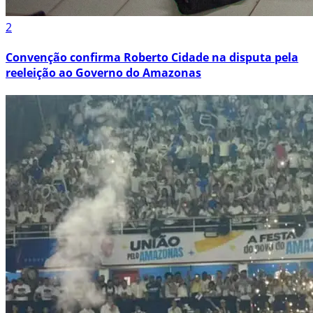
2
Convenção confirma Roberto Cidade na disputa pela
reeleição ao Governo do Amazonas