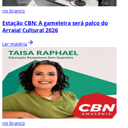
rio branco
Estação CBN: A gameleira será palco do
Arraial Cultural 2026
Ler matéria
rio branco