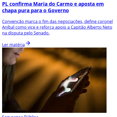
PL confirma Maria do Carmo e aposta em
chapa pura para o Governo
Convenção marca o fim das negociações, define coronel
Aníbal como vice e reforça apoio a Capitão Alberto Neto
na disputa pelo Senado.
Ler matéria
Segurança Pública