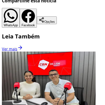
Compartilhe esta notícia
Opções
WhatsApp
Facebook
Leia Também
Ver mais