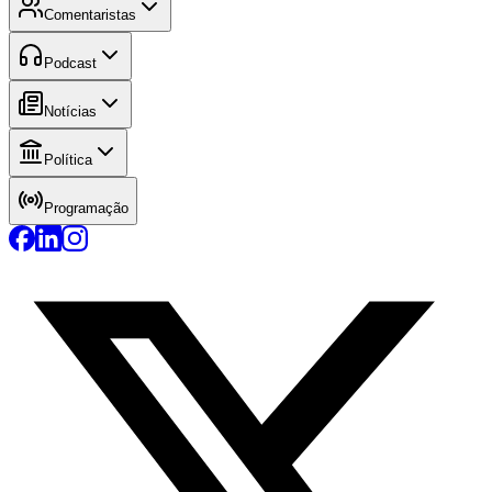
Comentaristas
Podcast
Notícias
Política
Programação