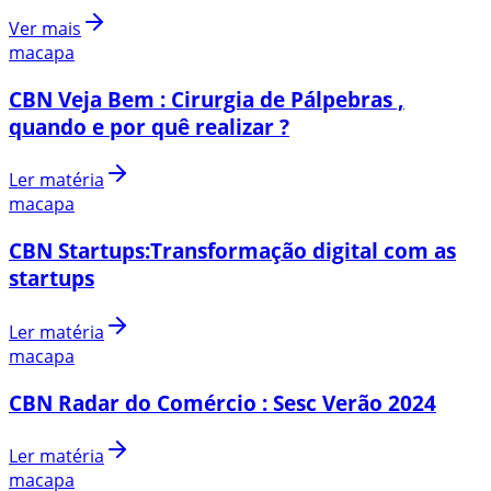
Ver mais
macapa
CBN Veja Bem : Cirurgia de Pálpebras ,
quando e por quê realizar ?
Ler matéria
macapa
CBN Startups:Transformação digital com as
startups
Ler matéria
macapa
CBN Radar do Comércio : Sesc Verão 2024
Ler matéria
macapa