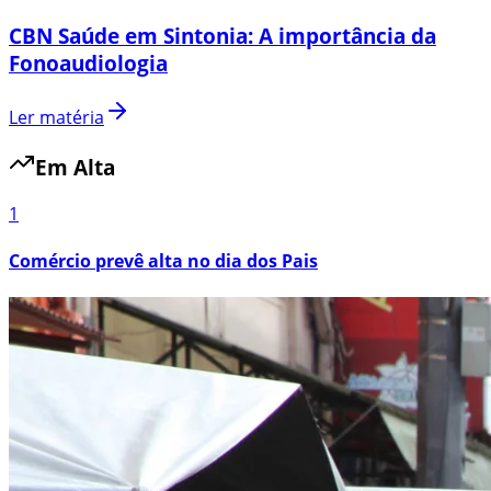
CBN Saúde em Sintonia: A importância da
Fonoaudiologia
Ler matéria
Em Alta
1
Comércio prevê alta no dia dos Pais