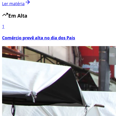
Ler matéria
Em Alta
1
Comércio prevê alta no dia dos Pais