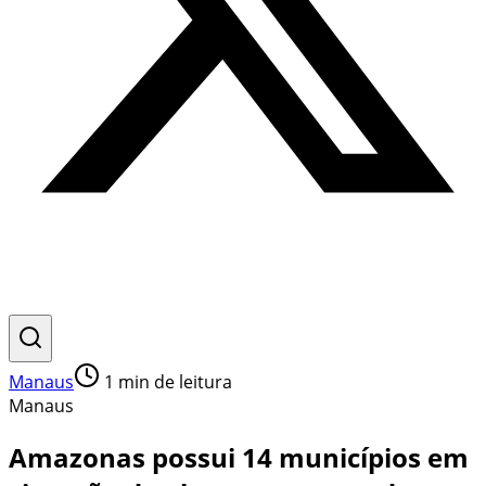
Manaus
1
min de leitura
Manaus
Amazonas possui 14 municípios em