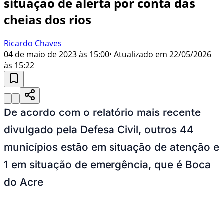
situação de alerta por conta das
cheias dos rios
Ricardo Chaves
04 de maio de 2023 às 15:00
• Atualizado em
22/05/2026
às 15:22
De acordo com o relatório mais recente
divulgado pela Defesa Civil,
outros 44
municípios estão em situação de atenção e
1 em situação de emergência, que é Boca
do Acre