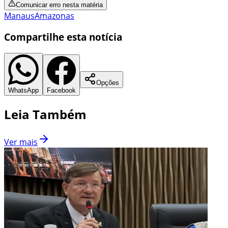
Comunicar erro nesta matéria
Manaus
Amazonas
Compartilhe esta notícia
Opções
WhatsApp
Facebook
Leia Também
Ver mais