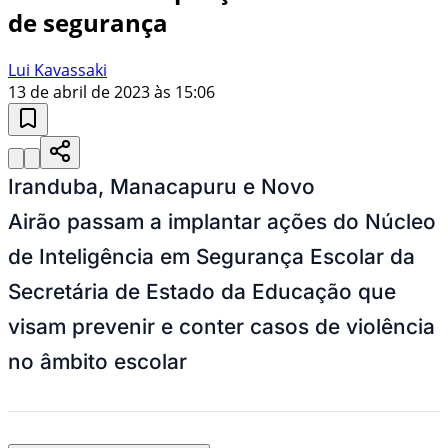
de segurança
Lui Kavassaki
13 de abril de 2023 às 15:06
Iranduba, Manacapuru e Novo
Airão passam a implantar ações do Núcleo
de Inteligência em Segurança Escolar da
Secretária de Estado da Educação que
visam prevenir e conter casos de violência
no âmbito escolar