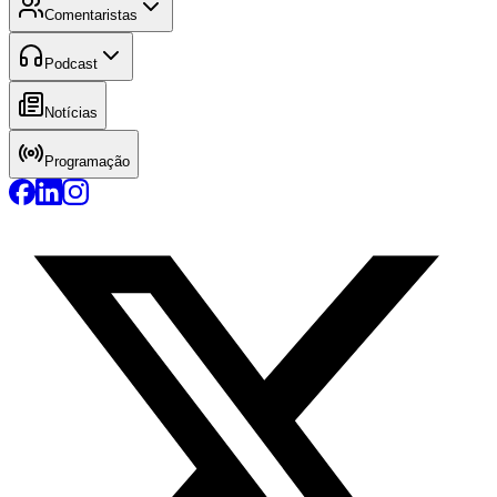
Comentaristas
Podcast
Notícias
Programação