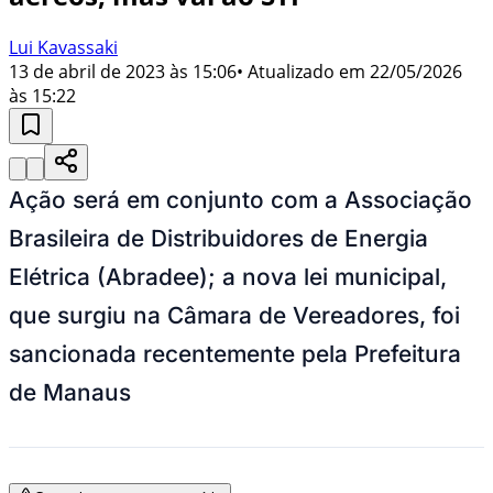
Lui Kavassaki
13 de abril de 2023 às 15:06
• Atualizado em
22/05/2026
às 15:22
Ação será em conjunto com a Associação
Brasileira de Distribuidores de Energia
Elétrica (Abradee); a nova lei municipal,
que surgiu na Câmara de Vereadores, foi
sancionada recentemente pela Prefeitura
de Manaus