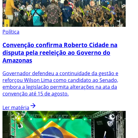
Política
Convenção confirma Roberto Cidade na
disputa pela reeleição ao Governo do
Amazonas
Governador defendeu a continuidade da gestão e
reforçou Wilson Lima como candidato ao Senado,
embora a legislação permita alterações na ata da
convenção até 15 de agosto.
Ler matéria