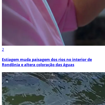
2
Estiagem muda paisagem dos rios no interior de
Rondônia e altera coloração das águas