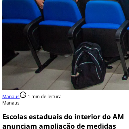
Manaus
1
min de leitura
Manaus
Escolas estaduais do interior do AM
anunciam ampliação de medidas