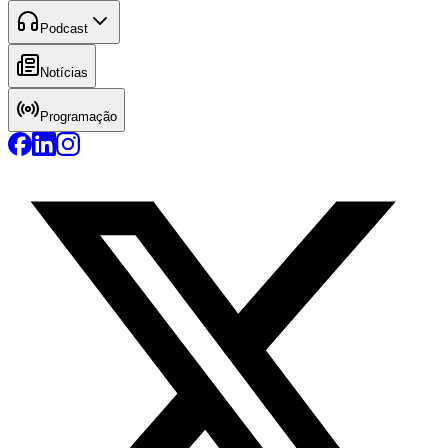
Podcast
Notícias
Programação