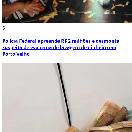
5
Polícia Federal apreende R$ 2 milhões e desmonta
suspeita de esquema de lavagem de dinheiro em
Porto Velho