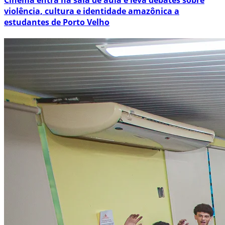
violência, cultura e identidade amazônica a
estudantes de Porto Velho