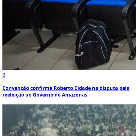
2
Convenção confirma Roberto Cidade na disputa pela
reeleição ao Governo do Amazonas