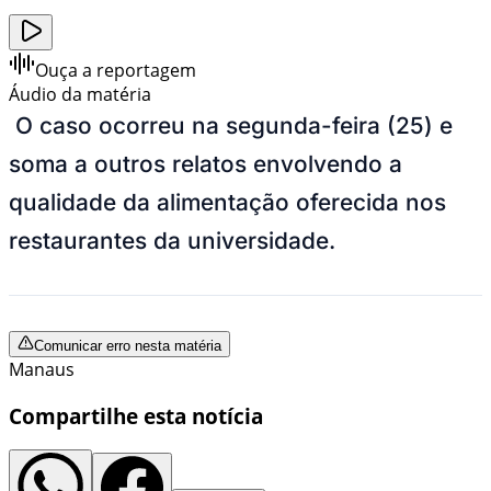
Ouça a reportagem
Áudio da matéria
O caso ocorreu na segunda-feira (25) e
soma a outros relatos envolvendo a
qualidade da alimentação oferecida nos
restaurantes da universidade.
Comunicar erro nesta matéria
Manaus
Compartilhe esta notícia