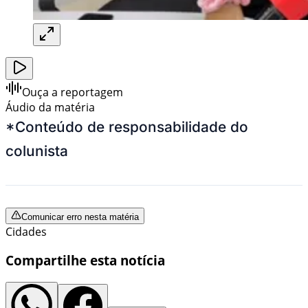
Ouça a reportagem
Áudio da matéria
*Conteúdo de responsabilidade do
colunista
Comunicar erro nesta matéria
Cidades
Compartilhe esta notícia