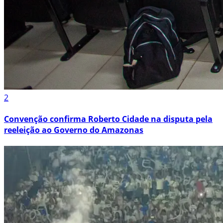
2
Convenção confirma Roberto Cidade na disputa pela
reeleição ao Governo do Amazonas