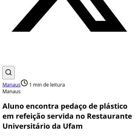
Manaus
1
min de leitura
Manaus
Aluno encontra pedaço de plástico
em refeição servida no Restaurante
Universitário da Ufam