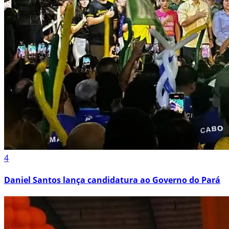
4
Daniel Santos lança candidatura ao Governo do Pará