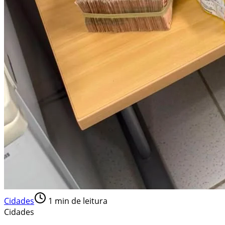
Cidades
1
min de leitura
Cidades