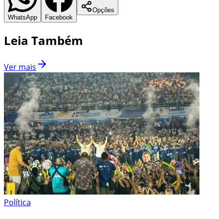
Opções
WhatsApp
Facebook
Leia Também
Ver mais
Política