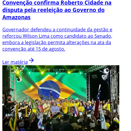
Convenção confirma Roberto Cidade na
disputa pela reeleição ao Governo do
Amazonas
Governador defendeu a continuidade da gestão e
reforçou Wilson Lima como candidato ao Senado,
embora a legislação permita alterações na ata da
convenção até 15 de agosto.
Ler matéria