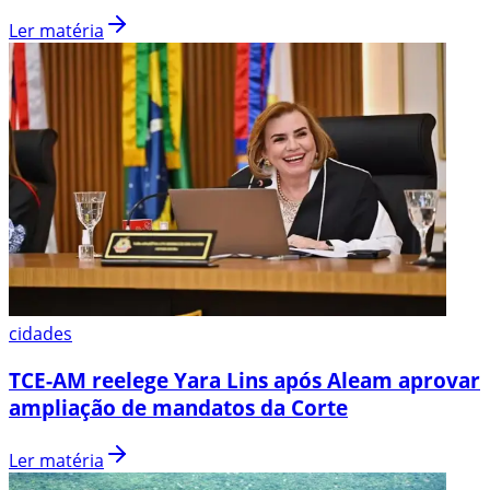
Ler matéria
cidades
TCE-AM reelege Yara Lins após Aleam aprovar
ampliação de mandatos da Corte
Ler matéria