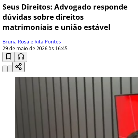
Seus Direitos: Advogado responde
dúvidas sobre direitos
matrimoniais e união estável
Bruna Rosa e Rita Pontes
29 de maio de 2026 às 16:45