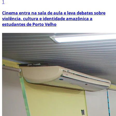
1
Cinema entra na sala de aula e leva debates sobre
violência, cultura e identidade amazônica a
estudantes de Porto Velho