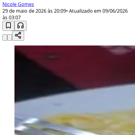
Nicole Gomes
29 de maio de 2026 às 20:09
• Atualizado em
09/06/2026
às 03:07