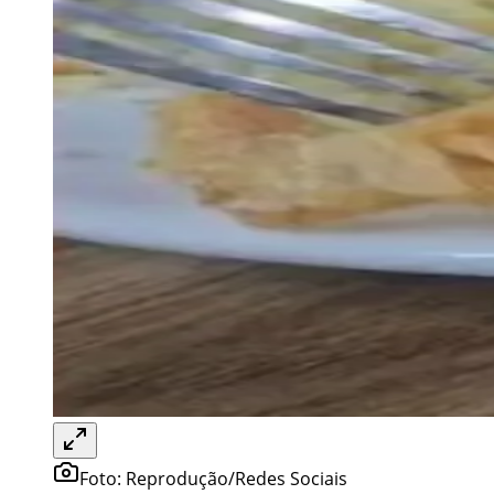
Foto:
Reprodução/Redes Sociais