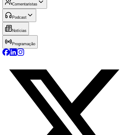
Comentaristas
Podcast
Notícias
Programação