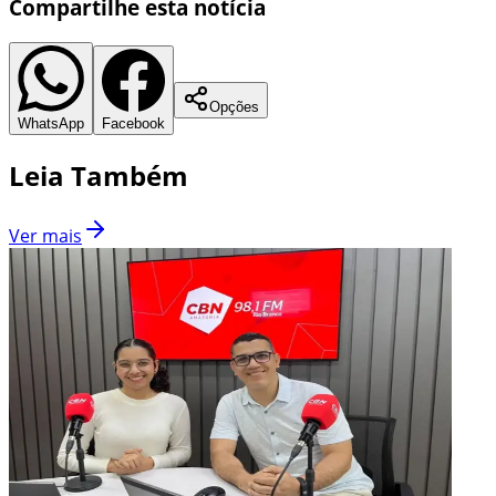
Compartilhe esta notícia
Opções
WhatsApp
Facebook
Leia Também
Ver mais