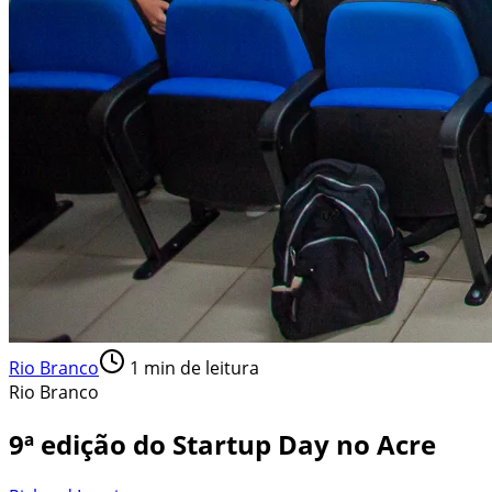
Rio Branco
1
min de leitura
Rio Branco
9ª edição do Startup Day no Acre