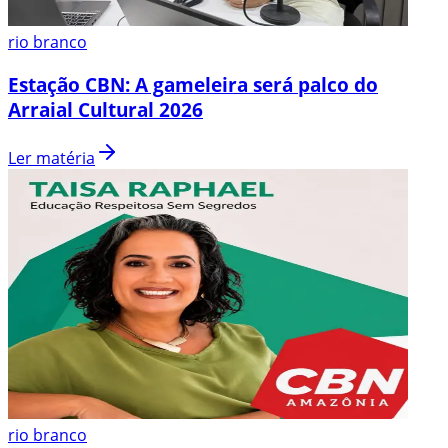
rio branco
Estação CBN: A gameleira será palco do
Arraial Cultural 2026
Ler matéria
rio branco