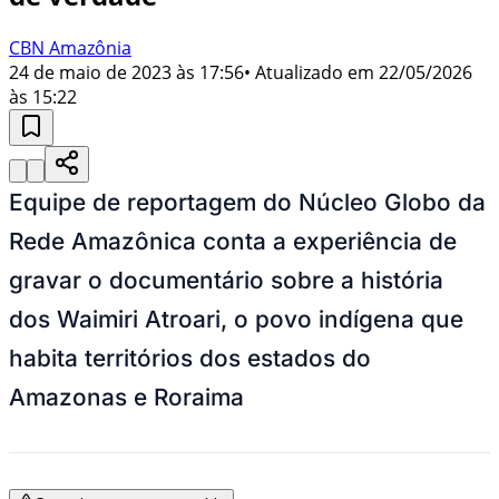
CBN Amazônia
24 de maio de 2023 às 17:56
• Atualizado em
22/05/2026
às 15:22
Equipe de reportagem do Núcleo Globo da
Rede Amazônica conta a experiência de
gravar o documentário sobre a história
dos Waimiri Atroari, o povo indígena que
habita territórios dos estados do
Amazonas e Roraima