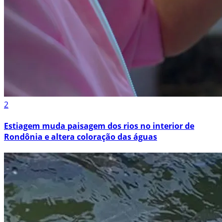
2
Estiagem muda paisagem dos rios no interior de
Rondônia e altera coloração das águas