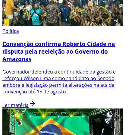
Política
Convenção confirma Roberto Cidade na
disputa pela reeleição ao Governo do
Amazonas
Governador defendeu a continuidade da gestão e
reforçou Wilson Lima como candidato ao Senado,
embora a legislação permita alterações na ata da
convenção até 15 de agosto.
Ler matéria