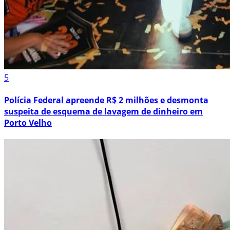
5
Polícia Federal apreende R$ 2 milhões e desmonta
suspeita de esquema de lavagem de dinheiro em
Porto Velho