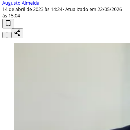
Augusto Almeida
14 de abril de 2023 às 14:24
• Atualizado em
22/05/2026
às 15:04