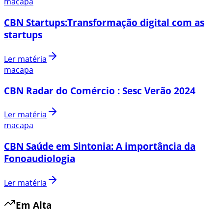
macapa
CBN Startups:Transformação digital com as
startups
Ler matéria
macapa
CBN Radar do Comércio : Sesc Verão 2024
Ler matéria
macapa
CBN Saúde em Sintonia: A importância da
Fonoaudiologia
Ler matéria
Em Alta