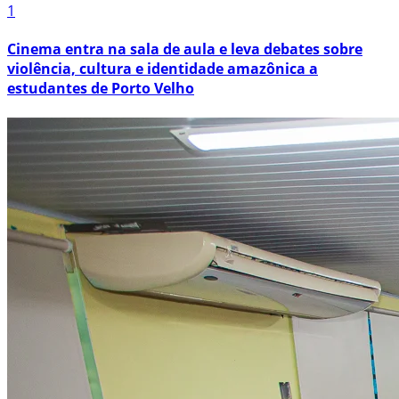
1
Cinema entra na sala de aula e leva debates sobre
violência, cultura e identidade amazônica a
estudantes de Porto Velho