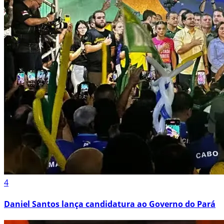
4
Daniel Santos lança candidatura ao Governo do Pará