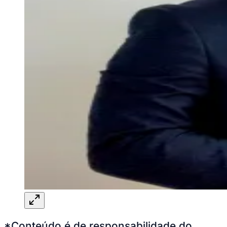
*Conteúdo é de responsabilidade do