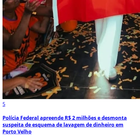
5
Polícia Federal apreende R$ 2 milhões e desmonta
suspeita de esquema de lavagem de dinheiro em
Porto Velho