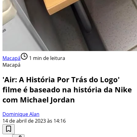
Macapá
1
min de leitura
Macapá
'Air: A História Por Trás do Logo'
filme é baseado na história da Nike
com Michael Jordan
Dominique Alan
14 de abril de 2023 às 14:16