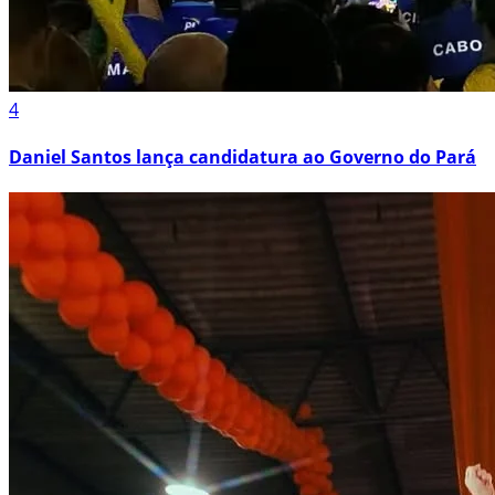
4
Daniel Santos lança candidatura ao Governo do Pará