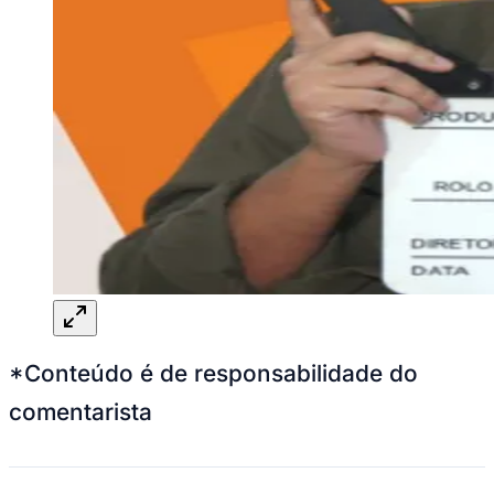
*Conteúdo é de responsabilidade do
comentarista