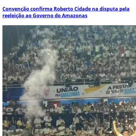
Convenção confirma Roberto Cidade na disputa pela
reeleição ao Governo do Amazonas