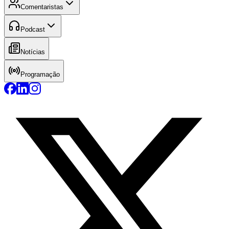
Comentaristas
Podcast
Notícias
Programação