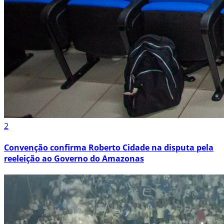
2
Convenção confirma Roberto Cidade na disputa pela
reeleição ao Governo do Amazonas