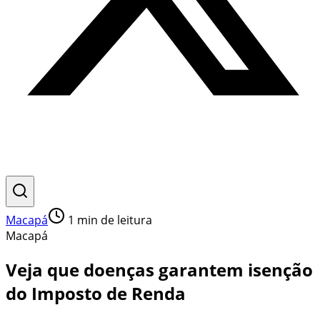
Macapá
1
min de leitura
Macapá
Veja que doenças garantem isenção
do Imposto de Renda