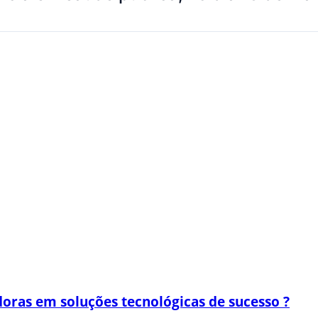
oras em soluções tecnológicas de sucesso ?