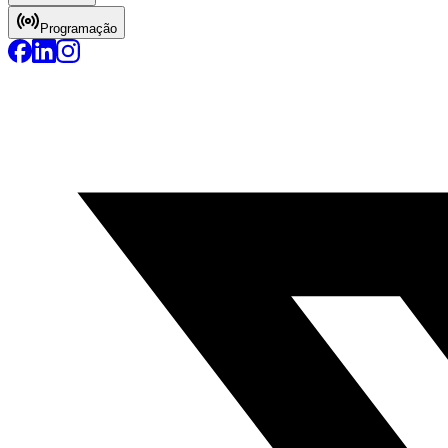
Programação