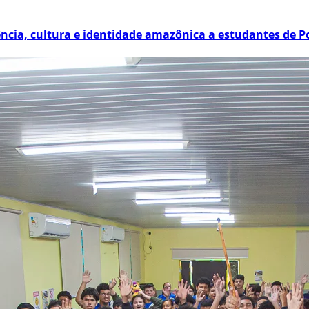
ência, cultura e identidade amazônica a estudantes de P