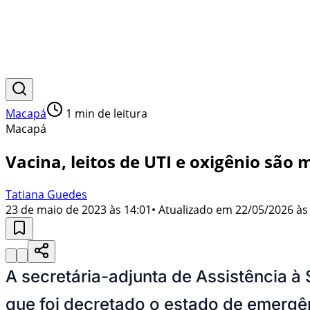
Macapá
1
min de leitura
Macapá
Vacina, leitos de UTI e oxigênio são
Tatiana Guedes
23 de maio de 2023 às 14:01
• Atualizado em
22/05/2026 às
A secretária-adjunta de Assistência à
que foi decretado o estado de emergên