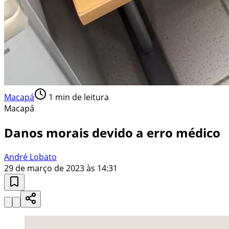
Macapá
1
min de leitura
Macapá
Danos morais devido a erro médico
André Lobato
29 de março de 2023 às 14:31