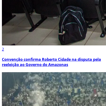
2
Convenção confirma Roberto Cidade na disputa pela
reeleição ao Governo do Amazonas