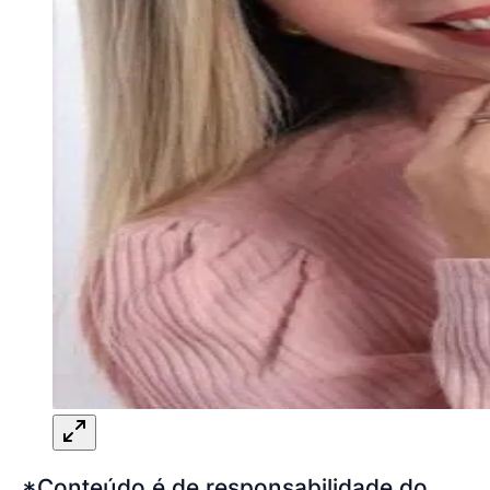
*Conteúdo é de responsabilidade do