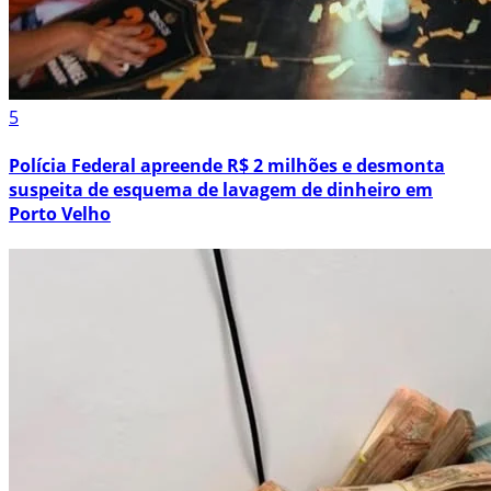
5
Polícia Federal apreende R$ 2 milhões e desmonta
suspeita de esquema de lavagem de dinheiro em
Porto Velho