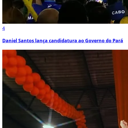
4
Daniel Santos lança candidatura ao Governo do Pará