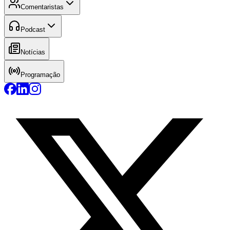
Comentaristas
Podcast
Notícias
Programação