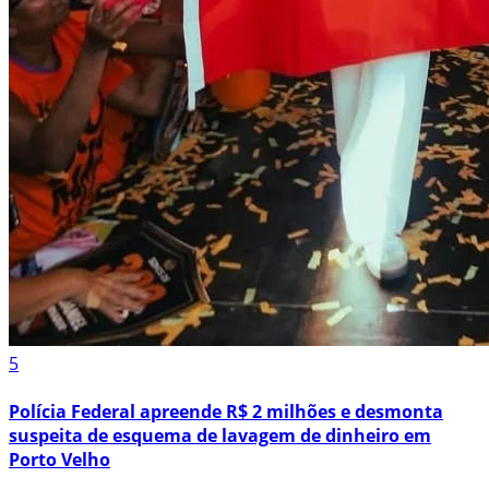
5
Polícia Federal apreende R$ 2 milhões e desmonta
suspeita de esquema de lavagem de dinheiro em
Porto Velho