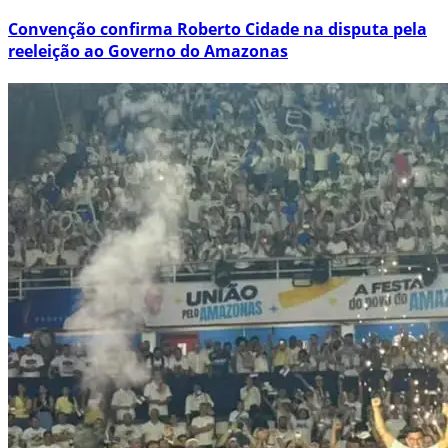
Convenção confirma Roberto Cidade na disputa pela
reeleição ao Governo do Amazonas