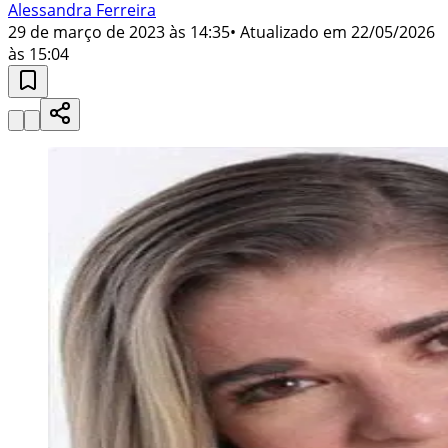
Alessandra Ferreira
29 de março de 2023 às 14:35
• Atualizado em
22/05/2026
às 15:04