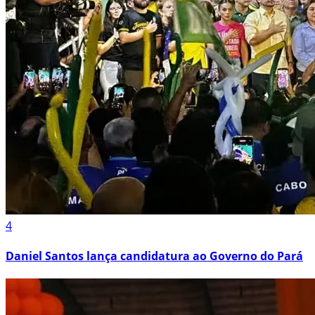
4
Daniel Santos lança candidatura ao Governo do Pará