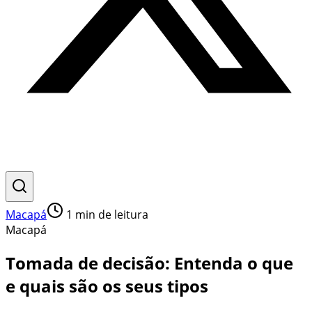
Macapá
1
min de leitura
Macapá
Tomada de decisão: Entenda o que
e quais são os seus tipos