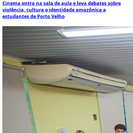
Cinema entra na sala de aula e leva debates sobre
violência, cultura e identidade amazônica a
estudantes de Porto Velho