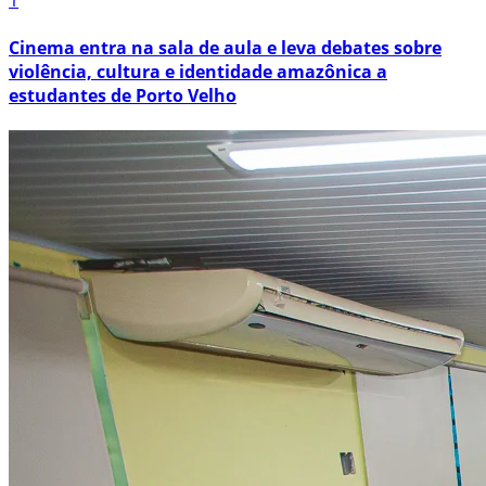
1
Cinema entra na sala de aula e leva debates sobre
violência, cultura e identidade amazônica a
estudantes de Porto Velho