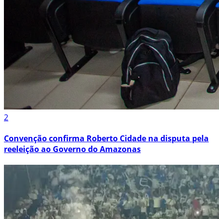
2
Convenção confirma Roberto Cidade na disputa pela
reeleição ao Governo do Amazonas