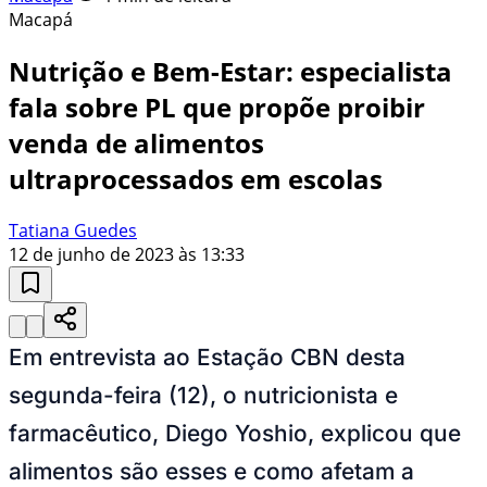
Macapá
Nutrição e Bem-Estar: especialista
fala sobre PL que propõe proibir
venda de alimentos
ultraprocessados em escolas
Tatiana Guedes
12 de junho de 2023 às 13:33
Em entrevista ao Estação CBN desta
segunda-feira (12), o nutricionista e
farmacêutico, Diego Yoshio, explicou que
alimentos são esses e como afetam a