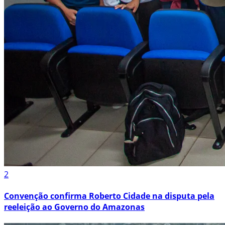
2
Convenção confirma Roberto Cidade na disputa pela
reeleição ao Governo do Amazonas