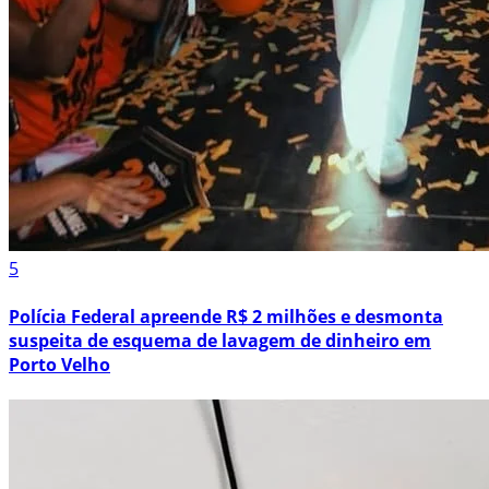
5
Polícia Federal apreende R$ 2 milhões e desmonta
suspeita de esquema de lavagem de dinheiro em
Porto Velho