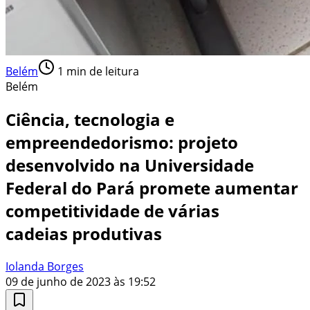
Belém
1
min de leitura
Belém
Ciência, tecnologia e
empreendedorismo: projeto
desenvolvido na Universidade
Federal do Pará promete aumentar
competitividade de várias
cadeias produtivas
Iolanda Borges
09 de junho de 2023 às 19:52