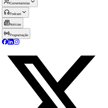
Comentaristas
Podcast
Notícias
Programação