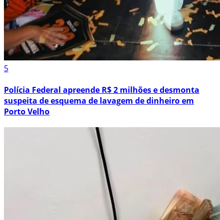
5
Polícia Federal apreende R$ 2 milhões e desmonta
suspeita de esquema de lavagem de dinheiro em
Porto Velho