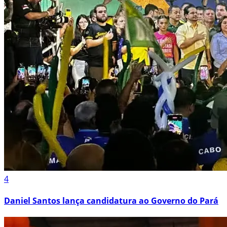
4
Daniel Santos lança candidatura ao Governo do Pará