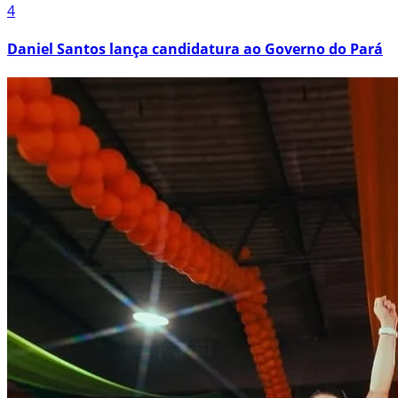
4
Daniel Santos lança candidatura ao Governo do Pará