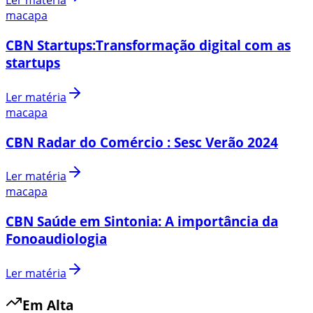
Ler matéria
macapa
CBN Startups:Transformação digital com as
startups
Ler matéria
macapa
CBN Radar do Comércio : Sesc Verão 2024
Ler matéria
macapa
CBN Saúde em Sintonia: A importância da
Fonoaudiologia
Ler matéria
Em Alta