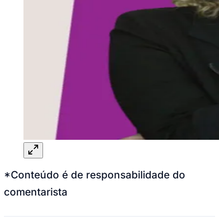
*Conteúdo é de responsabilidade do
comentarista