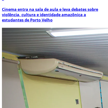
Cinema entra na sala de aula e leva debates sobre
violência, cultura e identidade amazônica a
estudantes de Porto Velho