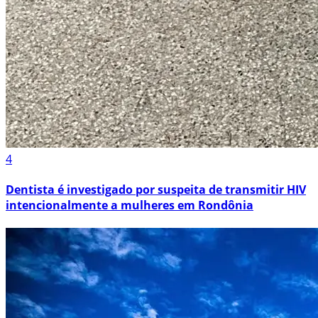
4
Dentista é investigado por suspeita de transmitir HIV
intencionalmente a mulheres em Rondônia