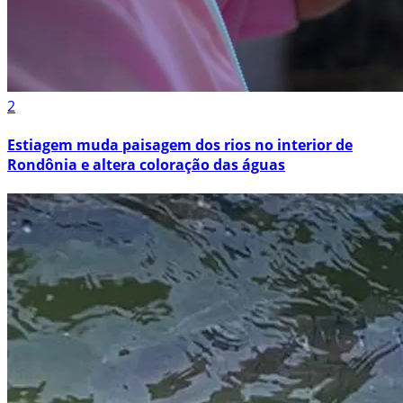
2
Estiagem muda paisagem dos rios no interior de
Rondônia e altera coloração das águas