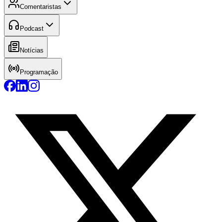
Comentaristas
Podcast
Notícias
Programação