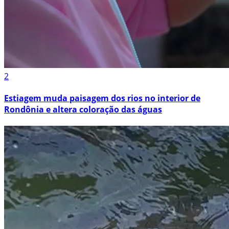
2
Estiagem muda paisagem dos rios no interior de
Rondônia e altera coloração das águas