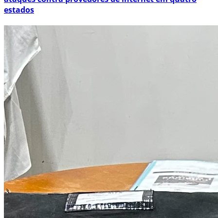
estados