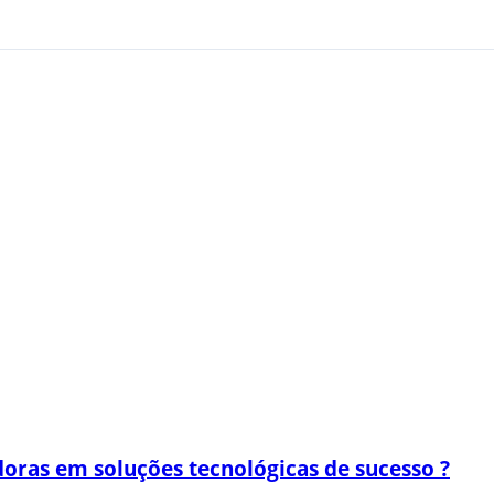
oras em soluções tecnológicas de sucesso ?