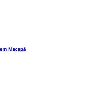
s em Macapá