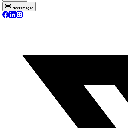
Programação