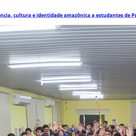
ência, cultura e identidade amazônica a estudantes de P