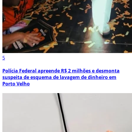
5
Polícia Federal apreende R$ 2 milhões e desmonta
suspeita de esquema de lavagem de dinheiro em
Porto Velho