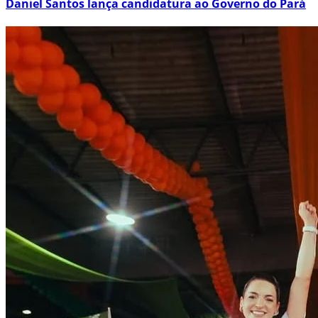
Daniel Santos lança candidatura ao Governo do Pará