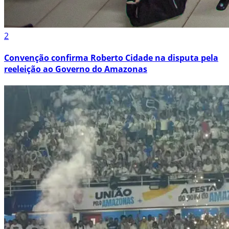
2
Convenção confirma Roberto Cidade na disputa pela
reeleição ao Governo do Amazonas