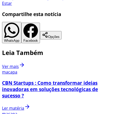
Estar
Compartilhe esta notícia
Opções
WhatsApp
Facebook
Leia Também
Ver mais
macapa
CBN Startups : Como transformar ideias
inovadoras em soluções tecnológicas de
sucesso ?
Ler matéria
macapa