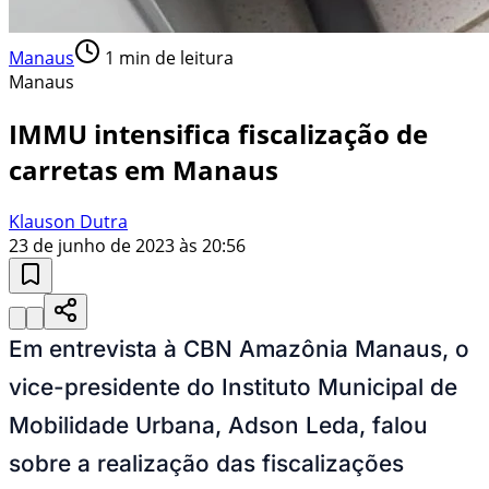
Manaus
1
min de leitura
Manaus
IMMU intensifica fiscalização de
carretas em Manaus
Klauson Dutra
23 de junho de 2023 às 20:56
Em entrevista à CBN Amazônia Manaus, o
vice-presidente do Instituto Municipal de
Mobilidade Urbana, Adson Leda, falou
sobre a realização das fiscalizações