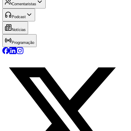
Comentaristas
Podcast
Notícias
Programação