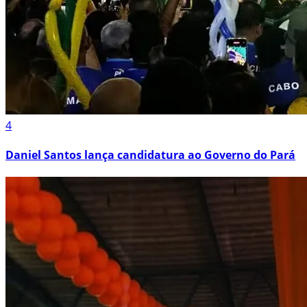
4
Daniel Santos lança candidatura ao Governo do Pará