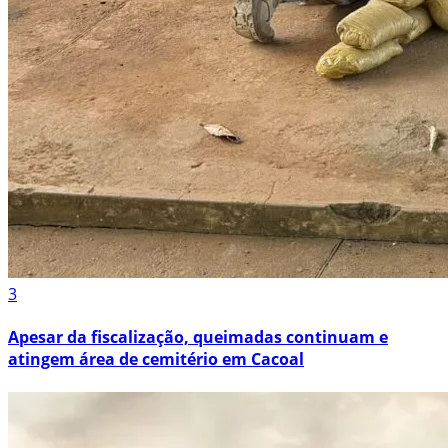
3
Apesar da fiscalização, queimadas continuam e
atingem área de cemitério em Cacoal