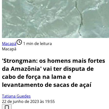
Macapá
1
min de leitura
Macapá
'Strongman: os homens mais fortes
da Amazônia' vai ter disputa de
cabo de força na lama e
levantamento de sacas de açaí
Tatiana Guedes
22 de junho de 2023 às 19:55