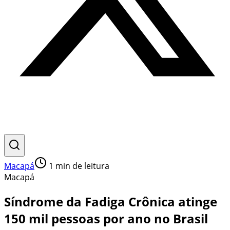
Macapá
1
min de leitura
Macapá
Síndrome da Fadiga Crônica atinge
150 mil pessoas por ano no Brasil