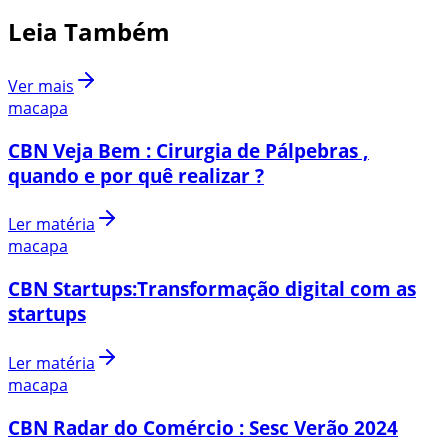
Leia Também
Ver mais
macapa
CBN Veja Bem : Cirurgia de Pálpebras ,
quando e por quê realizar ?
Ler matéria
macapa
CBN Startups:Transformação digital com as
startups
Ler matéria
macapa
CBN Radar do Comércio : Sesc Verão 2024