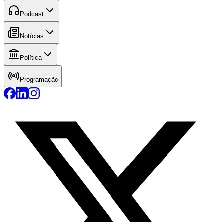
Podcast
Notícias
Política
Programação