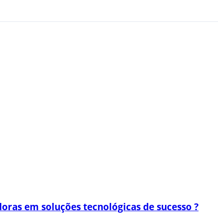
oras em soluções tecnológicas de sucesso ?