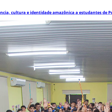
ência, cultura e identidade amazônica a estudantes de P