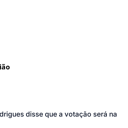
ião
drigues disse que a votação será na