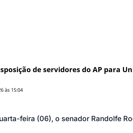
sposição de servidores do AP para Un
6 às 15:04
arta-feira (06), o senador Randolfe Ro