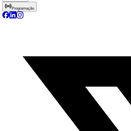
Programação