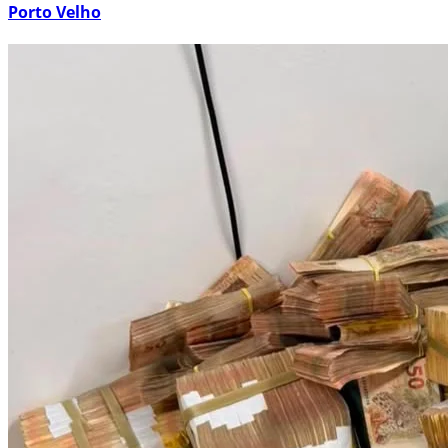
Porto Velho