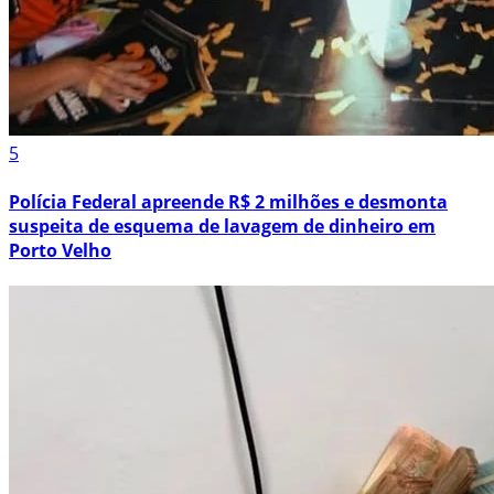
5
Polícia Federal apreende R$ 2 milhões e desmonta
suspeita de esquema de lavagem de dinheiro em
Porto Velho