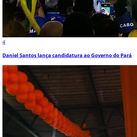
4
Daniel Santos lança candidatura ao Governo do Pará