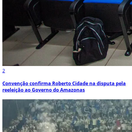
2
Convenção confirma Roberto Cidade na disputa pela
reeleição ao Governo do Amazonas