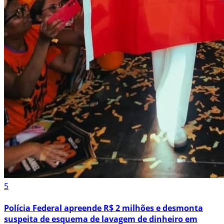
5
Polícia Federal apreende R$ 2 milhões e desmonta
suspeita de esquema de lavagem de dinheiro em