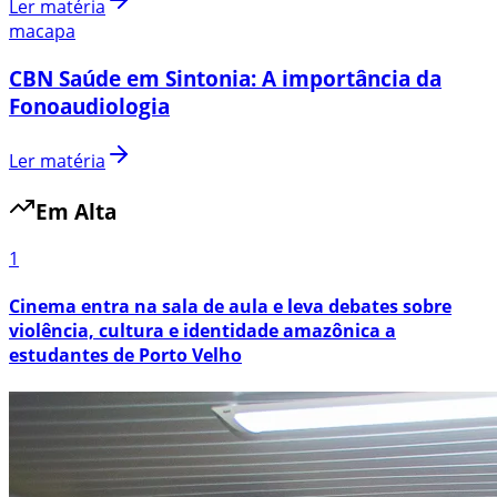
Ler matéria
macapa
CBN Saúde em Sintonia: A importância da
Fonoaudiologia
Ler matéria
Em Alta
1
Cinema entra na sala de aula e leva debates sobre
violência, cultura e identidade amazônica a
estudantes de Porto Velho