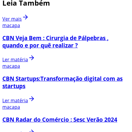
Leia Também
Ver mais
macapa
CBN Veja Bem : Cirurgia de Pálpebras ,
quando e por quê realizar ?
Ler matéria
macapa
CBN Startups:Transformação digital com as
startups
Ler matéria
macapa
CBN Radar do Comércio : Sesc Verão 2024