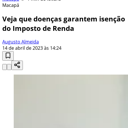
Macapá
Veja que doenças garantem isenção
do Imposto de Renda
Augusto Almeida
14 de abril de 2023 às 14:24