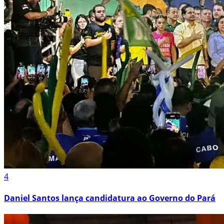
4
Daniel Santos lança candidatura ao Governo do Pará