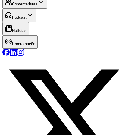
Comentaristas
Podcast
Notícias
Programação