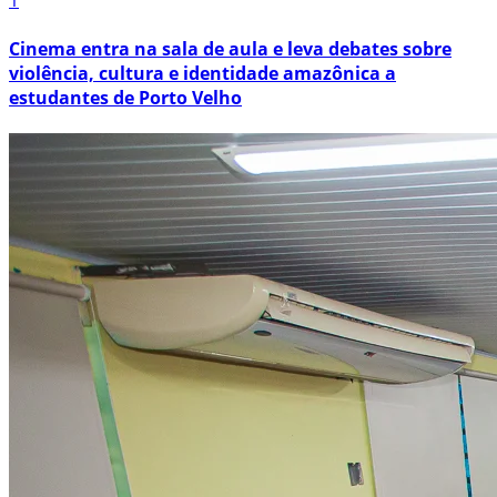
1
Cinema entra na sala de aula e leva debates sobre
violência, cultura e identidade amazônica a
estudantes de Porto Velho