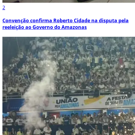
2
Convenção confirma Roberto Cidade na disputa pela
reeleição ao Governo do Amazonas