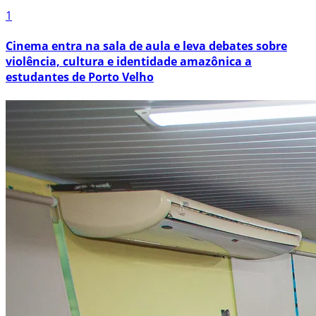
1
Cinema entra na sala de aula e leva debates sobre
violência, cultura e identidade amazônica a
estudantes de Porto Velho