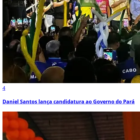
4
Daniel Santos lança candidatura ao Governo do Pará