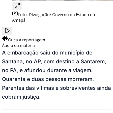
Foto:
Divulgação/ Governo do Estado do
Amapá
Ouça a reportagem
Áudio da matéria
A embarcação saiu do município de
Santana, no AP, com destino a Santarém,
no PA, e afundou durante a viagem.
Quarenta e duas pessoas morreram.
Parentes das vítimas e sobreviventes ainda
cobram justiça.