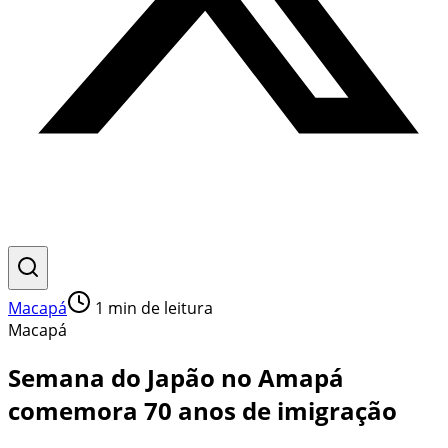
Macapá
1
min de leitura
Macapá
Semana do Japão no Amapá
comemora 70 anos de imigração