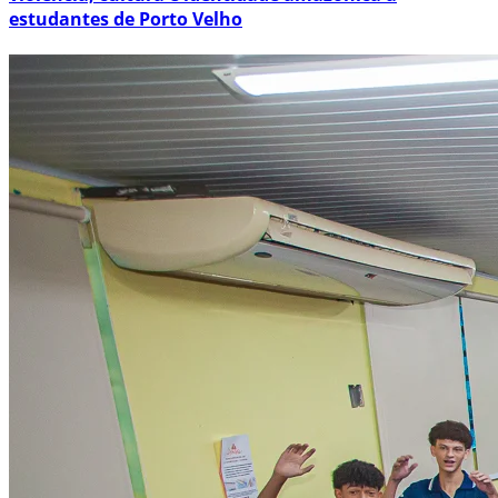
estudantes de Porto Velho