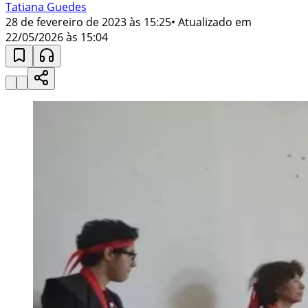
Tatiana Guedes
28 de fevereiro de 2023 às 15:25
• Atualizado em
22/05/2026 às 15:04