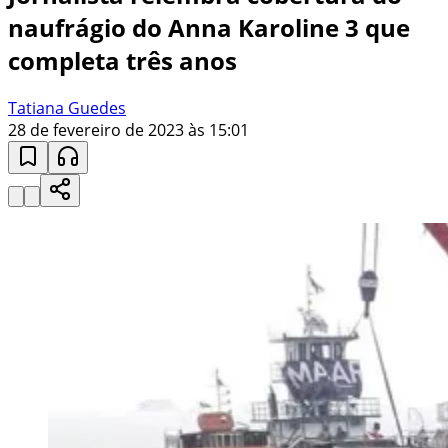
naufrágio do Anna Karoline 3 que
completa três anos
Tatiana Guedes
28 de fevereiro de 2023 às 15:01