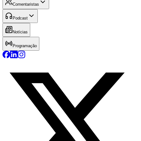
Comentaristas
Podcast
Notícias
Programação