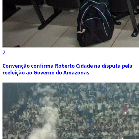
2
Convenção confirma Roberto Cidade na disputa pela
reeleição ao Governo do Amazonas