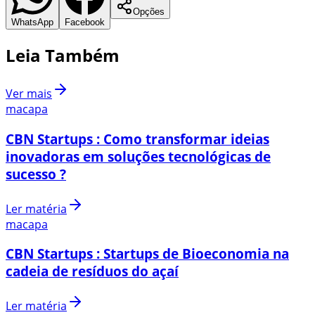
Opções
WhatsApp
Facebook
Leia Também
Ver mais
macapa
CBN Startups : Como transformar ideias
inovadoras em soluções tecnológicas de
sucesso ?
Ler matéria
macapa
CBN Startups : Startups de Bioeconomia na
cadeia de resíduos do açaí
Ler matéria