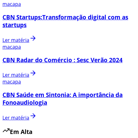
macapa
CBN Startups:Transformação digital com as
startups
Ler matéria
macapa
CBN Radar do Comércio : Sesc Verão 2024
Ler matéria
macapa
CBN Saúde em Sintonia: A importância da
Fonoaudiologia
Ler matéria
Em Alta