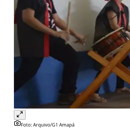
Foto:
Arquivo/G1 Amapá