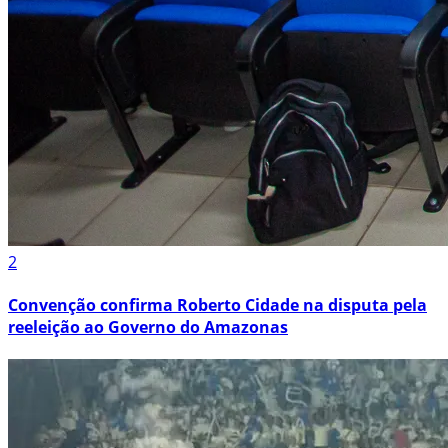
2
Convenção confirma Roberto Cidade na disputa pela
reeleição ao Governo do Amazonas