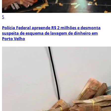
5
Polícia Federal apreende R$ 2 milhões e desmonta
suspeita de esquema de lavagem de dinheiro em
Porto Velho