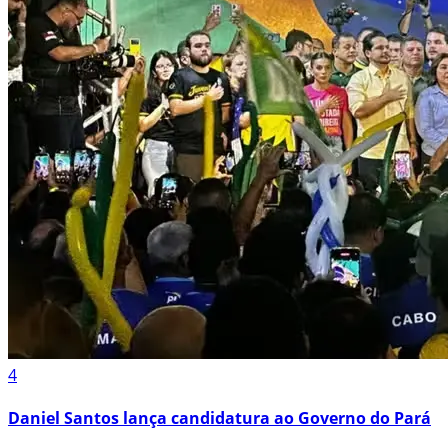
4
Daniel Santos lança candidatura ao Governo do Pará